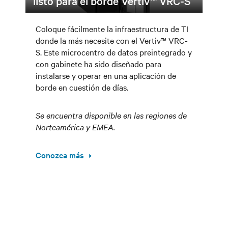
listo para el borde Vertiv™ VRC-S
Coloque fácilmente la infraestructura de TI
donde la más necesite con el Vertiv™ VRC-
S. Este microcentro de datos preintegrado y
con gabinete ha sido diseñado para
instalarse y operar en una aplicación de
borde en cuestión de días.
Se encuentra disponible en las regiones de
Norteamérica y EMEA.
Conozca más