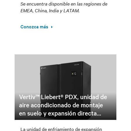
Se encuentra disponible en las regiones de
EMEA, China, India y LATAM.
Conozca más
Vertiv™ Liebert® PDX, unidad de
aire acondicionado de montaje
en suelo y expansión directa...
La unidad de enfriamiento de expansión