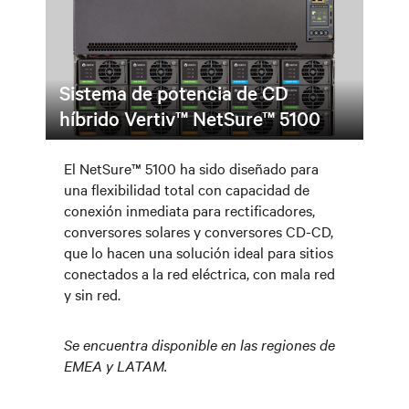
Sistema de potencia de CD
híbrido Vertiv™ NetSure™ 5100
El NetSure™ 5100 ha sido diseñado para
una flexibilidad total con capacidad de
conexión inmediata para rectificadores,
conversores solares y conversores CD-CD,
que lo hacen una solución ideal para sitios
conectados a la red eléctrica, con mala red
y sin red.
Se encuentra disponible en las regiones de
EMEA y LATAM.