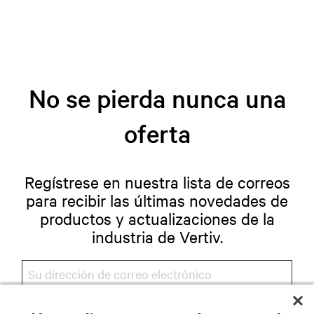
No se pierda nunca una
oferta
Regístrese en nuestra lista de correos
para recibir las últimas novedades de
productos y actualizaciones de la
industria de Vertiv.