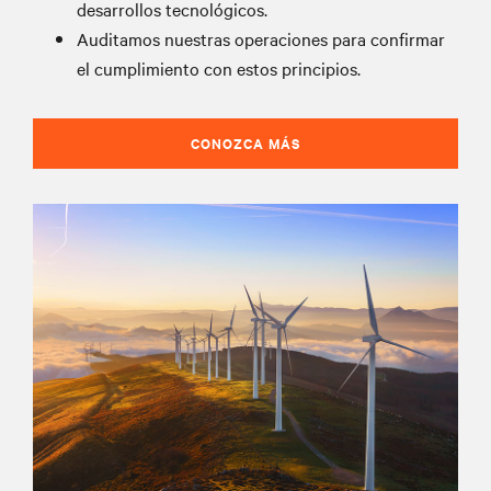
desarrollos tecnológicos.
Auditamos nuestras operaciones para confirmar
el cumplimiento con estos principios.
CONOZCA MÁS