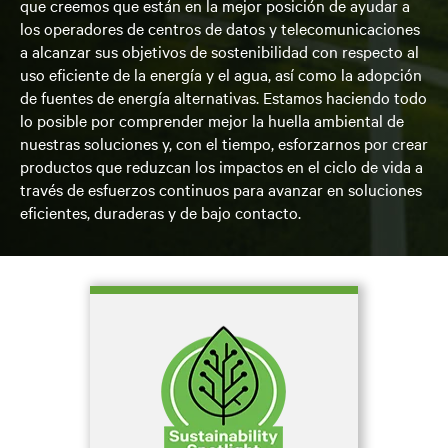
que creemos que están en la mejor posición de ayudar a
los operadores de centros de datos y telecomunicaciones
a alcanzar sus objetivos de sostenibilidad con respecto al
uso eficiente de la energía y el agua, así como la adopción
de fuentes de energía alternativas. Estamos haciendo todo
lo posible por comprender mejor la huella ambiental de
nuestras soluciones y, con el tiempo, esforzarnos por crear
productos que reduzcan los impactos en el ciclo de vida a
través de esfuerzos continuos para avanzar en soluciones
eficientes, duraderas y de bajo contacto.