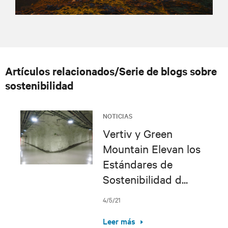
Artículos relacionados/Serie de blogs sobre
sostenibilidad
NOTICIAS
Vertiv y Green
Mountain Elevan los
Estándares de
Sostenibilidad d...
4/5/21
Leer más