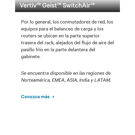
Vertiv™ Geist™ SwitchAir™
Por lo general, los conmutadores de red, los
equipos para el balanceo de carga y los
routers se ubican en la parte superior
trasera del rack, alejados del flujo de aire del
pasillo frío en la parte delantera del
gabinete.
Se encuentra disponible en las regiones de
Norteamérica, EMEA, ASIA, India y LATAM.
Conozca más