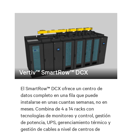
Vertiv™ SmartRow™ DCX
El SmartRow™ DCX ofrece un centro de
datos completo en una fila que puede
instalarse en unas cuantas semanas, no en
meses. Combina de 4 a 14 racks con
tecnologías de monitoreo y control, gestión
de potencia, UPS, gerenciamiento térmico y
gestión de cables a nivel de centros de