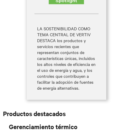
LA SOSTENIBILIDAD COMO
TEMA CENTRAL DE VERTIV
DESTACA los productos y
servicios recientes que
representan conjuntos de
características únicas, incluidos
los altos niveles de eficiencia en
el uso de energía y agua, y los
controles que contribuyen a
facilitar la adopción de fuentes
de energía alternativas.
Productos destacados
Gerenciamiento térmico