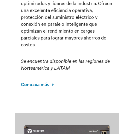
optimizados y líderes de la industria. Ofrece
una excelente eficiencia operativa,
protección del suministro eléctrico y
conexión en paralelo inteligente que
optimizan el rendimiento en cargas
parciales para lograr mayores ahorros de
costos.
Se encuentra disponible en las regiones de
Norteamérica y LATAM.
Conozca más