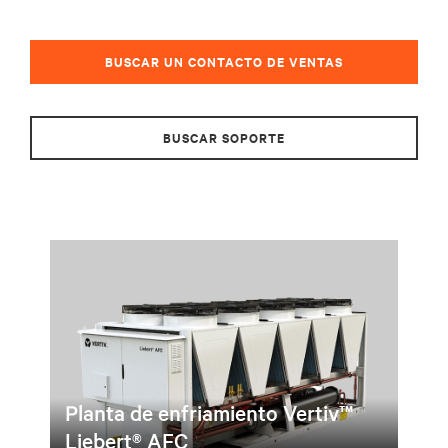
BUSCAR UN CONTACTO DE VENTAS
BUSCAR SOPORTE
Planta de enfriamiento Vertiv™
Liebert® AFC