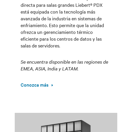
directa para salas grandes Liebert® PDX
está equipada con la tecnología más
avanzada de la industria en sistemas de
enfriamiento. Esto permite que la unidad
ofrezca un gerenciamiento térmico
eficiente para los centros de datos y las
salas de servidores.
Se encuentra disponible en las regiones de
EMEA, ASIA, India y LATAM.
Conozca más