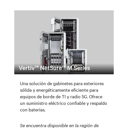
Vertiv™ NetSure™ M Series
Una solución de gabinetes para exteriores
sólida y energéticamente eficiente para
equipos de borde de TI y radio 5G. Ofrece
un suministro eléctrico confiable y respaldo
con baterías.
Se encuentra disponible en la región de