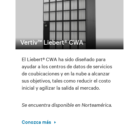
Vertiv™ Liebert® CWA
El Liebert® CWA ha sido diseñado para
ayudar a los centros de datos de servicios
de coubicaciones y en la nube a alcanzar
sus objetivos, tales como reducir el costo
inicial y agilizar la salida al mercado.
Se encuentra disponible en Norteamérica.
Conozca más