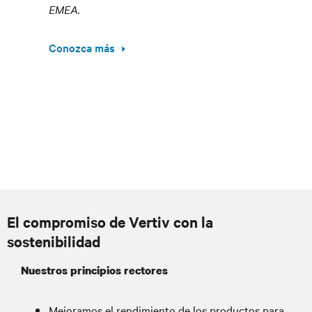
EMEA.
Conozca más
El compromiso de Vertiv con la
sostenibilidad
Nuestros principios rectores
Mejoramos el rendimiento de los productos para