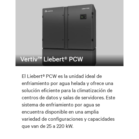
Vertiv™ Liebert® PCW
El Liebert® PCW es la unidad ideal de
enfriamiento por agua helada y ofrece una
solución eficiente para la climatización de
centros de datos y salas de servidores. Este
sistema de enfriamiento por agua se
encuentra disponible en una amplia
variedad de configuraciones y capacidades
que van de 25 a 220 kW.