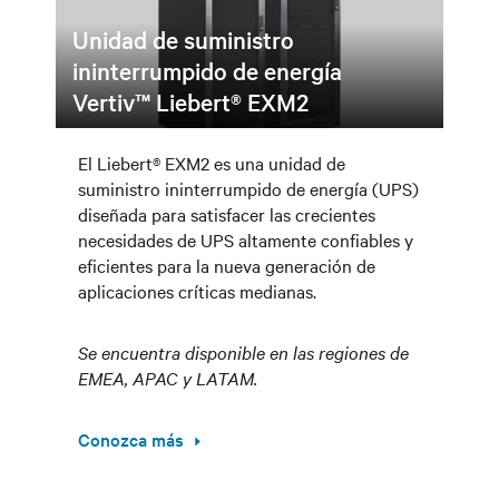
Unidad de suministro
ininterrumpido de energía
Vertiv™ Liebert® EXM2
El Liebert® EXM2 es una unidad de
suministro ininterrumpido de energía (UPS)
diseñada para satisfacer las crecientes
necesidades de UPS altamente confiables y
eficientes para la nueva generación de
aplicaciones críticas medianas.
Se encuentra disponible en las regiones de
EMEA, APAC y LATAM.
Conozca más