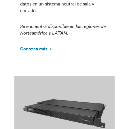
datos en un sistema neutral de sala y
cerrado.
Se encuentra disponible en las regiones de
Norteamérica y LATAM.
Conozca más