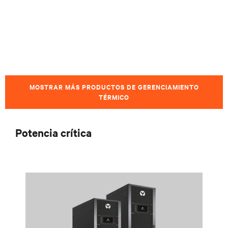
MOSTRAR MÁS PRODUCTOS DE GERENCIAMIENTO
TÉRMICO
Potencia crítica