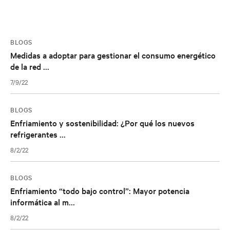
BLOGS
Medidas a adoptar para gestionar el consumo energético
de la red ...
7/9/22
BLOGS
Enfriamiento y sostenibilidad: ¿Por qué los nuevos
refrigerantes ...
8/2/22
BLOGS
Enfriamiento “todo bajo control”: Mayor potencia
informática al m...
8/2/22