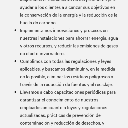
ayudar a los clientes a alcanzar sus objetivos en
la conservación de la energía y la reducción de la
huella de carbono.
Implementamos innovaciones y procesos en
nuestras instalaciones para ahorrar energía, agua
y otros recursos, y reducir las emisiones de gases
de efecto invernadero.
Cumplimos con todas las regulaciones y leyes
aplicables, y buscamos disminuir y, en la medida
de lo posible, eliminar los residuos peligrosos a
través de la reducción de fuentes y el reciclaje.
Llevamos a cabo capacitaciones periódicas para
garantizar el conocimiento de nuestros
empleados en cuanto a leyes y regulaciones
actualizadas, prácticas de prevención de
contaminación y reducción de desechos, y