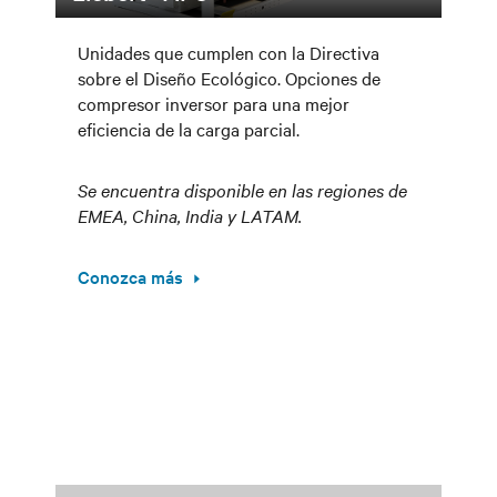
Unidades que cumplen con la Directiva
sobre el Diseño Ecológico. Opciones de
compresor inversor para una mejor
eficiencia de la carga parcial.
Se encuentra disponible en las regiones de
EMEA, China, India y LATAM.
Conozca más