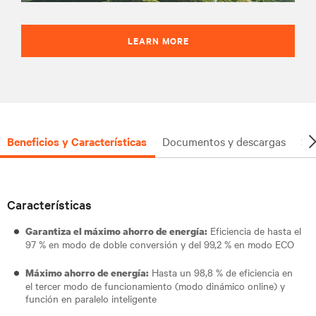
LEARN MORE
Beneficios y Características
Documentos y descargas
So
Características
Eficiencia de hasta el
Garantiza el máximo ahorro de energía:
97 % en modo de doble conversión y del 99,2 % en modo ECO
Hasta un 98,8 % de eficiencia en
Máximo ahorro de energía:
el tercer modo de funcionamiento (modo dinámico online) y
función en paralelo inteligente