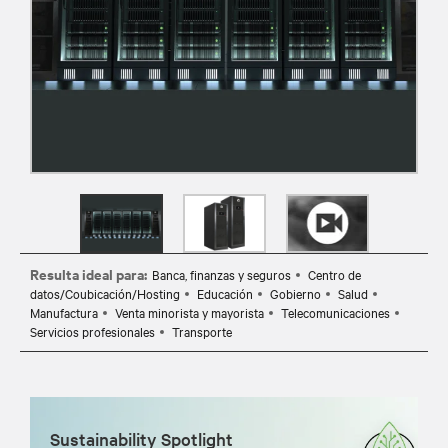
Resulta ideal para:
Banca, finanzas y seguros
Centro de
datos/Coubicación/Hosting
Educación
Gobierno
Salud
Manufactura
Venta minorista y mayorista
Telecomunicaciones
Servicios profesionales
Transporte
Sustainability Spotlight