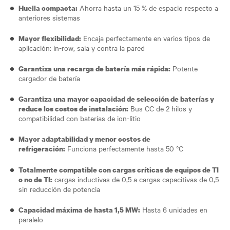
Ahorra hasta un 15 % de espacio respecto a
Huella compacta:
anteriores sistemas
Encaja perfectamente en varios tipos de
Mayor flexibilidad:
aplicación: in-row, sala y contra la pared
Potente
Garantiza una recarga de batería más rápida:
cargador de batería
Garantiza una mayor capacidad de selección de baterías y
Bus CC de 2 hilos y
reduce los costos de instalación:
compatibilidad con baterías de ion-litio
Mayor adaptabilidad y menor costos de
Funciona perfectamente hasta 50 °C
refrigeración:
Totalmente compatible con cargas críticas de equipos de TI
cargas inductivas de 0,5 a cargas capacitivas de 0,5
o no de TI:
sin reducción de potencia
Hasta 6 unidades en
Capacidad máxima de hasta 1,5 MW:
paralelo