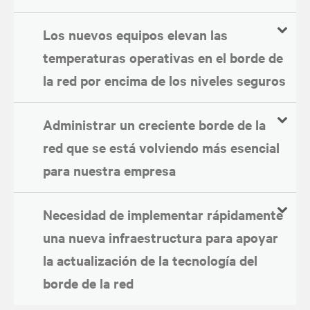
Los nuevos equipos elevan las
temperaturas operativas en el borde de
la red por encima de los niveles seguros
Administrar un creciente borde de la
red que se está volviendo más esencial
para nuestra empresa
Necesidad de implementar rápidamente
una nueva infraestructura para apoyar
la actualización de la tecnología del
borde de la red