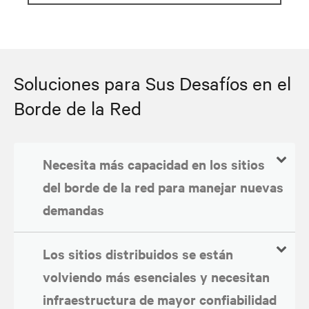
Soluciones para Sus Desafíos en el
Borde de la Red
Necesita más capacidad en los sitios
del borde de la red para manejar nuevas
demandas
Los sitios distribuidos se están
volviendo más esenciales y necesitan
infraestructura de mayor confiabilidad