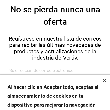
No se pierda nunca una
oferta
Regístrese en nuestra lista de correos
para recibir las últimas novedades de
productos y actualizaciones de la
industria de Vertiv.
Al hacer clic en Aceptar todo, aceptas el
REGISTRARSE
almacenamiento de cookies en tu
dispositivo para mejorar la navegación