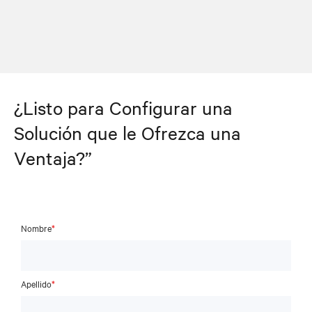
¿Listo para Configurar una
Solución que le Ofrezca una
Ventaja?”
Nombre
*
Apellido
*