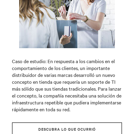
Caso de estudio:
En respuesta a los cambios en el
comportamiento de los clientes, un importante
distribuidor de varias marcas desarrolló un nuevo
concepto en tienda que requería un soporte de TI
más sólido que sus tiendas tradicionales. Para lanzar
el concepto, la compañía necesitaba una solución de
infraestructura repetible que pudiera implementarse
rápidamente en toda su red.
DESCUBRA LO QUE OCURRIÓ