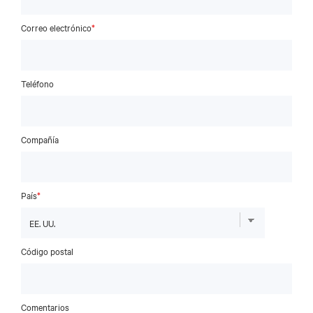
Correo electrónico
*
Teléfono
Compañía
País
*
Código postal
Comentarios