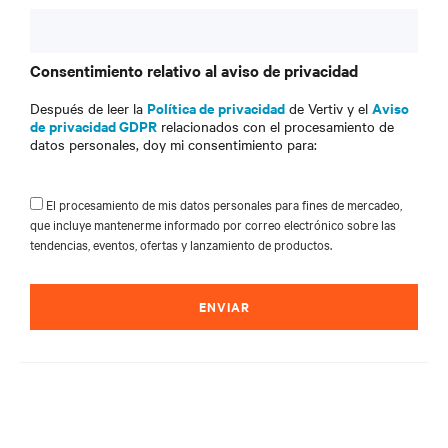
Consentimiento relativo al aviso de privacidad
Política de privacidad
Aviso
Después de leer la
de Vertiv y el
de privacidad GDPR
relacionados con el procesamiento de
datos personales, doy mi consentimiento para:
El procesamiento de mis datos personales para fines de mercadeo,
que incluye mantenerme informado por correo electrónico sobre las
tendencias, eventos, ofertas y lanzamiento de productos.
ENVIAR