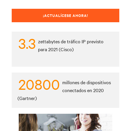
¡ACTUALÍCESE AHORA!
3.3
zettabytes de tráfico IP previsto
para 2021 (Cisco)
20800
millones de dispositivos
conectados en 2020
(Gartner)