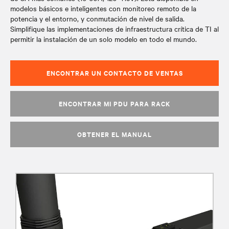
modelos básicos e inteligentes con monitoreo remoto de la
potencia y el entorno, y conmutación de nivel de salida.
Simplifique las implementaciones de infraestructura crítica de TI al
permitir la instalación de un solo modelo en todo el mundo.
ENCONTRAR UN CONTACTO DE VENTAS
ENCONTRAR MI PDU PARA RACK
OBTENER EL MANUAL