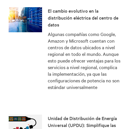
El cambio evolutivo en la
distribución eléctrica del centro de
datos
Algunas compañías como Google,
Amazon y Microsoft cuentan con
centros de datos ubicados a nivel
regional en todo el mundo. Aunque
esto puede ofrecer ventajas para los
servicios a nivel regional, complica
la implementación, ya que las
configuraciones de potencia no son
estándar universalmente
Unidad de Distribución de Energía
Universal (UPDU): Simplifique las