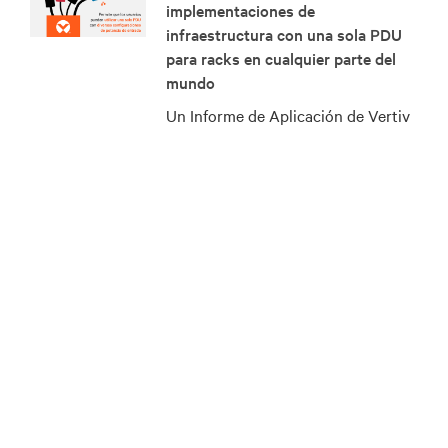
implementaciones de
infraestructura con una sola PDU
para racks en cualquier parte del
mundo
Un Informe de Aplicación de Vertiv