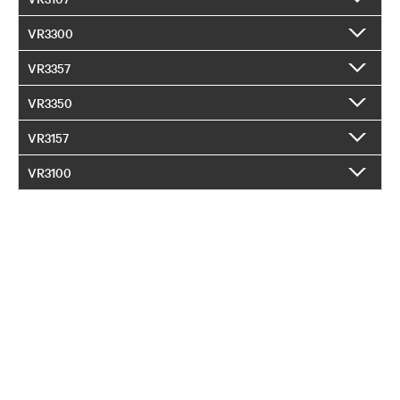
VR3300
VR3357
VR3350
VR3157
VR3100