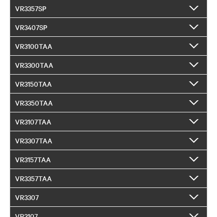
VR3357SP
VR3407SP
VR3100TAA
VR3300TAA
VR3150TAA
VR3350TAA
VR3107TAA
VR3307TAA
VR3157TAA
VR3357TAA
VR3307
VR3107