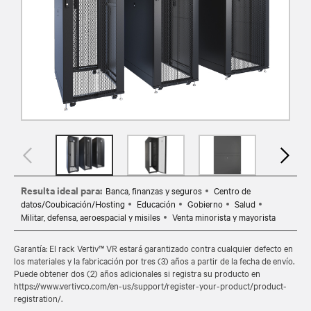
Resulta ideal para:
Banca, finanzas y seguros
Centro de
datos/Coubicación/Hosting
Educación
Gobierno
Salud
Militar, defensa, aeroespacial y misiles
Venta minorista y mayorista
Garantía: El rack Vertiv™ VR estará garantizado contra cualquier defecto en
los materiales y la fabricación por tres (3) años a partir de la fecha de envío.
Puede obtener dos (2) años adicionales si registra su producto en
https://www.vertivco.com/en-us/support/register-your-product/product-
registration/.