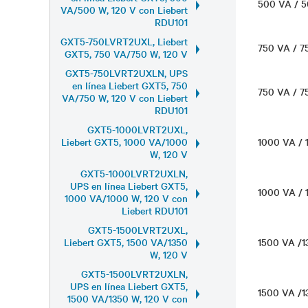
500 VA / 
VA/500 W, 120 V con Liebert
RDU101
GXT5-750LVRT2UXL, Liebert
750 VA / 
GXT5, 750 VA/750 W, 120 V
GXT5-750LVRT2UXLN, UPS
en línea Liebert GXT5, 750
750 VA / 
VA/750 W, 120 V con Liebert
RDU101
GXT5-1000LVRT2UXL,
Liebert GXT5, 1000 VA/1000
1000 VA /
W, 120 V
GXT5-1000LVRT2UXLN,
UPS en línea Liebert GXT5,
1000 VA /
1000 VA/1000 W, 120 V con
Liebert RDU101
GXT5-1500LVRT2UXL,
Liebert GXT5, 1500 VA/1350
1500 VA /
W, 120 V
GXT5-1500LVRT2UXLN,
UPS en línea Liebert GXT5,
1500 VA /
1500 VA/1350 W, 120 V con