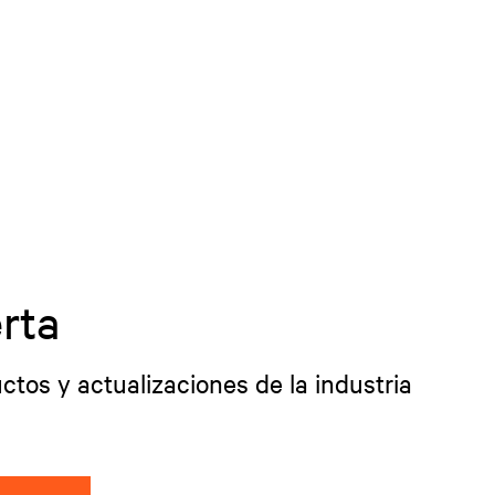
rta
ctos y actualizaciones de la industria