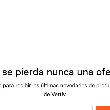
 se pierda nunca una ofe
s para recibir las últimas novedades de produ
de Vertiv.