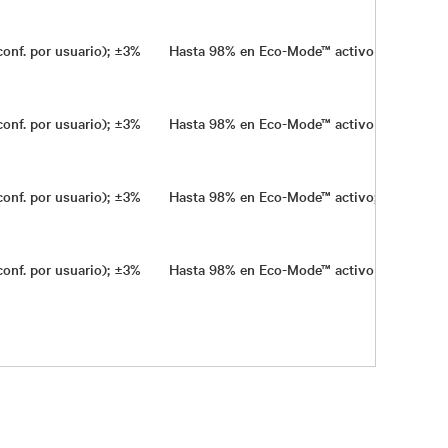
conf. por usuario); ±3%
Hasta 98% en Eco-Mode™ activo y 95%, en 
conf. por usuario); ±3%
Hasta 98% en Eco-Mode™ activo y 95%, en 
conf. por usuario); ±3%
Hasta 98% en Eco-Mode™ activo; hasta 95
conf. por usuario); ±3%
Hasta 98% en Eco-Mode™ activo y 95%, en 