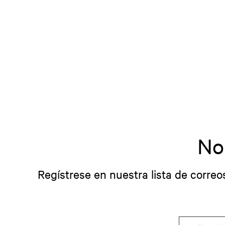
No
Regístrese en nuestra lista de correo