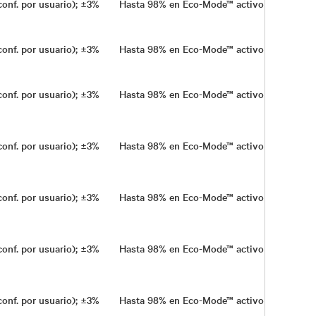
conf. por usuario); ±3%
Hasta 98% en Eco-Mode™ activo y 95%, en 
conf. por usuario); ±3%
Hasta 98% en Eco-Mode™ activo y 95%, en 
conf. por usuario); ±3%
Hasta 98% en Eco-Mode™ activo y 95%, en 
conf. por usuario); ±3%
Hasta 98% en Eco-Mode™ activo y 95%, en 
conf. por usuario); ±3%
Hasta 98% en Eco-Mode™ activo y 95%, en 
conf. por usuario); ±3%
Hasta 98% en Eco-Mode™ activo y 95%, en 
conf. por usuario); ±3%
Hasta 98% en Eco-Mode™ activo y 95%, en 