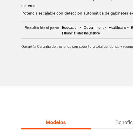
sistema
Resulta ideal para:
Educación
Government
Healthcare
R
Financial and Insurance
Garantía:
Garantía de tres años con cobertura total de fábrica y reemp
Modelos
Benefic