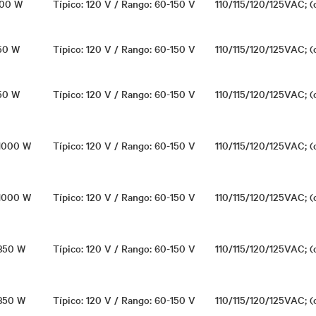
500 W
Típico: 120 V / Rango: 60-150 V
110/115/120/125VAC; (
750 W
Típico: 120 V / Rango: 60-150 V
110/115/120/125VAC; (
750 W
Típico: 120 V / Rango: 60-150 V
110/115/120/125VAC; (
 1000 W
Típico: 120 V / Rango: 60-150 V
110/115/120/125VAC; (
 1000 W
Típico: 120 V / Rango: 60-150 V
110/115/120/125VAC; (
1350 W
Típico: 120 V / Rango: 60-150 V
110/115/120/125VAC; (
1350 W
Típico: 120 V / Rango: 60-150 V
110/115/120/125VAC; (