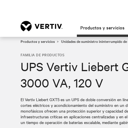
Productos y servicios
Productos y servicios
Unidades de suministro ininterrumpido de 
FAMILIA DE PRODUCTOS
UPS Vertiv Liebert 
3000 VA, 120 V
El Vertiv Liebert GXT5 es un UPS de doble conversión en lín
cortes eléctricos y acondicionamiento del suministro en un 
monofásicos ofrecen una protección superior y capacidad de
infraestructuras críticas en aplicaciones centralizadas y en 
un tiempo de operación de baterías escalable, mediante gabi