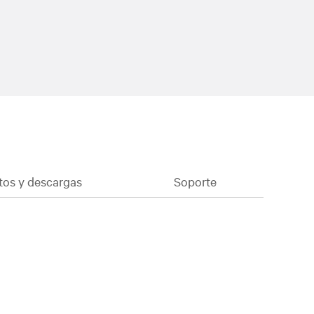
os y descargas
Soporte