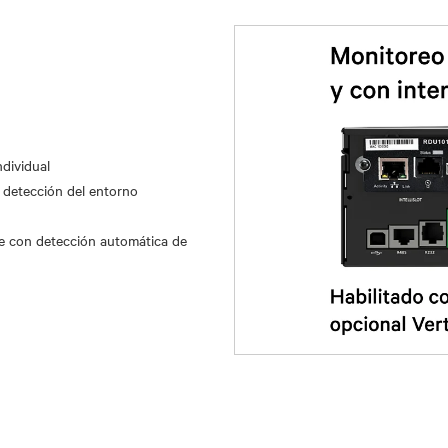
dividual
detección del entorno
ble con detección automática de