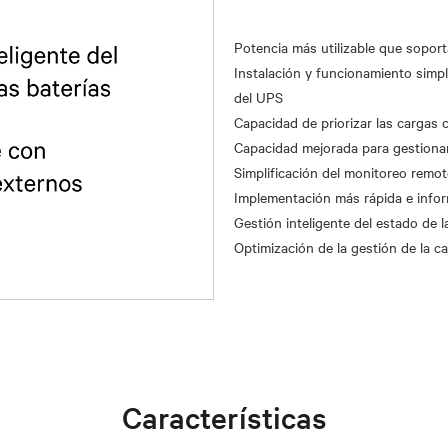
Potencia más utilizable que sopor
Instalación y funcionamiento simpl
del UPS
Capacidad de priorizar las cargas c
Capacidad mejorada para gestionar 
Simplificación del monitoreo remoto
Implementación más rápida e infor
Gestión inteligente del estado de l
Características