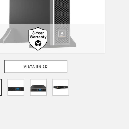
VISTA EN 3D