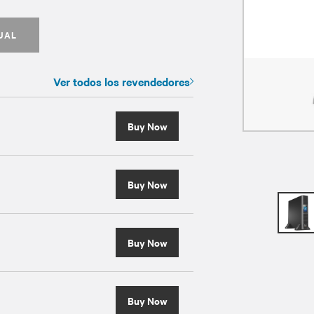
UAL
Ver todos los revendedores
Buy Now
Buy Now
Buy Now
Buy Now