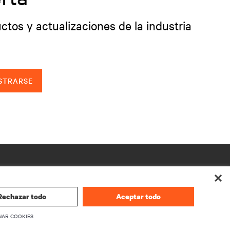
ctos y actualizaciones de la industria
STRARSE
Rechazar todo
Aceptar todo
NAR COOKIES