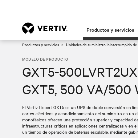
Productos y servicios
Productos y servicios
Unidades de suministro ininterrumpido de 
MODELO DE PRODUCTO
GXT5-500LVRT2UXL,
GXT5, 500 VA/500 
El Vertiv Liebert GXT5 es un UPS de doble conversión en lín
cortes eléctricos y acondicionamiento del suministro en un 
monofásicos ofrecen una protección superior y capacidad de
infraestructuras críticas en aplicaciones centralizadas y en 
un tiempo de operación de baterías escalable, mediante gabi