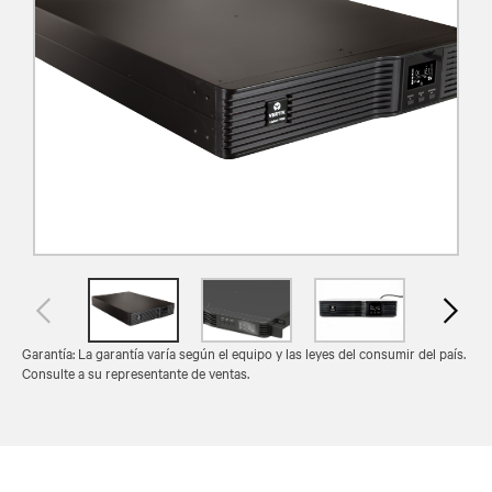
Garantía: La garantía varía según el equipo y las leyes del consumir del país.
Consulte a su representante de ventas.