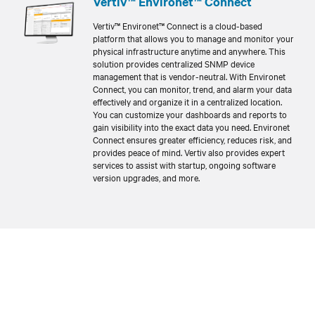
Vertiv™ Environet™ Connect
Vertiv™ Environet™ Connect is a cloud-based
platform that allows you to manage and monitor your
physical infrastructure anytime and anywhere. This
solution provides centralized SNMP device
management that is vendor-neutral. With Environet
Connect, you can monitor, trend, and alarm your data
effectively and organize it in a centralized location.
You can customize your dashboards and reports to
gain visibility into the exact data you need. Environet
Connect ensures greater efficiency, reduces risk, and
provides peace of mind. Vertiv also provides expert
services to assist with startup, ongoing software
version upgrades, and more.