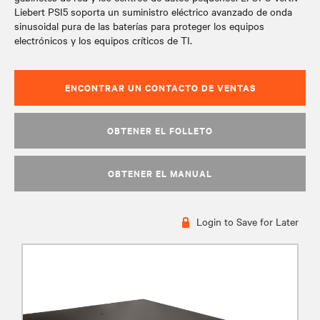
Liebert PSI5 soporta un suministro eléctrico avanzado de onda
sinusoidal pura de las baterías para proteger los equipos
electrónicos y los equipos críticos de TI.
ENCONTRAR UN CONTACTO DE VENTAS
OBTENER EL FOLLETO
OBTENER EL MANUAL
Login to Save for Later