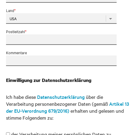
Land
*
Postleitzahl
*
Kommentare
Einwilligung zur Datenschutzerklärung
Ich habe diese
Datenschutzerklärung
über die
Verarbeitung personenbezogener Daten (gemäß
Artikel 13
der EU-Verordnung 679/2016)
erhalten und gelesen und
stimme Folgendem zu:
der Verarbeitung meiner persönlichen Daten zu