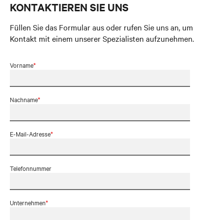
KONTAKTIEREN SIE UNS
Füllen Sie das Formular aus oder rufen Sie uns an, um
Kontakt mit einem unserer Spezialisten aufzunehmen.
Vorname
*
Nachname
*
E-Mail-Adresse
*
Telefonnummer
Unternehmen
*