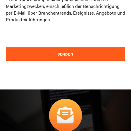
Marketingzwecken, einschließlich der Benachrichtigung
per E-Mail über Branchentrends, Ereignisse, Angebote und
Produkteinführungen.
SENDEN