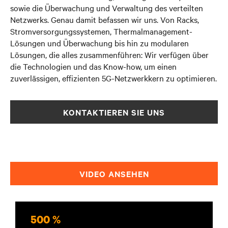
sowie die Überwachung und Verwaltung des verteilten
Netzwerks. Genau damit befassen wir uns.
Von Racks,
Stromversorgungssystemen, Thermalmanagement-
Lösungen und Überwachung bis hin zu modularen
Lösungen, die alles zusammenführen: Wir verfügen über
die Technologien und das Know-how, um einen
zuverlässigen, effizienten 5G-Netzwerkkern zu optimieren.
KONTAKTIEREN SIE UNS
VIDEO ANSEHEN
500 %