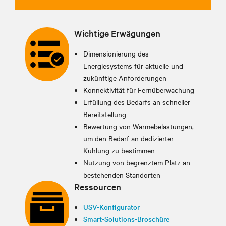
Wichtige Erwägungen
Dimensionierung des
Energiesystems für aktuelle und
zukünftige Anforderungen
Konnektivität für Fernüberwachung
Erfüllung des Bedarfs an schneller
Bereitstellung
Bewertung von Wärmebelastungen,
um den Bedarf an dedizierter
Kühlung zu bestimmen
Nutzung von begrenztem Platz an
bestehenden Standorten
Ressourcen
USV-Konfigurator
Smart-Solutions-Broschüre