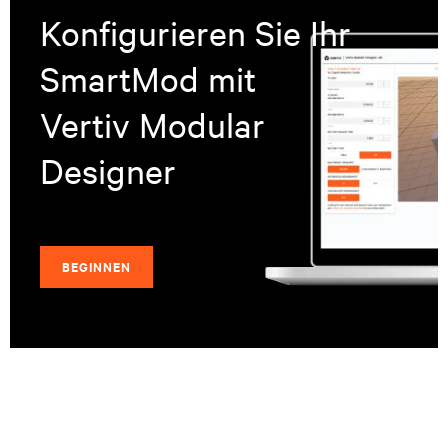
Konfigurieren Sie Ihr
SmartMod mit
Vertiv Modular
Designer
BEGINNEN