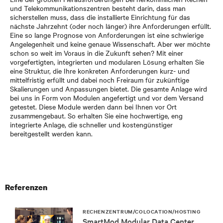
und Telekommunikationszentren besteht darin, dass man
sicherstellen muss, dass die installierte Einrichtung für das
nächste Jahrzehnt (oder noch länger) ihre Anforderungen erfüllt.
Eine so lange Prognose von Anforderungen ist eine schwierige
Angelegenheit und keine genaue Wissenschaft. Aber wer möchte
schon so weit im Voraus in die Zukunft sehen? Mit einer
vorgefertigten, integrierten und modularen Lösung erhalten Sie
eine Struktur, die Ihre konkreten Anforderungen kurz- und
mittelfristig erfüllt und dabei noch Freiraum für zukünftige
Skalierungen und Anpassungen bietet. Die gesamte Anlage wird
bei uns in Form von Modulen angefertigt und vor dem Versand
getestet. Diese Module werden dann bei Ihnen vor Ort
zusammengebaut. So erhalten Sie eine hochwertige, eng
integrierte Anlage, die schneller und kostengünstiger
bereitgestellt werden kann.
Referenzen
RECHENZENTRUM/COLOCATION/HOSTING
SmartMod Modular Data Center