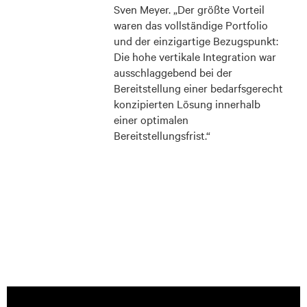
Sven Meyer. „Der größte Vorteil
waren das vollständige Portfolio
und der einzigartige Bezugspunkt:
Die hohe vertikale Integration war
ausschlaggebend bei der
Bereitstellung einer bedarfsgerecht
konzipierten Lösung innerhalb
einer optimalen
Bereitstellungsfrist.“