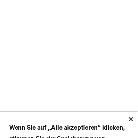
Wenn Sie auf „Alle akzeptieren“ klicken,