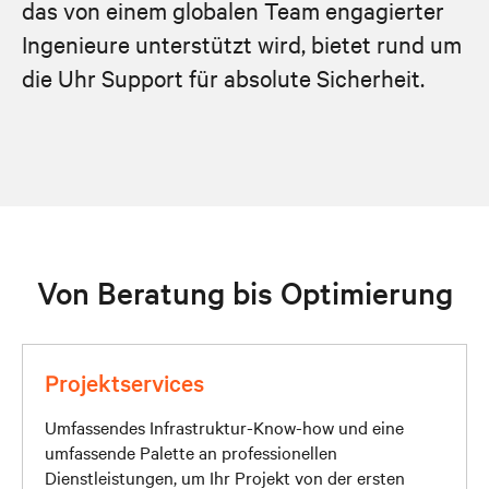
das von einem globalen Team engagierter
Ingenieure unterstützt wird, bietet rund um
die Uhr Support für absolute Sicherheit.
Von Beratung bis Optimierung
Projektservices
Umfassendes Infrastruktur-Know-how und eine
umfassende Palette an professionellen
Dienstleistungen, um Ihr Projekt von der ersten