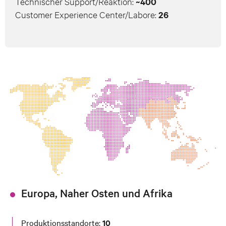
Technischer Support/Reaktion:
~400
Customer Experience Center/Labore:
26
Europa, Naher Osten und Afrika
Produktionsstandorte:
10