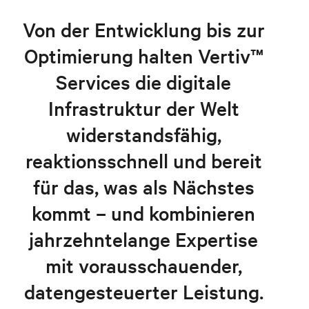
Von der Entwicklung bis zur
Optimierung halten Vertiv™
Services die digitale
Infrastruktur der Welt
widerstandsfähig,
reaktionsschnell und bereit
für das, was als Nächstes
kommt – und kombinieren
jahrzehntelange Expertise
mit vorausschauender,
datengesteuerter Leistung.