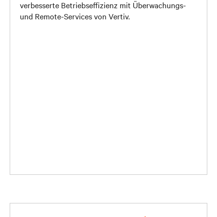
verbesserte Betriebseffizienz mit Überwachungs-
und Remote-Services von Vertiv.