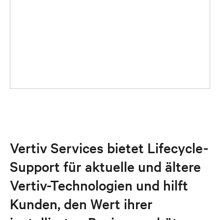
Vertiv Services bietet Lifecycle-
Support für aktuelle und ältere
Vertiv-Technologien und hilft
Kunden, den Wert ihrer