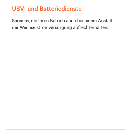
USV- und Batteriedienste
Services, die Ihren Betrieb auch bei einem Ausfall
der Wechselstromversorgung aufrechterhalten.