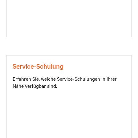
Service-Schulung
Erfahren Sie, welche Service-Schulungen in Ihrer
Nähe verfügbar sind.