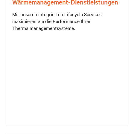
Wärmemanagement-Dienstleistungen
Mit unseren integrierten Lifecycle Services
maximieren Sie die Performance Ihrer
Thermalmanagementsysteme.