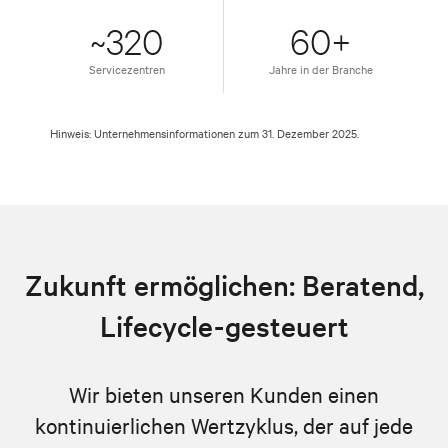
~320
60+
Servicezentren
Jahre in der Branche
Hinweis: Unternehmensinformationen zum 31. Dezember 2025.
Zukunft ermöglichen: Beratend,
Lifecycle-gesteuert
Wir bieten unseren Kunden einen
kontinuierlichen Wertzyklus, der auf jede