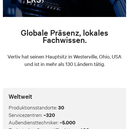
Globale Präsenz, lokales
Fachwissen.
Vertiv hat seinen Hauptsitz in Westerville, Ohio, USA
und ist in mehr als 130 Ländern tätig.
Weltweit
Produktionsstandorte:
30
Servicezentren:
~320
Außendiensttechniker:
~5.000