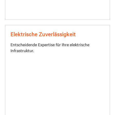
Elektrische Zuverlässigkeit
Entscheidende Expertise für Ihre elektrische
Infrastruktur.