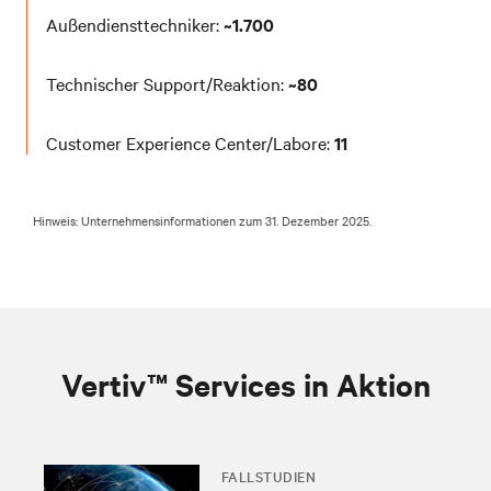
Außendiensttechniker:
~1.700
Technischer Support/Reaktion:
~80
Customer Experience Center/Labore:
11
Hinweis: Unternehmensinformationen zum 31. Dezember 2025.
Vertiv™ Services in Aktion
FALLSTUDIEN