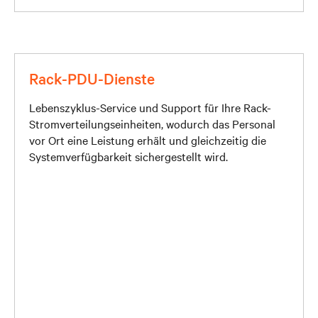
Rack-PDU-Dienste
Lebenszyklus-Service und Support für Ihre Rack-
Stromverteilungseinheiten, wodurch das Personal
vor Ort eine Leistung erhält und gleichzeitig die
Systemverfügbarkeit sichergestellt wird.