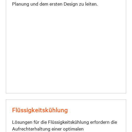
Planung und dem ersten Design zu leiten.
Flüssigkeitskühlung
Lösungen für die Flüssigkeitskühlung erfordern die
Aufrechterhaltung einer optimalen