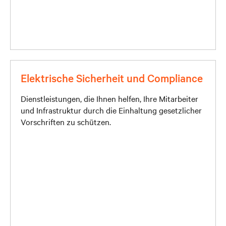
Elektrische Sicherheit und Compliance
Dienstleistungen, die Ihnen helfen, Ihre Mitarbeiter
und Infrastruktur durch die Einhaltung gesetzlicher
Vorschriften zu schützen.