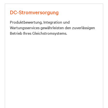
DC-Stromversorgung
Produktbewertung, Integration und
Wartungsservices gewährleisten den zuverlässigen
Betrieb Ihres Gleichstromsystems.