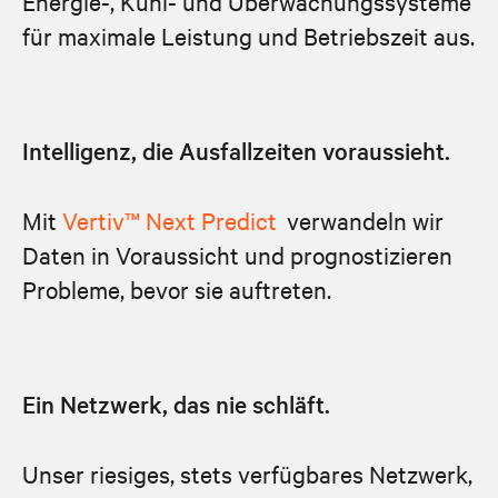
Energie-, Kühl- und Überwachungssysteme
für maximale Leistung und Betriebszeit aus.
Intelligenz, die Ausfallzeiten voraussieht.
Mit
Vertiv™ Next Predict
verwandeln wir
Daten in Voraussicht und prognostizieren
Probleme, bevor sie auftreten.
Ein Netzwerk, das nie schläft.
Unser riesiges, stets verfügbares Netzwerk,