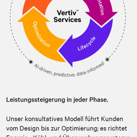
Leistungssteigerung in jeder Phase.
Unser konsultatives Modell führt Kunden
vom Design bis zur Optimierung; es richtet