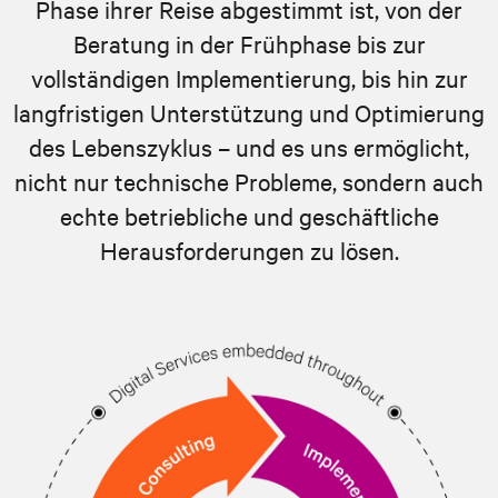
Phase ihrer Reise abgestimmt ist, von der
Beratung in der Frühphase bis zur
vollständigen Implementierung, bis hin zur
langfristigen Unterstützung und Optimierung
des Lebenszyklus – und es uns ermöglicht,
nicht nur technische Probleme, sondern auch
echte betriebliche und geschäftliche
Herausforderungen zu lösen.