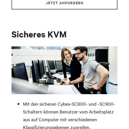
JETZT ANFORDERN
Sicheres KVM
Mit den sicheren Cybex-SC800- und -SC900-
Schaltern können Benutzer vom Arbeitsplatz
aus auf Computer mit verschiedenen
Klassifizierungsebenen zugreifen.