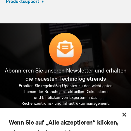
Produktsupport
Abonnieren Sie unseren Newsletter und erhalten
die neuesten Technologietrends
Erhalten Sie regelmäßig Updates zu den wichtigsten
Themen der Branche, mit aktuellen Diskussionen
und Einblicken von Experten in das
Rechenzentrums- und Infrastrukturmanagement.
JETZT ANMELDEN
Wenn Sie auf „Alle akzeptieren“ klicken,