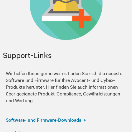
Support-Links
Wir helfen Ihnen gerne weiter. Laden Sie sich die neueste
Software und Firmware für Ihre Avocent- und Cybex-
Produkte herunter. Hier finden Sie auch Informationen
über geeignete Produkt-Compliance, Gewährleistungen
und Wartung.
Software- und Firmware-Downloads