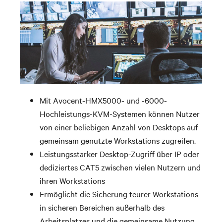
Mit Avocent-HMX5000- und -6000-
Hochleistungs-KVM-Systemen können Nutzer
von einer beliebigen Anzahl von Desktops auf
gemeinsam genutzte Workstations zugreifen.
Leistungsstarker Desktop-Zugriff über IP oder
dediziertes CAT5 zwischen vielen Nutzern und
ihren Workstations
Ermöglicht die Sicherung teurer Workstations
in sicheren Bereichen außerhalb des
Arbeitsplatzes und die gemeinsame Nutzung