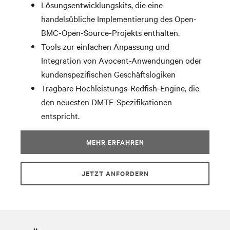
Lösungsentwicklungskits, die eine
handelsübliche Implementierung des Open-
BMC-Open-Source-Projekts enthalten.
Tools zur einfachen Anpassung und
Integration von Avocent-Anwendungen oder
kundenspezifischen Geschäftslogiken
Tragbare Hochleistungs-Redfish-Engine, die
den neuesten DMTF-Spezifikationen
entspricht.
MEHR ERFAHREN
JETZT ANFORDERN