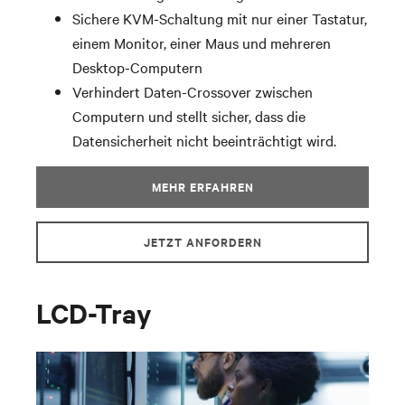
Sichere KVM-Schaltung mit nur einer Tastatur,
einem Monitor, einer Maus und mehreren
Desktop-Computern
Verhindert Daten-Crossover zwischen
Computern und stellt sicher, dass die
Datensicherheit nicht beeinträchtigt wird.
MEHR ERFAHREN
JETZT ANFORDERN
LCD-Tray