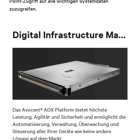
Point-Zugriff auf alle wichtigen Systemdaten
zuzugreifen.
Digital Infrastructure Management
Das Avocent® ADX
Platform
bietet höchste
Leistung, Agilität und Sicherheit und ermöglicht die
Automatisierung, Verwaltung, Überwachung und
Steuerung aller Ihrer Geräte wie keine andere
Lösung auf dem Markt.