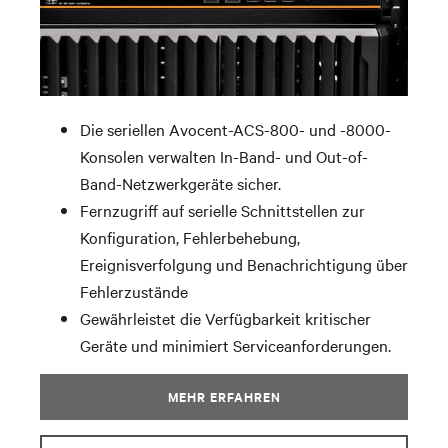
Die seriellen Avocent-ACS-800- und -8000-
Konsolen verwalten In-Band- und Out-of-
Band-Netzwerkgeräte sicher.
Fernzugriff auf serielle Schnittstellen zur
Konfiguration, Fehlerbehebung,
Ereignisverfolgung und Benachrichtigung über
Fehlerzustände
Gewährleistet die Verfügbarkeit kritischer
Geräte und minimiert Serviceanforderungen.
MEHR ERFAHREN