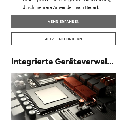
durch mehrere Anwender nach Bedarf.
MEHR ERFAHREN
JETZT ANFORDERN
Integrierte Geräteverwaltung