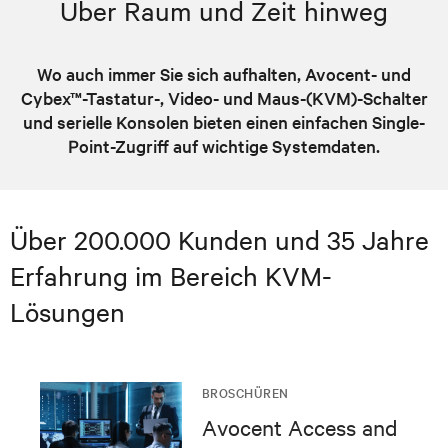
Über Raum und Zeit hinweg
Wo auch immer Sie sich aufhalten, Avocent- und
Cybex™-Tastatur-, Video- und Maus-(KVM)-Schalter
und serielle Konsolen bieten einen einfachen Single-
Point-Zugriff auf wichtige Systemdaten.
Über 200.000 Kunden und 35 Jahre
Erfahrung im Bereich KVM-
Lösungen
BROSCHÜREN
Avocent Access and