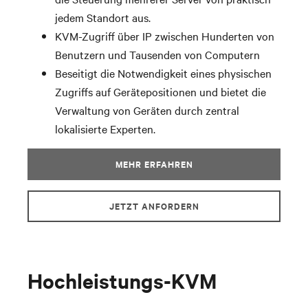
jedem Standort aus.
KVM-Zugriff über IP zwischen Hunderten von
Benutzern und Tausenden von Computern
Beseitigt die Notwendigkeit eines physischen
Zugriffs auf Gerätepositionen und bietet die
Verwaltung von Geräten durch zentral
lokalisierte Experten.
MEHR ERFAHREN
JETZT ANFORDERN
Hochleistungs-KVM