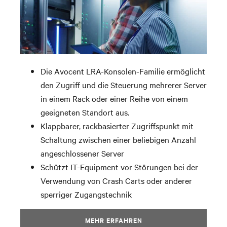
Die Avocent LRA-Konsolen-Familie ermöglicht
den Zugriff und die Steuerung mehrerer Server
in einem Rack oder einer Reihe von einem
geeigneten Standort aus.
Klappbarer, rackbasierter Zugriffspunkt mit
Schaltung zwischen einer beliebigen Anzahl
angeschlossener Server
Schützt IT-Equipment vor Störungen bei der
Verwendung von Crash Carts oder anderer
sperriger Zugangstechnik
MEHR ERFAHREN