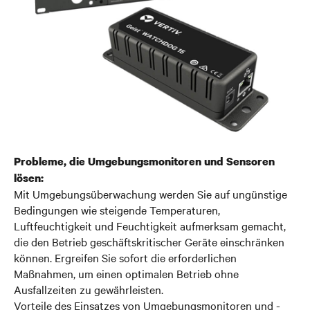
Probleme, die Umgebungsmonitoren und Sensoren
lösen:
Mit Umgebungsüberwachung werden Sie auf ungünstige
Bedingungen wie steigende Temperaturen,
Luftfeuchtigkeit und Feuchtigkeit aufmerksam gemacht,
die den Betrieb geschäftskritischer Geräte einschränken
können. Ergreifen Sie sofort die erforderlichen
Maßnahmen, um einen optimalen Betrieb ohne
Ausfallzeiten zu gewährleisten.
Vorteile des Einsatzes von Umgebungsmonitoren und -