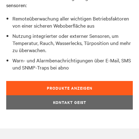
sensoren:
Remoteüberwachung aller wichtigen Betriebsfaktoren
von einer sicheren Weboberfläche aus
Nutzung integrierter oder externer Sensoren, um
Temperatur, Rauch, Wasserlecks, Türposition und mehr
zu überwachen.
Warn- und Alarmbenachrichtigungen über E-Mail, SMS
und SNMP-Traps bei abno
PRODUKTE ANZEIGEN
KONTAKT GEIST