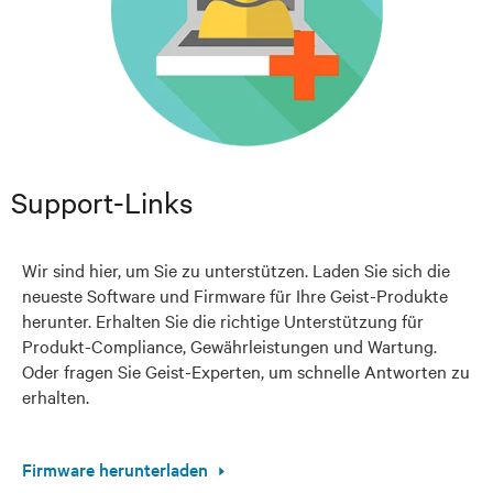
Support-Links
Wir sind hier, um Sie zu unterstützen. Laden Sie sich die
neueste Software und Firmware für Ihre Geist-Produkte
herunter. Erhalten Sie die richtige Unterstützung für
Produkt-Compliance, Gewährleistungen und Wartung.
Oder fragen Sie Geist-Experten, um schnelle Antworten zu
erhalten.
Firmware herunterladen