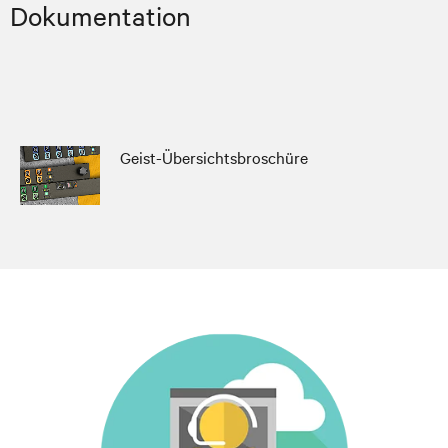
Dokumentation
Geist-Übersichtsbroschüre