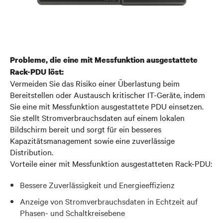
Probleme, die eine mit Messfunktion ausgestattete
Rack-PDU löst:
Vermeiden Sie das Risiko einer Überlastung beim
Bereitstellen oder Austausch kritischer IT-Geräte, indem
Sie eine mit Messfunktion ausgestattete PDU einsetzen.
Sie stellt Stromverbrauchsdaten auf einem lokalen
Bildschirm bereit und sorgt für ein besseres
Kapazitätsmanagement sowie eine zuverlässige
Distribution.
Vorteile einer mit Messfunktion ausgestatteten Rack-PDU:
Bessere Zuverlässigkeit und Energieeffizienz
Anzeige von Stromverbrauchsdaten in Echtzeit auf
Phasen- und Schaltkreisebene