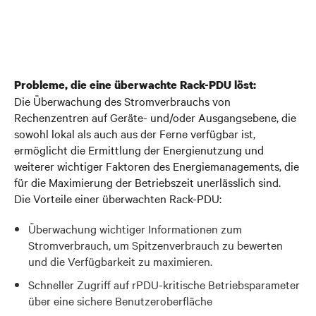
Probleme, die eine überwachte Rack-PDU löst:
Die Überwachung des Stromverbrauchs von
Rechenzentren auf Geräte- und/oder Ausgangsebene, die
sowohl lokal als auch aus der Ferne verfügbar ist,
ermöglicht die Ermittlung der Energienutzung und
weiterer wichtiger Faktoren des Energiemanagements, die
für die Maximierung der Betriebszeit unerlässlich sind.
Die Vorteile einer überwachten Rack-PDU:
Überwachung wichtiger Informationen zum
Stromverbrauch, um Spitzenverbrauch zu bewerten
und die Verfügbarkeit zu maximieren.
Schneller Zugriff auf rPDU-kritische Betriebsparameter
über eine sichere Benutzeroberfläche