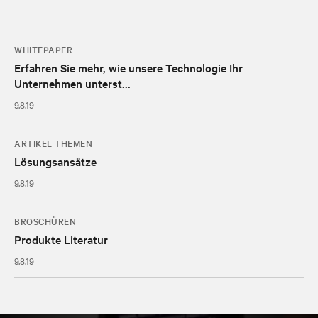
WHITEPAPER
Erfahren Sie mehr, wie unsere Technologie Ihr
Unternehmen unterst...
9.8.19
ARTIKEL THEMEN
Lösungsansätze
9.8.19
BROSCHÜREN
Produkte Literatur
9.8.19