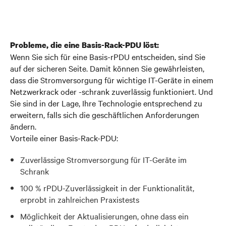
Probleme, die eine Basis-Rack-PDU löst:
Wenn Sie sich für eine Basis-
r
PDU entscheiden, sind Sie
auf der sicheren Seite. Damit können Sie gewährleisten,
dass die Stromversorgung für wichtige IT-Geräte in einem
Netzwerkrack oder -schrank zuverlässig funktioniert. Und
Sie sind in der Lage, Ihre Technologie entsprechend zu
erweitern, falls sich die geschäftlichen Anforderungen
ändern.
Vorteile einer Basis-Rack-PDU:
Zuverlässige Stromversorgung für IT-Geräte im
Schrank
100 % rPDU-Zuverlässigkeit in der Funktionalität,
erprobt in zahlreichen Praxistests
Möglichkeit der Aktualisierungen, ohne dass ein