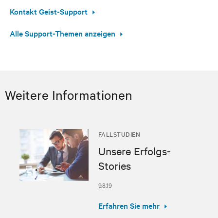
Kontakt Geist-Support
Alle Support-Themen anzeigen
Weitere Informationen
FALLSTUDIEN
Unsere Erfolgs-
Stories
9.8.19
Erfahren Sie mehr