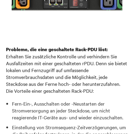
Probleme, die eine geschaltete Rack-PDU löst:
Erhalten Sie zusätzliche Kontrolle und verhindern Sie
Ausfallzeiten mit einer geschalteten rPDU. Denn sie bietet
lokalen und Fernzugriff auf umfassende
Stromverbrauchsdaten und die Möglichkeit, jede
Steckdose aus der Ferne hoch- oder herunterzufahren.
Die Vorteile einer geschalteten Rack-PDU:
Fern-Ein-, Ausschalten oder -Neustarten der
Stromversorgung an jeder Steckdose, um nicht
reagierende IT-Geräte aus- und wieder einzuschalten.
Einstellung von Stromsequenz-Zeitverzögerungen, um