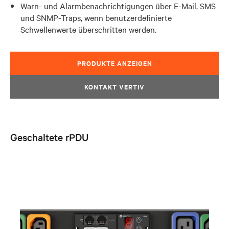
Warn- und Alarmbenachrichtigungen über E-Mail, SMS
und SNMP-Traps, wenn benutzerdefinierte
Schwellenwerte überschritten werden.
PRODUKTE ANZEIGEN
KONTAKT VERTIV
Geschaltete rPDU