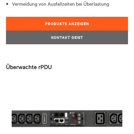
Vermeidung von Ausfallzeiten bei Überlastung
PRODUKTE ANZEIGEN
KONTAKT GEIST
Überwachte rPDU