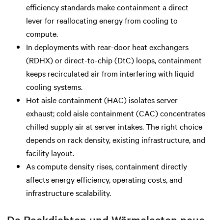
efficiency standards make containment a direct
lever for reallocating energy from cooling to
compute.
In deployments with rear-door heat exchangers
(RDHX) or direct-to-chip (DtC) loops, containment
keeps recirculated air from interfering with liquid
cooling systems.
Hot aisle containment (HAC) isolates server
exhaust; cold aisle containment (CAC) concentrates
chilled supply air at server intakes. The right choice
depends on rack density, existing infrastructure, and
facility layout.
As compute density rises, containment directly
affects energy efficiency, operating costs, and
infrastructure scalability.
Da Rackdichten und Wärmelasten neue