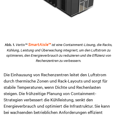
SmartAisle™
Abb. 1.
Vertiv™
ist eine Containment-Lösung, die Racks,
Kühlung, Leistung und Überwachung integriert, um den Luftstrom zu
optimieren, den Energieverbrauch zu reduzieren und die Effizienz von
Rechenzentren zu verbessern.
Die Einhausung von Rechenzentren leitet den Luftstrom
durch thermische Zonen und Rack-Layouts und sorgt für
stabile Temperaturen, wenn Dichte und Rechenlasten
steigen. Die frühzeitige Planung von Containment-
Strategien verbessert die Kühlleistung, senkt den
Energieverbrauch und optimiert die Infrastruktur. Sie kann
bei wachsenden betrieblichen Anforderungen effizient