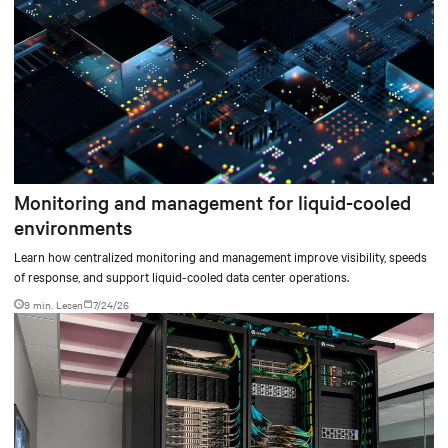
Monitoring and management for liquid-cooled
environments
Learn how centralized monitoring and management improve visibility, speeds
of response, and support liquid-cooled data center operations.
9 min. Lesen
7/24/26