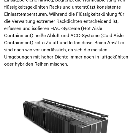
flüssigkeitsgekühlten Racks und unterstützt konsistente
Einlasstemperaturen. Während die Flüssigkeitskühlung für
die Verwaltung extremer Rackdichten entscheidend ist,
erfassen und isolieren HAC-Systeme (Hot Aisle
Containment) heiße Abluft und ACC-Systeme (Cold Aisle
Containment) kalte Zuluft und leiten diese. Beide Ansätze
sind nach wie vor unerlässlich, da sich die meisten
Umgebungen mit hoher Dichte immer noch in luftgekühlten
oder hybriden Reihen mischen.