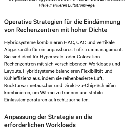
Pfeile markieren Luftstromwege.
Operative Strategien für die Eindämmung
von Rechenzentren mit hoher Dichte
Hybridsysteme kombinieren HAC, CAC und vertikale
Abgaskanäle für ein anpassbares Luftstrommanagement.
Sie sind ideal für Hyperscale- oder Colocation-
Rechenzentren mit sich verschiebenden Workloads und
Layouts. Hybridsysteme balancieren Flexibilität und
Kühleffizienz aus, indem sie reihenbasierte Luft,
Rücktürwärmetauscher und Direkt-zu-Chip-Schleifen
kombinieren, um Wärme zu trennen und stabile
Einlasstemperaturen aufrechtzuerhalten.
Anpassung der Strategie an die
erforderlichen Workloads