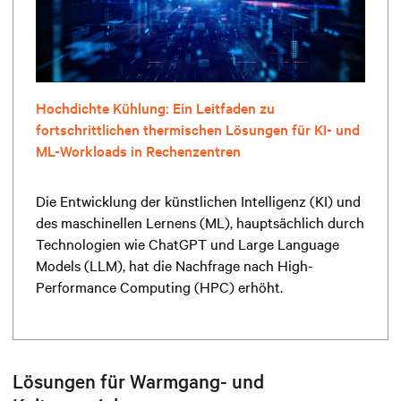
Hochdichte Kühlung: Ein Leitfaden zu
fortschrittlichen thermischen Lösungen für KI- und
ML-Workloads in Rechenzentren
Die Entwicklung der künstlichen Intelligenz (KI) und
des maschinellen Lernens (ML), hauptsächlich durch
Technologien wie ChatGPT und Large Language
Models (LLM), hat die Nachfrage nach High-
Performance Computing (HPC) erhöht.
Lösungen für Warmgang- und