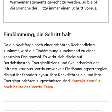
Wärmemanagements gerecht zu werden. So bleibt
die Branche der Hitze immer einen Schritt voraus.
Eindämmung, die Schritt hält
Da die Nachfrage nach einer erhöhten Rechendichte
zunimmt, wird die Eindämmung zunehmend zu einer
zentralen Designwahl. Es wirkt sich direkt auf
Betriebskosten, Energieeffizienz und Skalierbarkeit der
Infrastruktur aus. Vertiv entwickelt Eindämmungsstrategien,
die auf Ihr Standortlayout, Ihre Rackdichteziele und Ihre
Energieprioritäten zugeschnitten sind.
Kontaktieren Sie
noch heute das Vertiv-Team
.