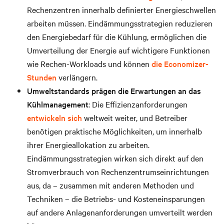
Rechenzentren innerhalb definierter Energieschwellen
arbeiten müssen. Eindämmungsstrategien reduzieren
den Energiebedarf für die Kühlung, ermöglichen die
Umverteilung der Energie auf wichtigere Funktionen
wie Rechen-Workloads und können
die Economizer-
Stunden
verlängern.
Umweltstandards prägen die Erwartungen an das
Kühlmanagement
: Die Effizienzanforderungen
entwickeln sich
weltweit weiter, und Betreiber
benötigen praktische Möglichkeiten, um innerhalb
ihrer Energieallokation zu arbeiten.
Eindämmungsstrategien wirken sich direkt auf den
Stromverbrauch von Rechenzentrumseinrichtungen
aus, da – zusammen mit anderen Methoden und
Techniken – die Betriebs- und Kosteneinsparungen
auf andere Anlagenanforderungen umverteilt werden