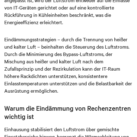
von IT-Geräten gerichtet oder auf eine kontrollierte
Rückführung in Kühleinheiten beschränkt, was die
Energieeffizienz erleichtert.
Eindämmungsstrategien – durch die Trennung von heißer
und kalter Luft – beinhalten die Steuerung des Luftstroms.
Durch die Minimierung des Bypass-Luftstroms, der
Mischung aus heißer und kalter Luft nach dem
Zufallsprinzip und der Rezirkulation kann der IT-Raum
höhere Rackdichten unterstützen, konsistentere
Einlasstemperaturen unterstützen und die Belastbarkeit der
Ausrüstung ermöglichen.
Warum die Eindämmung von Rechenzentren
wichtig ist
Einhausung stabilisiert den Luftstrom über gemischte
Einsatzbereiche hinweg, begrenzt die Wärmeableitung von