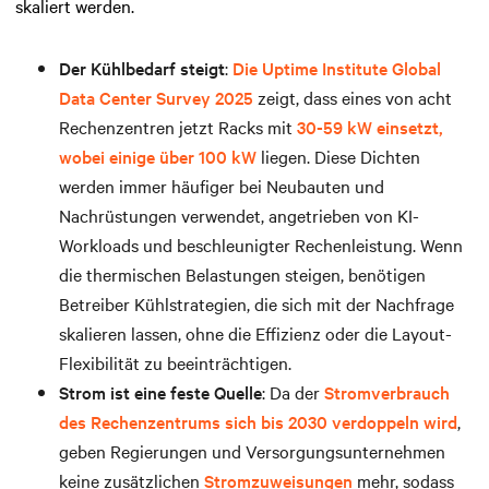
skaliert werden.
Der Kühlbedarf steigt
:
Die Uptime Institute Global
Data Center Survey 2025
zeigt, dass eines von acht
Rechenzentren jetzt Racks mit
30-59 kW einsetzt,
wobei einige über 100 kW
liegen. Diese Dichten
werden immer häufiger bei Neubauten und
Nachrüstungen verwendet, angetrieben von KI-
Workloads und beschleunigter Rechenleistung. Wenn
die thermischen Belastungen steigen, benötigen
Betreiber Kühlstrategien, die sich mit der Nachfrage
skalieren lassen, ohne die Effizienz oder die Layout-
Flexibilität zu beeinträchtigen.
Strom ist eine feste Quelle
: Da der
Stromverbrauch
des Rechenzentrums sich bis 2030 verdoppeln wird
,
geben Regierungen und Versorgungsunternehmen
keine zusätzlichen
Stromzuweisungen
mehr, sodass