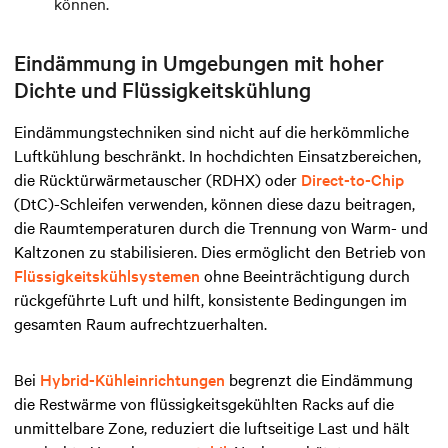
können.
Eindämmung in Umgebungen mit hoher
Dichte und Flüssigkeitskühlung
Eindämmungstechniken sind nicht auf die herkömmliche
Luftkühlung beschränkt. In hochdichten Einsatzbereichen,
die Rücktürwärmetauscher (RDHX) oder
Direct-to-Chip
(DtC)-Schleifen verwenden, können diese dazu beitragen,
die Raumtemperaturen durch die Trennung von Warm- und
Kaltzonen zu stabilisieren. Dies ermöglicht den Betrieb von
Flüssigkeitskühlsystemen
ohne Beeinträchtigung durch
rückgeführte Luft und hilft, konsistente Bedingungen im
gesamten Raum aufrechtzuerhalten.
Bei
Hybrid-Kühleinrichtungen
begrenzt die Eindämmung
die Restwärme von flüssigkeitsgekühlten Racks auf die
unmittelbare Zone, reduziert die luftseitige Last und hält