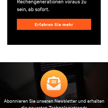
Rechengenerationen voraus zu
sein, ab sofort.
Erfahren Sie mehr
Abonnieren Sie unseren Newsletter und erhalten
die neuesten Technologietrends