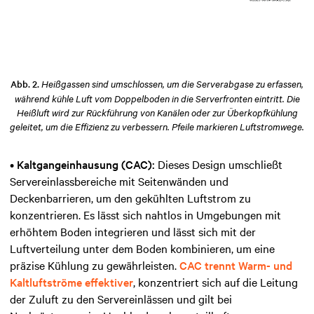
Abb. 2.
Heißgassen sind umschlossen, um die Serverabgase zu erfassen,
während kühle Luft vom Doppelboden in die Serverfronten eintritt. Die
Heißluft wird zur Rückführung von Kanälen oder zur Überkopfkühlung
geleitet, um die Effizienz zu verbessern. Pfeile markieren Luftstromwege.
•
Kaltgangeinhausung (CAC):
Dieses Design umschließt
Servereinlassbereiche mit Seitenwänden und
Deckenbarrieren, um den gekühlten Luftstrom zu
konzentrieren. Es lässt sich nahtlos in Umgebungen mit
erhöhtem Boden integrieren und lässt sich mit der
Luftverteilung unter dem Boden kombinieren, um eine
präzise Kühlung zu gewährleisten.
CAC trennt Warm- und
Kaltluftströme effektiver
, konzentriert sich auf die Leitung
der Zuluft zu den Servereinlässen und gilt bei