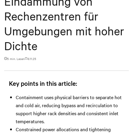
Eindämmung von
Rechenzentren für
Umgebungen mit hoher
Dichte
5 min. Lesen
6.11.25
Key points in this article:
Containment uses physical barriers to separate hot
and cold air, reducing bypass and recirculation to
support higher rack densities and consistent inlet
temperatures.
Constrained power allocations and tightening