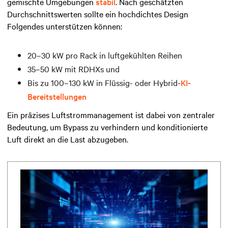
gemischte Umgebungen
stabil
. Nach geschätzten
Durchschnittswerten sollte ein hochdichtes Design
Folgendes unterstützen können:
20–30 kW pro Rack in luftgekühlten Reihen
35–50 kW mit RDHXs und
Bis zu 100–130 kW in Flüssig- oder Hybrid-
KI-
Bereitstellungen
Ein präzises Luftstrommanagement ist dabei von zentraler
Bedeutung, um Bypass zu verhindern und konditionierte
Luft direkt an die Last abzugeben.