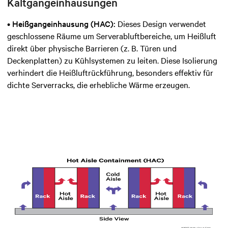
Kaltgangeinhausungen
•
Heißgangeinhausung (HAC):
Dieses Design verwendet
geschlossene Räume um Serverabluftbereiche, um Heißluft
direkt über physische Barrieren (z. B. Türen und
Deckenplatten) zu Kühlsystemen zu leiten. Diese Isolierung
verhindert die Heißluftrückführung, besonders effektiv für
dichte Serverracks, die erhebliche Wärme erzeugen.