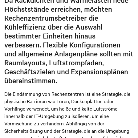
Höchststände erreichen, möchten
Rechenzentrumsbetreiber die
Kühleffizienz über die Auswahl
bestimmter Einheiten hinaus
verbessern. Flexible Konfigurationen
und allgemeine Anlagenpläne sollten mit
Raumlayouts, Luftstrompfaden,
Geschäftszielen und Expansionsplänen
übereinstimmen.
Die Eindämmung von Rechenzentren ist eine Strategie, die
physische Barrieren wie Türen, Deckenplatten oder
Vorhänge verwendet, um heiße und kalte Luftströme
innerhalb der IT-Umgebung zu isolieren, um eine
Vermischung zu verhindern. Abhängig von der
Sicherheitslösung und der Strategie, die an die Umgebung
angepasst ist, wird der Luftstrom entweder auf die Einlässe