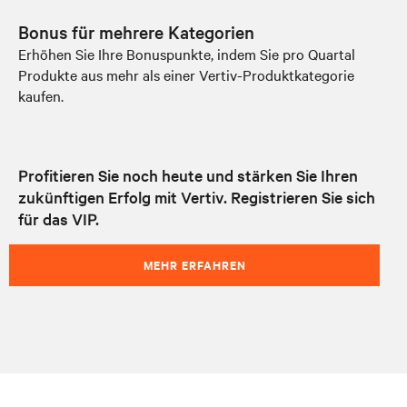
Bonus für mehrere Kategorien
Erhöhen Sie Ihre Bonuspunkte, indem Sie pro Quartal
Produkte aus mehr als einer Vertiv-Produktkategorie
kaufen.
Profitieren Sie noch heute und stärken Sie Ihren
zukünftigen Erfolg mit Vertiv. Registrieren Sie sich
für das VIP.
MEHR ERFAHREN