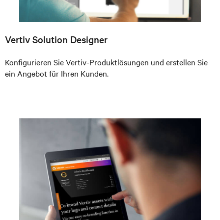
Vertiv Solution Designer
Konfigurieren Sie Vertiv-Produktlösungen und erstellen Sie
ein Angebot für Ihren Kunden.