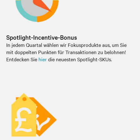
Spotlight-Incentive-Bonus
In jedem Quartal wählen wir Fokusprodukte aus, um Sie
mit doppelten Punkten für Transaktionen zu belohnen!
Entdecken Sie
hier
die neuesten Spotlight-SKUs.