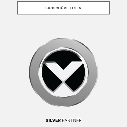
BROSCHÜRE LESEN
PARTNER
SILVER