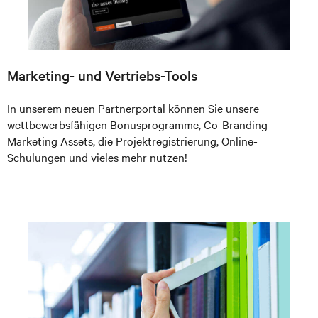
Marketing- und Vertriebs-Tools
In unserem neuen Partnerportal können Sie unsere
wettbewerbsfähigen Bonusprogramme, Co-Branding
Marketing Assets, die Projektregistrierung, Online-
Schulungen und vieles mehr nutzen!