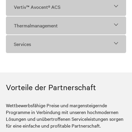
Vertiv™ Avocent® ACS
Thermalmanagement
Services
Vorteile der Partnerschaft
Wettbewerbsfähige Preise und margensteigernde
Programme in Verbindung mit unseren hochmodernen
Lösungen und unübertroffenen Serviceleistungen sorgen
für eine einfache und profitable Partnerschaft.