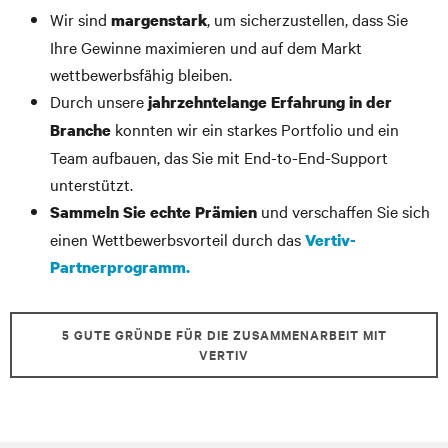
Wir sind
, um sicherzustellen, dass Sie
margenstark
Partner werden
Ihre Gewinne maximieren und auf dem Markt
wettbewerbsfähig bleiben.
Durch unsere
jahrzehntelange Erfahrung in der
konnten wir ein starkes Portfolio und ein
Branche
Team aufbauen, das Sie mit End-to-End-Support
unterstützt.
und verschaffen Sie sich
Sammeln Sie echte Prämien
einen Wettbewerbsvorteil durch das
Vertiv-
Partnerprogramm.
5 GUTE GRÜNDE FÜR DIE ZUSAMMENARBEIT MIT
VERTIV