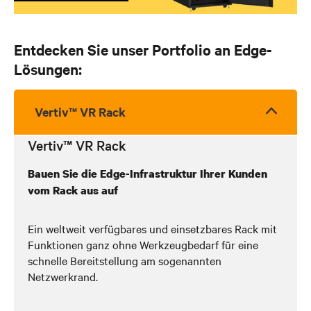
Entdecken Sie unser Portfolio an Edge-
Lösungen:
Vertiv™ VR Rack
Vertiv™ VR Rack
Bauen Sie die Edge-Infrastruktur Ihrer Kunden
vom Rack aus auf
Ein weltweit verfügbares und einsetzbares Rack mit
Funktionen ganz ohne Werkzeugbedarf für eine
schnelle Bereitstellung am sogenannten
Netzwerkrand.