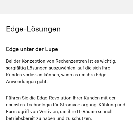
Edge-Lösungen
Edge unter der Lupe
Bei der Konzeption von Rechenzentren ist es wichtig,
sorgfältig Lösungen auszuwählen, auf die sich Ihre
Kunden verlassen können, wenn es um ihre Edge-
Anwendungen geht.
Führen Sie die Edge-Revolution Ihrer Kunden mit der
neuesten Technologie für Stromversorgung, Kühlung und
Fernzugriff von Vertiv an, um ihre IT-Räume schnell
betriebsbereit zu haben und zu schützen.