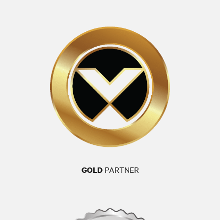
PARTNER
GOLD