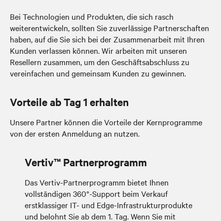
Bei Technologien und Produkten, die sich rasch
weiterentwickeln, sollten Sie zuverlässige Partnerschaften
haben, auf die Sie sich bei der Zusammenarbeit mit Ihren
Kunden verlassen können. Wir arbeiten mit unseren
Resellern zusammen, um den Geschäftsabschluss zu
vereinfachen und gemeinsam Kunden zu gewinnen.
Vorteile ab Tag 1 erhalten
Unsere Partner können die Vorteile der Kernprogramme
von der ersten Anmeldung an nutzen.
Vertiv™ Partnerprogramm
Das Vertiv-Partnerprogramm bietet Ihnen
vollständigen 360°-Support beim Verkauf
erstklassiger IT- und Edge-Infrastrukturprodukte
und belohnt Sie ab dem 1. Tag. Wenn Sie mit