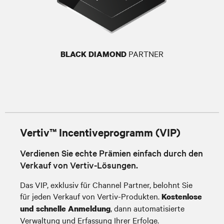
PARTNER
BLACK DIAMOND
Vertiv™ Incentiveprogramm (VIP)
Verdienen Sie echte Prämien einfach durch den
Verkauf von Vertiv-Lösungen.
Das VIP, exklusiv für Channel Partner, belohnt Sie
für jeden Verkauf von Vertiv-Produkten.
Kostenlose
, dann automatisierte
und schnelle Anmeldung
Verwaltung und Erfassung Ihrer Erfolge.