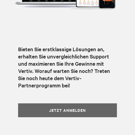
Bieten Sie erstklassige Lösungen an,
erhalten Sie unvergleichlichen Support
und maximieren Sie Ihre Gewinne mit
Vertiv. Worauf warten Sie noch? Treten
Sie noch heute dem Vertiv-
Partnerprogramm bei!
JETZT ANMELDEN