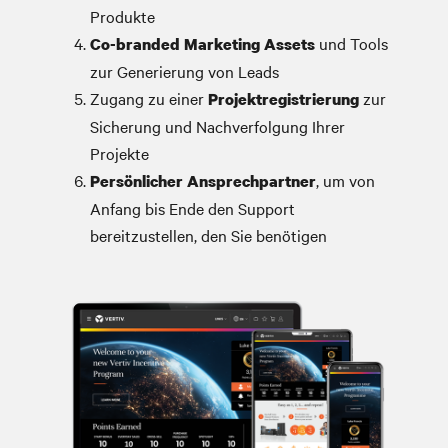
Produkte
und Tools
Co-branded Marketing Assets
zur Generierung von Leads
Zugang zu einer
zur
Projektregistrierung
Sicherung und Nachverfolgung Ihrer
Projekte
, um von
Persönlicher Ansprechpartner
Anfang bis Ende den Support
bereitzustellen, den Sie benötigen