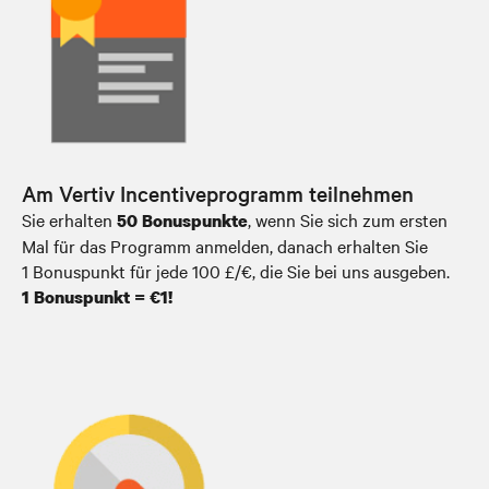
Am Vertiv Incentiveprogramm teilnehmen
Sie erhalten
, wenn Sie sich zum ersten
50 Bonuspunkte
Mal für das Programm anmelden, danach erhalten Sie
1 Bonuspunkt für jede 100 £/€, die Sie bei uns ausgeben.
1 Bonuspunkt = €1!