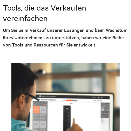
Tools, die das Verkaufen
vereinfachen
Um Sie beim Verkauf unserer Lösungen und beim Wachstum
Ihres Unternehmens zu unterstützen, haben wir eine Reihe
von Tools und Ressourcen für Sie entwickelt.