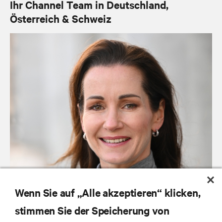
Ihr Channel Team in Deutschland,
Österreich & Schweiz
Wenn Sie auf „Alle akzeptieren“ klicken,
stimmen Sie der Speicherung von