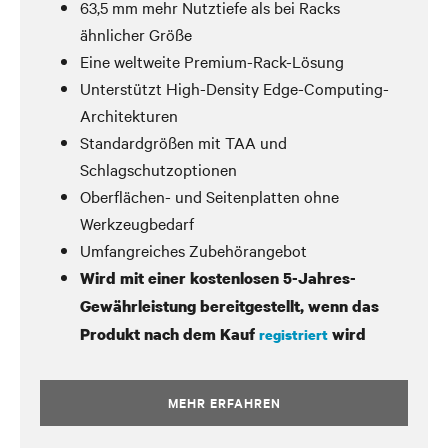
63,5 mm mehr Nutztiefe als bei Racks
ähnlicher Größe
Eine weltweite Premium-Rack-Lösung
Unterstützt High-Density Edge-Computing-
Architekturen
Standardgrößen mit TAA und
Schlagschutzoptionen
Oberflächen- und Seitenplatten ohne
Werkzeugbedarf
Umfangreiches Zubehörangebot
Wird mit einer kostenlosen 5-Jahres-
Gewährleistung bereitgestellt, wenn das
Produkt nach dem Kauf
wird
registriert
MEHR ERFAHREN