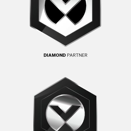
PARTNER
DIAMOND