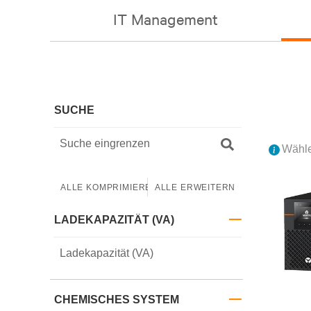
IT Management