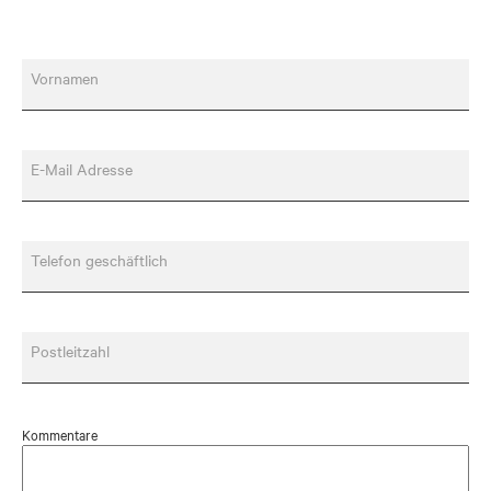
Vornamen
E-Mail Adresse
Telefon geschäftlich
Postleitzahl
Kommentare