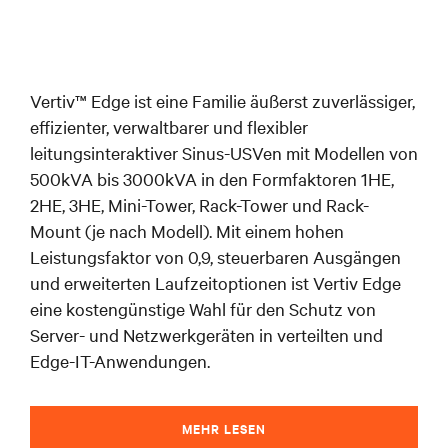
Vertiv™ Edge ist eine Familie äußerst zuverlässiger,
effizienter, verwaltbarer und flexibler
leitungsinteraktiver Sinus-USVen mit Modellen von
500kVA bis 3000kVA in den Formfaktoren 1HE,
2HE, 3HE, Mini-Tower, Rack-Tower und Rack-
Mount (je nach Modell). Mit einem hohen
Leistungsfaktor von 0,9, steuerbaren Ausgängen
und erweiterten Laufzeitoptionen ist Vertiv Edge
eine kostengünstige Wahl für den Schutz von
Server- und Netzwerkgeräten in verteilten und
Edge-IT-Anwendungen.
MEHR LESEN