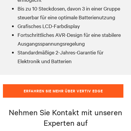
Bis zu 10 Steckdosen, davon 3 in einer Gruppe
steuerbar für eine optimale Batterienutzung
Grafisches LCD-Farbdisplay
Fortschrittliches AVR-Design für eine stabilere
Ausgangsspannungsregelung
Standardmäßige 2-Jahres-Garantie für
Elektronik und Batterien
ERFAHREN SIE MEHR ÜBER VERTIV EDGE
Nehmen Sie Kontakt mit unseren
Experten auf