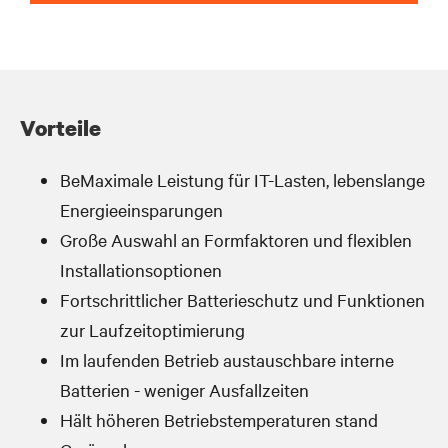
Vorteile
BeMaximale Leistung für IT-Lasten, lebenslange
Energieeinsparungen
Große Auswahl an Formfaktoren und flexiblen
Installationsoptionen
Fortschrittlicher Batterieschutz und Funktionen
zur Laufzeitoptimierung
Im laufenden Betrieb austauschbare interne
Batterien - weniger Ausfallzeiten
Hält höheren Betriebstemperaturen stand