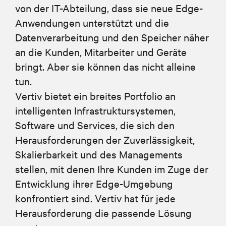
von der IT-Abteilung, dass sie neue Edge-
Anwendungen unterstützt und die
Datenverarbeitung und den Speicher näher
an die Kunden, Mitarbeiter und Geräte
bringt. Aber sie können das nicht alleine
tun.
Vertiv bietet ein breites Portfolio an
intelligenten Infrastruktursystemen,
Software und Services, die sich den
Herausforderungen der Zuverlässigkeit,
Skalierbarkeit und des Managements
stellen, mit denen Ihre Kunden im Zuge der
Entwicklung ihrer Edge-Umgebung
konfrontiert sind. Vertiv hat für jede
Herausforderung die passende Lösung