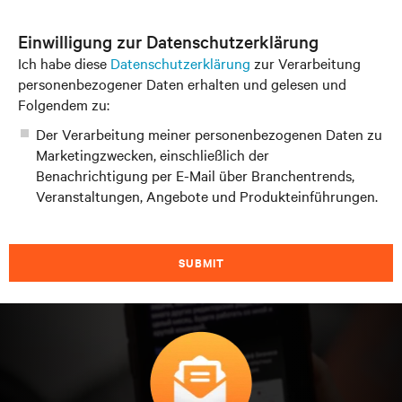
Einwilligung zur Datenschutzerklärung
Ich habe diese
Datenschutzerklärung
zur Verarbeitung
personenbezogener Daten erhalten und gelesen und
Folgendem zu:
Der Verarbeitung meiner personenbezogenen Daten zu
Marketingzwecken, einschließlich der
Benachrichtigung per E-Mail über Branchentrends,
Veranstaltungen, Angebote und Produkteinführungen.
SUBMIT