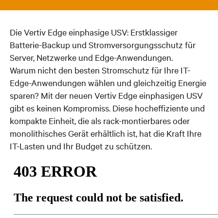
Die Vertiv Edge einphasige USV: Erstklassiger
Batterie-Backup und Stromversorgungsschutz für
Server, Netzwerke und Edge-Anwendungen.
Warum nicht den besten Stromschutz für Ihre IT-
Edge-Anwendungen wählen und gleichzeitig Energie
sparen? Mit der neuen Vertiv Edge einphasigen USV
gibt es keinen Kompromiss. Diese hocheffiziente und
kompakte Einheit, die als rack-montierbares oder
monolithisches Gerät erhältlich ist, hat die Kraft Ihre
IT-Lasten und Ihr Budget zu schützen.