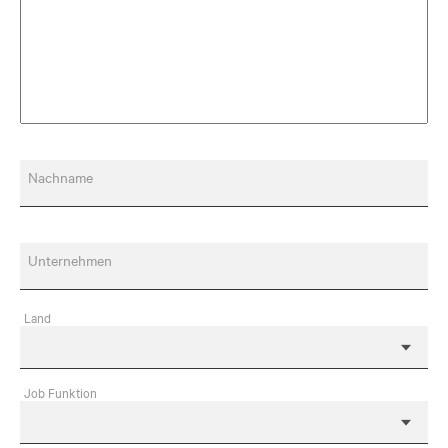
Nachname
Unternehmen
Land
Job Funktion