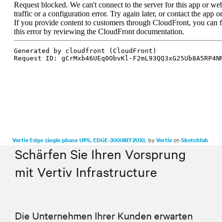
by
on
Vertiv Edge single phase UPS, EDGE-3000IRT2UXL
Vertiv
Sketchfab
Schärfen Sie Ihren Vorsprung
mit Vertiv Infrastructure
Die Unternehmen Ihrer Kunden erwarten