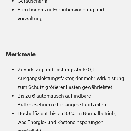
Geräuscharm
Funktionen zur Fernüberwachung und -
verwaltung
Merkmale
Zuverlässig und leistungsstark: 0,9
Ausgangsleistungsfaktor, der mehr Wirkleistung
zum Schutz größerer Lasten gewährleistet
Bis zu 6 automatisch auffindbare
Batterieschränke für längere Laufzeiten
Hocheffizient: bis zu 98 % im Normalbetrieb,
was Energie- und Kosteneinsparungen
ermöglicht