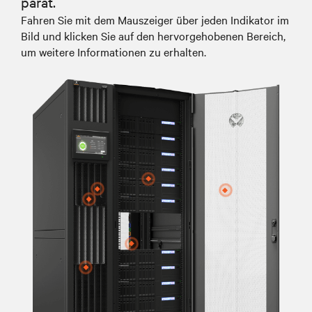
parat.
Fahren Sie mit dem Mauszeiger über jeden Indikator im
Bild und klicken Sie auf den hervorgehobenen Bereich,
um weitere Informationen zu erhalten.