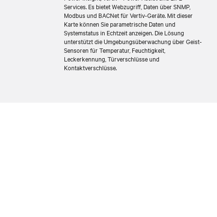
Services. Es bietet Webzugriff, Daten über SNMP,
Modbus und BACNet für Vertiv-Geräte. Mit dieser
Karte können Sie parametrische Daten und
Systemstatus in Echtzeit anzeigen. Die Lösung
unterstützt die Umgebungsüberwachung über Geist-
Sensoren für Temperatur, Feuchtigkeit,
Leckerkennung, Türverschlüsse und
Kontaktverschlüsse.