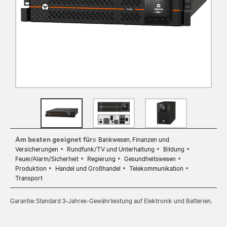
Am besten geeignet für::
Bankwesen, Finanzen und
Versicherungen
Rundfunk/TV und Unterhaltung
Bildung
Feuer/Alarm/Sicherheit
Regierung
Gesundheitswesen
Produktion
Handel und Großhandel
Telekommunikation
Transport
Garantie: Standard 3-Jahres-Gewährleistung auf Elektronik und Batterien.