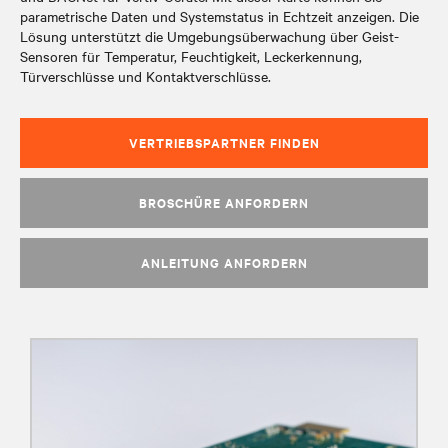
parametrische Daten und Systemstatus in Echtzeit anzeigen. Die
Lösung unterstützt die Umgebungsüberwachung über Geist-
Sensoren für Temperatur, Feuchtigkeit, Leckerkennung,
Türverschlüsse und Kontaktverschlüsse.
VERTRIEBSPARTNER FINDEN
BROSCHÜRE ANFORDERN
ANLEITUNG ANFORDERN