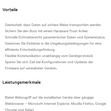
Vorteile
Gewissheit, dass Daten auf sichere Weise transportiert werden.
Sichern Sie den Boot mit einem Hardware-Trust-Anker.
Schnelle Echtzeitansicht parametrischer Daten und Systemstatus.
Gewinnen Sie Einblicke in die Umgebungsbedingungen für eine
effiziente Entscheidungsfindung.
Flexible Kommunikation unabhängig vom Geräteprotokoll.
Sparen Sie sich Zeit bei Konfigurationen und Updates der
Leistungsmerkmale
Bietet Webzugriff auf die installierten Geräte über gängige
Webbrowser – Microsoft Internet Explorer, Mozilla Firefox, Google
Chrome und Safari.