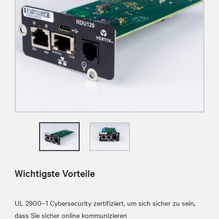
Wichtigste Vorteile
UL 2900–1 Cybersecurity zertifiziert, um sich sicher zu sein,
dass Sie sicher online kommunizieren