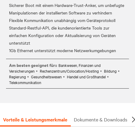
Sicherer Boot mit einem Hardware-Trust-Anker, um unbefugte
Manipulationen der installierten Software zu verhindern
Flexible Kommunikation unabhängig vom Geräteprotokoll
Standard-Restful-API, die kundenorientierte Tools zur
einfachen Konfiguration oder Aktualisierung von Geräten
unterstützt
Am besten geeignet für::
Bankwesen, Finanzen und
Versicherungen
Rechenzentrum/Colocation/Hosting
Bildung
Regierung
Gesundheitswesen
Handel und Großhandel
Telekommunikation
Vorteile & Leistungsmerkmale
Dokumente & Downloads