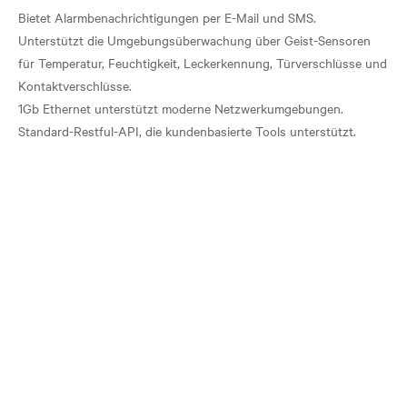
Bietet Alarmbenachrichtigungen per E-Mail und SMS.
Unterstützt die Umgebungsüberwachung über Geist-Sensoren
für Temperatur, Feuchtigkeit, Leckerkennung, Türverschlüsse und
Kontaktverschlüsse.
1Gb Ethernet unterstützt moderne Netzwerkumgebungen.