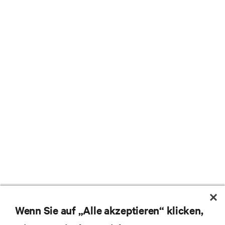
Wenn Sie auf „Alle akzeptieren“ klicken,