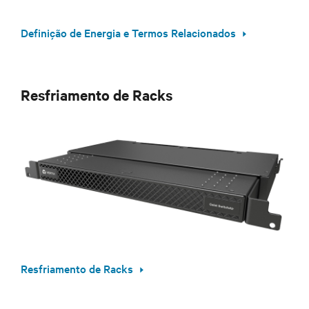
Definição de Energia e Termos Relacionados
Resfriamento de Racks
Resfriamento de Racks