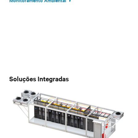
Soluções Integradas