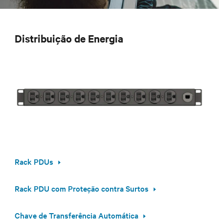
Distribuição de Energia
Rack PDUs
Rack PDU com Proteção contra Surtos
Chave de Transferência Automática