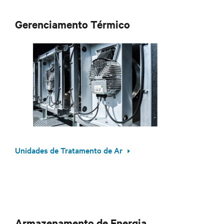
Gerenciamento Térmico
Unidades de Tratamento de Ar
Armazenamento de Energia