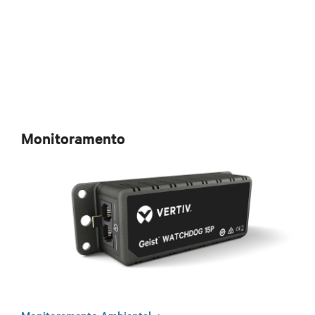
Monitoramento
Monitoramento Ambiental