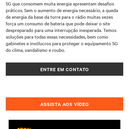
5G que consomem muita energia apresentam desafios
práticos. Sem o aumento de energia necessário, a queda
de energia da base da torre para o rádio muitas vezes
força um consumo de bateria que pode deixar o site
despreparado para uma interrupção inesperada. Temos
soluções para todas essas necessidades, bem como
gabinetes e invólucros para proteger o equipamento 5G
do clima, vandalismo e roubo.
ENTRE EM CONTATO
ASSISTA AOS VÍDEO