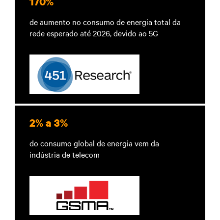
170%
de aumento no consumo de energia total da
rede esperado até 2026, devido ao 5G
2% a 3%
do consumo global de energia vem da
indústria de telecom