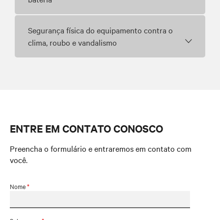
Segurança física do equipamento contra o
clima, roubo e vandalismo
ENTRE EM CONTATO CONOSCO
Preencha o formulário e entraremos em contato com
você.
Nome
*