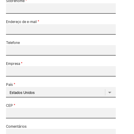
Sobrenome
*
Endereço de e-mail
*
Telefone
Empresa
*
País
*
CEP
*
Comentários