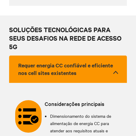
SOLUÇÕES TECNOLÓGICAS PARA
SEUS DESAFIOS NA REDE DE ACESSO
5G
Requer energia CC confiável e eficiente
nos cell sites existentes
Considerações principais
Dimensionamento do sistema de
alimentação de energia CC para
atender aos requisitos atuais e