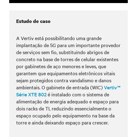
Estudo de caso
A Vertiv está possibilitando uma grande
implantação de 5G para um importante provedor
de serviços sem fio, substituindo abrigos de
concreto na base de torres de celular existentes
por gabinetes de aço menores e leves, que
garantem que equipamentos eletrônicos vitais
sejam protegidos contra vandalismo e danos
ambientais. O gabinete de entrada (WIC)
Vertiv™
Série XTE 802
é instalado com o sistema de
alimentação de energia adequado e espaço para
dois racks de TI, reduzindo essencialmente o
espaço ocupado pelo equipamento na base da
torre e ainda deixando espaço para crescer.