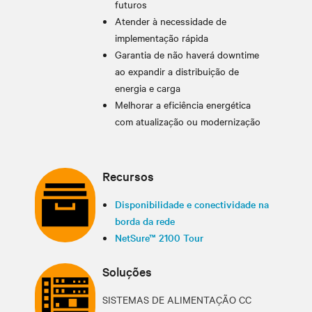
futuros
Atender à necessidade de
implementação rápida
Garantia de não haverá downtime
ao expandir a distribuição de
energia e carga
Melhorar a eficiência energética
com atualização ou modernização
Recursos
Disponibilidade e conectividade na
borda da rede
NetSure™ 2100 Tour
Soluções
SISTEMAS DE ALIMENTAÇÃO CC