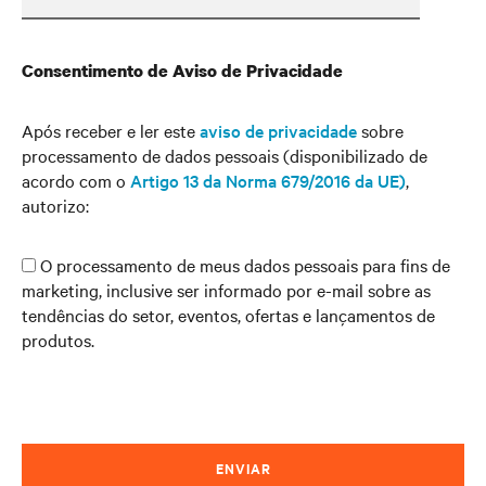
Consentimento de Aviso de Privacidade
Após receber e ler este
aviso de privacidade
sobre
processamento de dados pessoais (disponibilizado de
acordo com o
Artigo 13 da Norma 679/2016 da UE)
,
autorizo:
O processamento de meus dados pessoais para fins de
marketing, inclusive ser informado por e-mail sobre as
tendências do setor, eventos, ofertas e lançamentos de
produtos.
ENVIAR