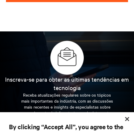
Inscreva-se para obter as últimas tendências em
tecnologia
Receba atualizações regulares sobre os tópicos
mais importantes da indústria, com as discussões
mais recentes e insights de especialistas sobre
gerenciamento de infraestrutura e de data center.
By clicking “Accept All”, you agree to the
INSCREVA-SE AGORA