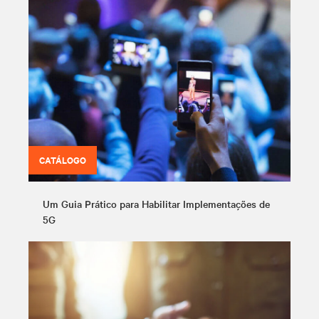
CATÁLOGO
Um Guia Prático para Habilitar Implementações de
5G