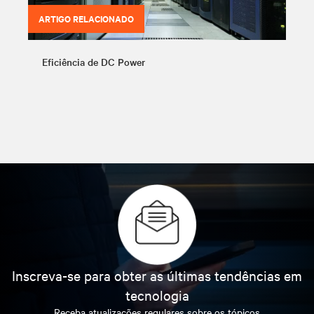
ARTIGO RELACIONADO
Eficiência de DC Power
Inscreva-se para obter as últimas tendências em
tecnologia
Receba atualizações regulares sobre os tópicos