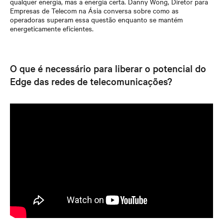
qualquer energia, mas a energia certa. Danny Wong, Diretor para
Empresas de Telecom na Ásia conversa sobre como as
operadoras superam essa questão enquanto se mantém
energeticamente eficientes.
O que é necessário para liberar o potencial do
Edge das redes de telecomunicações?