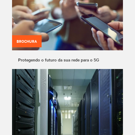
BROCHURA
Protegendo o futuro da sua rede para o 5G