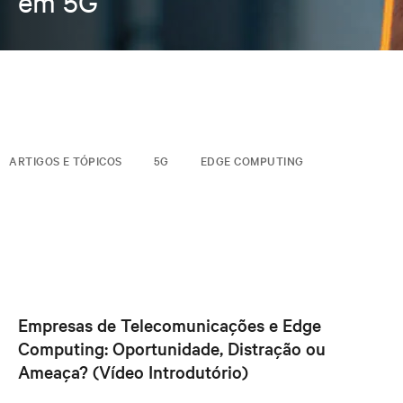
em 5G
ARTIGOS E TÓPICOS
5G
EDGE COMPUTING
Empresas de Telecomunicações e Edge
Computing: Oportunidade, Distração ou
Ameaça? (Vídeo Introdutório)