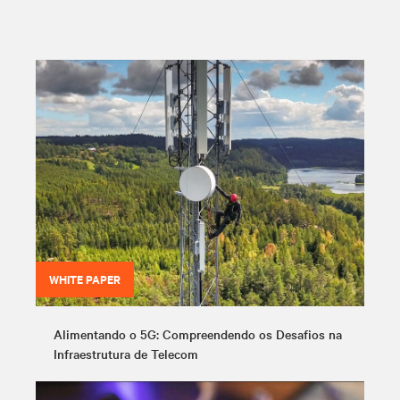
WHITE PAPER
Alimentando o 5G: Compreendendo os Desafios na
Infraestrutura de Telecom