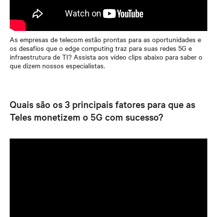
As empresas de telecom estão prontas para as oportunidades e
os desafios que o edge computing traz para suas redes 5G e
infraestrutura de TI? Assista aos vídeo clips abaixo para saber o
que dizem nossos especialistas.
Quais são os 3 principais fatores para que as
Teles monetizem o 5G com sucesso?