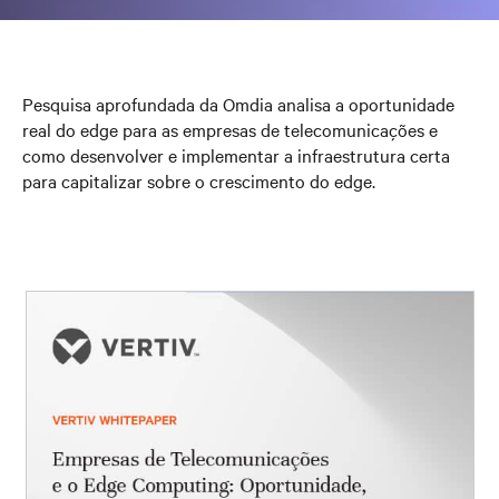
Pesquisa aprofundada da Omdia analisa a oportunidade
real do edge para as empresas de telecomunicações e
como desenvolver e implementar a infraestrutura certa
para capitalizar sobre o crescimento do edge.