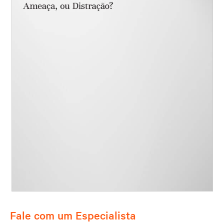
Fale com um Especialista