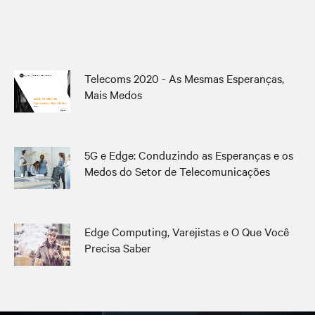
Telecoms 2020 - As Mesmas Esperanças,
Mais Medos
5G e Edge: Conduzindo as Esperanças e os
Medos do Setor de Telecomunicações
Edge Computing, Varejistas e O Que Você
Precisa Saber