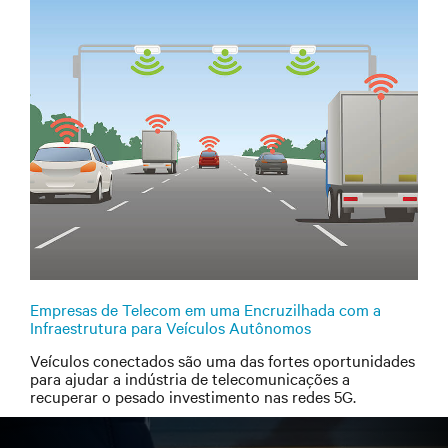
Empresas de Telecom em uma Encruzilhada com a
Infraestrutura para Veículos Autônomos
Veículos conectados são uma das fortes oportunidades
para ajudar a indústria de telecomunicações a
recuperar o pesado investimento nas redes 5G.