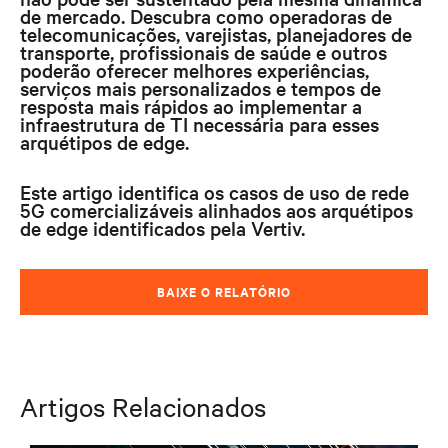
de mercado. Descubra como operadoras de
telecomunicações, varejistas, planejadores de
transporte, profissionais de saúde
e
outros
poderão oferecer melhores experiências,
serviços mais personalizados e tempos de
resposta mais rápidos ao implementar a
infraestrutura de TI necessária para esses
arquétipos de edge.
Este artigo identifica os casos de uso de rede
5G comercializáveis alinhados aos arquétipos
de edge identificados pela Vertiv.
BAIXE O RELATÓRIO
Artigos Relacionados