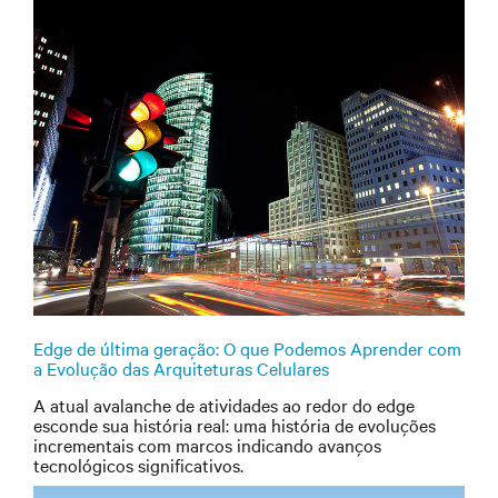
Edge de última geração: O que Podemos Aprender com
a Evolução das Arquiteturas Celulares
A atual avalanche de atividades ao redor do edge
esconde sua história real: uma história de evoluções
incrementais com marcos indicando avanços
tecnológicos significativos.