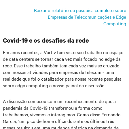
Baixar o relatório de pesquisa completo sobre
Empresas de Telecomunicações e Edge
Computing
Covid-19 e os desafios da rede
Em anos recentes, a Vertiv tem visto seu trabalho no espaço
de data centers se tornar cada vez mais focado no edge da
rede. Esse trabalho também tem cada vez mais se cruzado
com nossas atividades para empresas de telecom - uma
realidade que foi o catalizador para nossa recente pesquisa
sobre edge computing e nosso painel de discussão.
A discussão começou com um reconhecimento de que a
pandemia da Covid-19 transformou a forma como
trabalhamos, vivemos e interagimos. Como disse Fernando
Garcia, "um pico de home office durante os últimos três
meses resultou em uma mudança drástica na demanda de