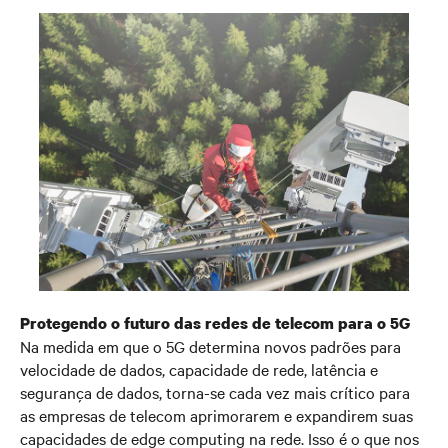
Protegendo o futuro das redes de telecom para o 5G
Na medida em que o 5G determina novos padrões para
velocidade de dados, capacidade de rede, latência e
segurança de dados, torna-se cada vez mais crítico para
as empresas de telecom aprimorarem e expandirem suas
capacidades de edge computing na rede. Isso é o que nos