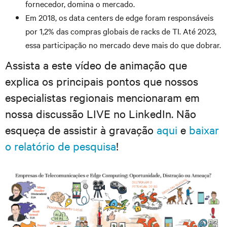
fornecedor, domina o mercado.
Em 2018, os data centers de edge foram responsáveis
por 1,2% das compras globais de racks de TI. Até 2023,
essa participação no mercado deve mais do que dobrar.
Assista a este vídeo de animação que
explica os principais pontos que nossos
especialistas regionais mencionaram em
nossa discussão LIVE no LinkedIn. Não
esqueça de assistir à gravação
aqui
e
baixar
o relatório de pesquisa
!