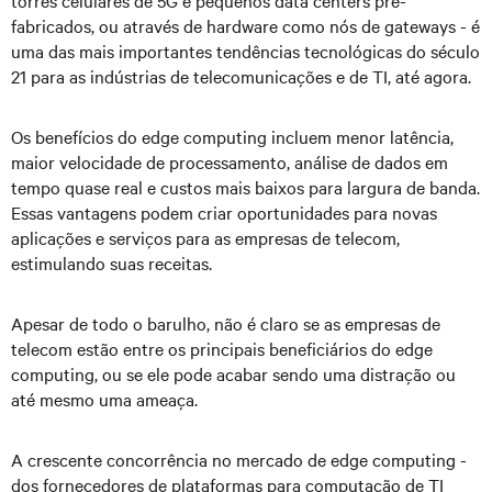
fabricados, ou através de hardware como nós de gateways - é
uma das mais importantes tendências tecnológicas do século
21 para as indústrias de telecomunicações e de TI, até agora.
Os benefícios do edge computing incluem menor latência,
maior velocidade de processamento, análise de dados em
tempo quase real e custos mais baixos para largura de banda.
Essas vantagens podem criar oportunidades para novas
aplicações e serviços para as empresas de telecom,
estimulando suas receitas.
Apesar de todo o barulho, não é claro se as empresas de
telecom estão entre os principais beneficiários do edge
computing, ou se ele pode acabar sendo uma distração ou
até mesmo uma ameaça.
A crescente concorrência no mercado de edge computing -
dos fornecedores de plataformas para computação de TI