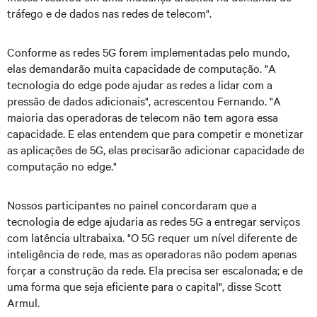
tráfego e de dados nas redes de telecom".
Conforme as redes 5G forem implementadas pelo mundo,
elas demandarão muita capacidade de computação. "A
tecnologia do edge pode ajudar as redes a lidar com a
pressão de dados adicionais", acrescentou Fernando. "A
maioria das operadoras de telecom não tem agora essa
capacidade. E elas entendem que para competir e monetizar
as aplicações de 5G, elas precisarão adicionar capacidade de
computação no edge."
Nossos participantes no painel concordaram que a
tecnologia de edge ajudaria as redes 5G a entregar serviços
com latência ultrabaixa. "O 5G requer um nível diferente de
inteligência de rede, mas as operadoras não podem apenas
forçar a construção da rede. Ela precisa ser escalonada; e de
uma forma que seja eficiente para o capital", disse Scott
Armul.