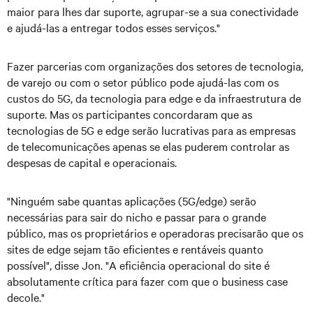
maior para lhes dar suporte, agrupar-se a sua conectividade
e ajudá-las a entregar todos esses serviços."
Fazer parcerias com organizações dos setores de tecnologia,
de varejo ou com o setor público pode ajudá-las com os
custos do 5G, da tecnologia para edge e da infraestrutura de
suporte. Mas os participantes concordaram que as
tecnologias de 5G e edge serão lucrativas para as empresas
de telecomunicações apenas se elas puderem controlar as
despesas de capital e operacionais.
"Ninguém sabe quantas aplicações (5G/edge) serão
necessárias para sair do nicho e passar para o grande
público, mas os proprietários e operadoras precisarão que os
sites de edge sejam tão eficientes e rentáveis quanto
possível", disse Jon. "A eficiência operacional do site é
absolutamente crítica para fazer com que o business case
decole."