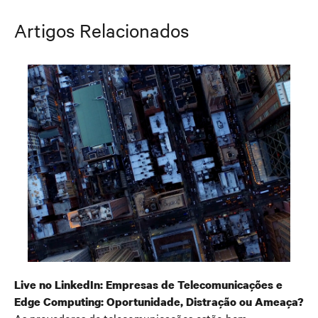
graduada em belas-artes pela Universidade de Michigan.
Artigos Relacionados
Live no LinkedIn: Empresas de Telecomunicações e
Edge Computing: Oportunidade, Distração ou Ameaça?