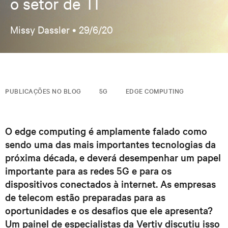
o setor de TI
Missy Dassler •
29/6/20
PUBLICAÇÕES NO BLOG
5G
EDGE COMPUTING
O edge computing é amplamente falado como
sendo uma das mais importantes tecnologias da
próxima década, e deverá desempenhar um papel
importante para as redes 5G e para os
dispositivos conectados à internet. As empresas
de telecom estão preparadas para as
oportunidades e os desafios que ele apresenta?
Um painel de especialistas da Vertiv discutiu isso