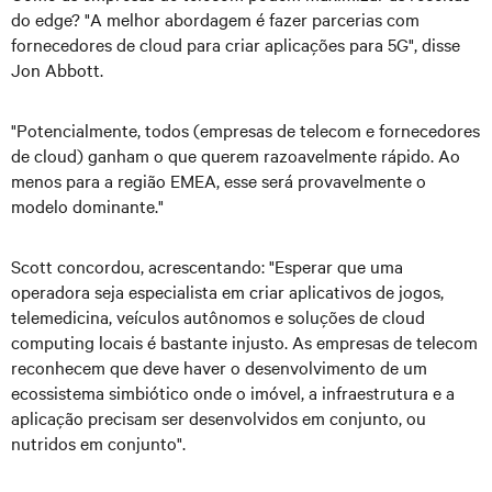
do edge? "A melhor abordagem é fazer parcerias com
fornecedores de cloud para criar aplicações para 5G", disse
Jon Abbott.
"Potencialmente, todos (empresas de telecom e fornecedores
de cloud) ganham o que querem razoavelmente rápido. Ao
menos para a região EMEA, esse será provavelmente o
modelo dominante."
Scott concordou, acrescentando: "Esperar que uma
operadora seja especialista em criar aplicativos de jogos,
telemedicina, veículos autônomos e soluções de cloud
computing locais é bastante injusto. As empresas de telecom
reconhecem que deve haver o desenvolvimento de um
ecossistema simbiótico onde o imóvel, a infraestrutura e a
aplicação precisam ser desenvolvidos em conjunto, ou
nutridos em conjunto".