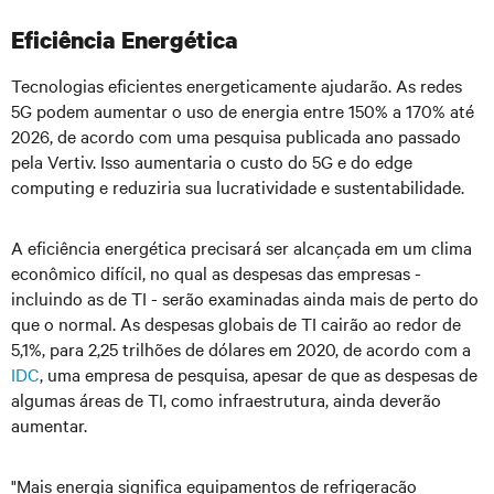
Eficiência Energética
Tecnologias eficientes energeticamente ajudarão. As redes
5G podem aumentar o uso de energia entre 150% a 170% até
2026, de acordo com uma pesquisa publicada ano passado
pela Vertiv. Isso aumentaria o custo do 5G e do edge
computing e reduziria sua lucratividade e sustentabilidade.
A eficiência energética precisará ser alcançada em um clima
econômico difícil, no qual as despesas das empresas -
incluindo as de TI - serão examinadas ainda mais de perto do
que o normal. As despesas globais de TI cairão ao redor de
5,1%, para 2,25 trilhões de dólares em 2020, de acordo com a
IDC
, uma empresa de pesquisa, apesar de que as despesas de
algumas áreas de TI, como infraestrutura, ainda deverão
aumentar.
"Mais energia significa equipamentos de refrigeração