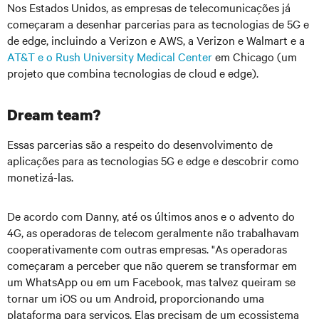
Nos Estados Unidos, as empresas de telecomunicações já
começaram a desenhar parcerias para as tecnologias de 5G e
de edge, incluindo a Verizon e AWS, a Verizon e Walmart e a
AT&T e o Rush University Medical Center
em Chicago (um
projeto que combina tecnologias de cloud e edge).
Dream team?
Essas parcerias são a respeito do desenvolvimento de
aplicações para as tecnologias 5G e edge e descobrir como
monetizá-las.
De acordo com Danny, até os últimos anos e o advento do
4G, as operadoras de telecom geralmente não trabalhavam
cooperativamente com outras empresas. "As operadoras
começaram a perceber que não querem se transformar em
um WhatsApp ou em um Facebook, mas talvez queiram se
tornar um iOS ou um Android, proporcionando uma
plataforma para serviços. Elas precisam de um ecossistema