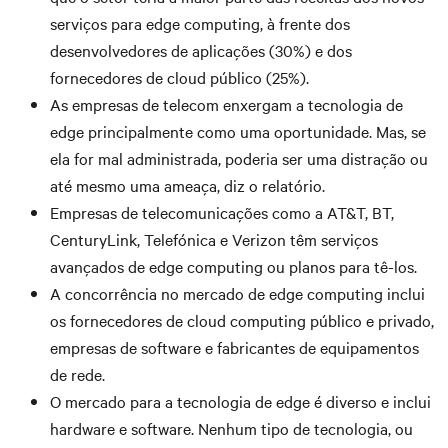
serviços para edge computing, à frente dos
desenvolvedores de aplicações (30%) e dos
fornecedores de cloud público (25%).
As empresas de telecom enxergam a tecnologia de
edge principalmente como uma oportunidade. Mas, se
ela for mal administrada, poderia ser uma distração ou
até mesmo uma ameaça, diz o relatório.
Empresas de telecomunicações como a AT&T, BT,
CenturyLink, Telefónica e Verizon têm serviços
avançados de edge computing ou planos para tê-los.
A concorrência no mercado de edge computing inclui
os fornecedores de cloud computing público e privado,
empresas de software e fabricantes de equipamentos
de rede.
O mercado para a tecnologia de edge é diverso e inclui
hardware e software. Nenhum tipo de tecnologia, ou