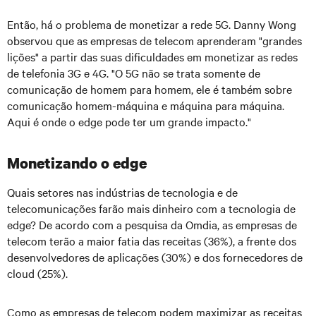
Então, há o problema de monetizar a rede 5G. Danny Wong
observou que as empresas de telecom aprenderam "grandes
lições" a partir das suas dificuldades em monetizar as redes
de telefonia 3G e 4G. "O 5G não se trata somente de
comunicação de homem para homem, ele é também sobre
comunicação homem-máquina e máquina para máquina.
Aqui é onde o edge pode ter um grande impacto."
Monetizando o edge
Quais setores nas indústrias de tecnologia e de
telecomunicações farão mais dinheiro com a tecnologia de
edge? De acordo com a pesquisa da Omdia, as empresas de
telecom terão a maior fatia das receitas (36%), a frente dos
desenvolvedores de aplicações (30%) e dos fornecedores de
cloud (25%).
Como as empresas de telecom podem maximizar as receitas