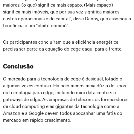
maiores, (o que) significa mais espaço. (Mais espaço)
significa mais imóveis, que por sua vez significa maiores
custos operacionais e de capital", disse Danny, que associou a
tendência a um "efeito dominó".
Os participantes concluíram que a eficiência energética
precisa ser parte da equação do edge daqui para a frente.
Conclusão
O mercado para a tecnologia de edge é desigual, lotado e
algumas vezes confuso. Há pelo menos meia dúzia de tipos
de tecnologia para edge, incluindo mini data centers e
gateways de edge. As empresas de telecom, os fornecedores
de cloud computing e as gigantes da tecnologia como a
Amazon e a Google devem todos abocanhar uma fatia do
mercado em rápido crescimento.