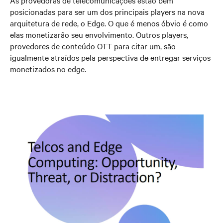
As provedoras de telecomunicações estão bem
posicionadas para ser um dos principais players na nova
arquitetura de rede, o Edge. O que é menos óbvio é como
elas monetizarão seu envolvimento. Outros players,
provedores de conteúdo OTT para citar um, são
igualmente atraídos pela perspectiva de entregar serviços
monetizados no edge.