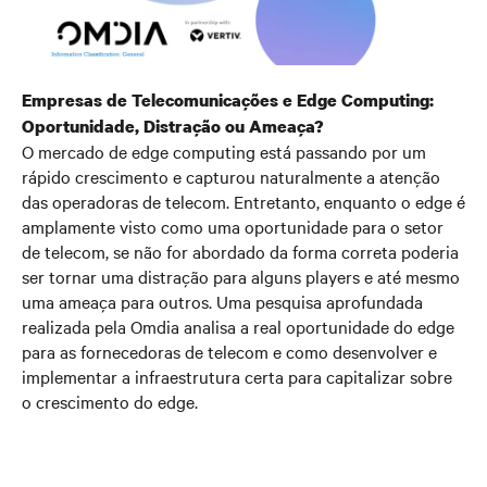
Empresas de Telecomunicações e Edge Computing:
Oportunidade, Distração ou Ameaça?
O mercado de edge computing está passando por um
rápido crescimento e capturou naturalmente a atenção
das operadoras de telecom. Entretanto, enquanto o edge é
amplamente visto como uma oportunidade para o setor
de telecom, se não for abordado da forma correta poderia
ser tornar uma distração para alguns players e até mesmo
uma ameaça para outros. Uma pesquisa aprofundada
realizada pela Omdia analisa a real oportunidade do edge
para as fornecedoras de telecom e como desenvolver e
implementar a infraestrutura certa para capitalizar sobre
o crescimento do edge.