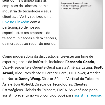
empresas de telecom, para a
indústria de tecnologia e seus
clientes, a Vertiv realizou uma
Live no LinkedIn
com a
participação de nossos
especialistas em empresas de
telecomunicações e data centers,
de mercados ao redor do mundo.
Como moderadora da discussão, entrevistei um time de
experts globais da indústria, incluindo
,
Fernando Garcia
Vice-Presidente e Gerente Geral para a América Latina;
Scott
, Vice-Presidente e Gerente Geral, DC Power, América
Armul
do Norte;
, Diretor Sênior, Vertical de Telecom,
Danny Wong
Ásia e
, Diretor de Tecnologias, Clientes
Jon Abbott
Estratégicos Globais de Telecom, EMEA. Se você não pode
assistir o evento ao vivo, convido você para
assistir a reprise
.