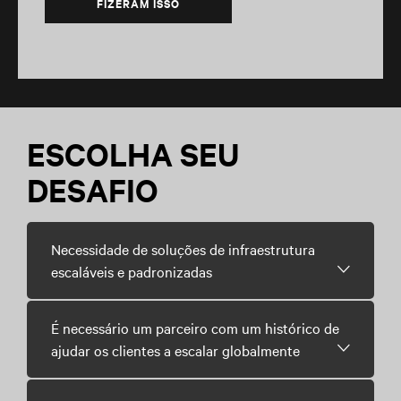
FIZERAM ISSO
ESCOLHA SEU
DESAFIO
Necessidade de soluções de infraestrutura
escaláveis e padronizadas
É necessário um parceiro com um histórico de
ajudar os clientes a escalar globalmente