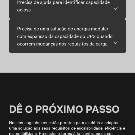
Precisa de ajuda para identificar capacidade
ociosa
Precisa de uma solução de energia modular
com expansão da capacidade do UPS quando
ocorrem mudanças nos requisitos de carga
DÊ O PRÓXIMO PASSO
Nossos engenheiros estão prontos para ajudá-lo a adaptar
uma solução aos seus requisitos de escalabilidade, eficiência e
disponibilidade. Preencha o formulário e entraremos em