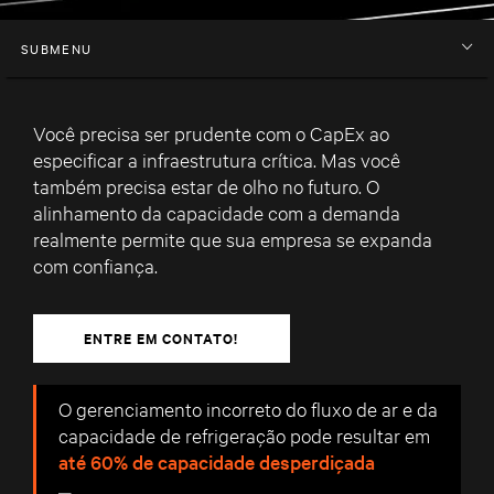
SUBMENU
Você precisa ser prudente com o CapEx ao
especificar a infraestrutura crítica. Mas você
também precisa estar de olho no futuro. O
alinhamento da capacidade com a demanda
realmente permite que sua empresa se expanda
com confiança.
ENTRE EM CONTATO!
O gerenciamento incorreto do fluxo de ar e da
capacidade de refrigeração pode resultar em
até 60% de capacidade desperdiçada