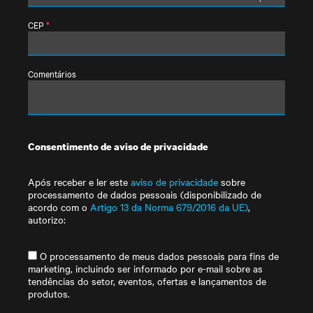
CEP
*
Comentários
Consentimento de aviso de privacidade
Após receber e ler este
aviso de privacidade
sobre
processamento de dados pessoais (disponibilizado de
acordo com o
Artigo 13 da Norma 679/2016 da UE)
,
autorizo:
O processamento de meus dados pessoais para fins de
marketing, incluindo ser informado por e-mail sobre as
tendências do setor, eventos, ofertas e lançamentos de
produtos.