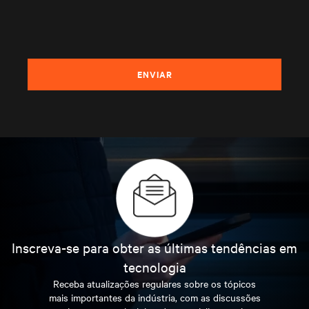
ENVIAR
Inscreva-se para obter as últimas tendências em
tecnologia
Receba atualizações regulares sobre os tópicos
mais importantes da indústria, com as discussões