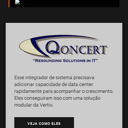
Esse integrador de sistema precisava
adicionar capacidade de data center
rapidamente para acompanhar o crescimento.
Eles conseguiram isso com uma solução
modular da Vertiv.
VEJA COMO ELES