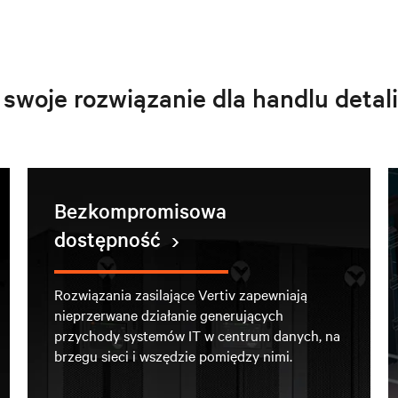
 swoje rozwiązanie dla handlu detal
Bezkompromisowa
dostępność
Rozwiązania zasilające Vertiv zapewniają
nieprzerwane działanie generujących
przychody systemów IT w centrum danych, na
brzegu sieci i wszędzie pomiędzy nimi.