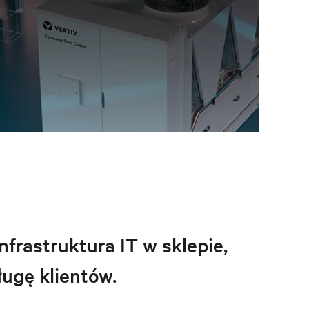
nfrastruktura IT w sklepie,
ugę klientów.