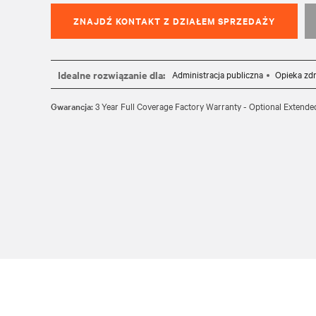
ZNAJDŹ KONTAKT Z DZIAŁEM SPRZEDAŻY
Idealne rozwiązanie dla:
Administracja publiczna
Opieka zd
Gwarancja:
3 Year Full Coverage Factory Warranty - Optional Extende