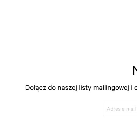
Dołącz do naszej listy mailingowej 