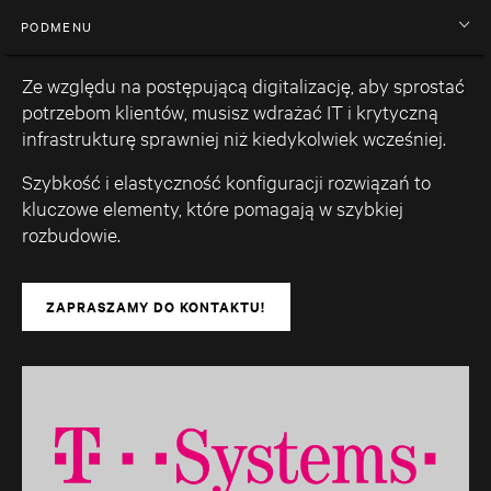
PODMENU
Ze względu na postępującą digitalizację, aby sprostać
potrzebom klientów, musisz wdrażać IT i krytyczną
infrastrukturę sprawniej niż kiedykolwiek wcześniej.
Szybkość i elastyczność konfiguracji rozwiązań to
kluczowe elementy, które pomagają w szybkiej
rozbudowie.
ZAPRASZAMY DO KONTAKTU!