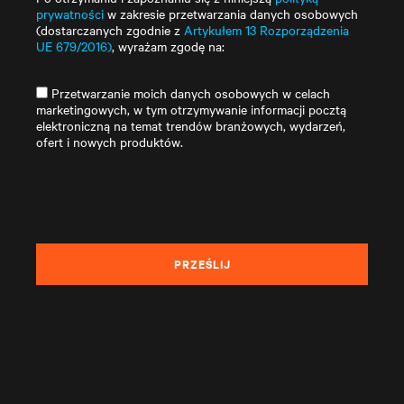
prywatności
w zakresie przetwarzania danych osobowych
(dostarczanych zgodnie z
Artykułem 13 Rozporządzenia
UE 679/2016)
, wyrażam zgodę na:
Przetwarzanie moich danych osobowych w celach
marketingowych, w tym otrzymywanie informacji pocztą
elektroniczną na temat trendów branżowych, wydarzeń,
ofert i nowych produktów.
PRZEŚLIJ