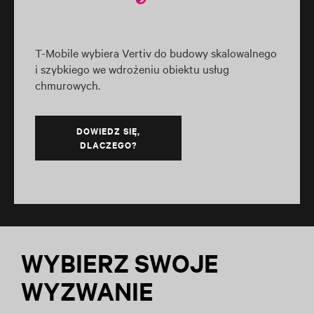
T-Mobile wybiera Vertiv do budowy skalowalnego
i szybkiego we wdrożeniu obiektu usług
chmurowych.
DOWIEDZ SIĘ,
DLACZEGO?
WYBIERZ SWOJE
WYZWANIE