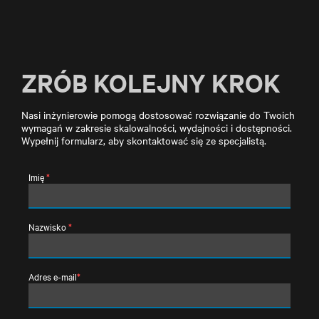
ZRÓB KOLEJNY KROK
Nasi inżynierowie pomogą dostosować rozwiązanie do Twoich
wymagań w zakresie skalowalności, wydajności i dostępności.
Wypełnij formularz, aby skontaktować się ze specjalistą.
Imię
*
Nazwisko
*
Adres e-mail
*