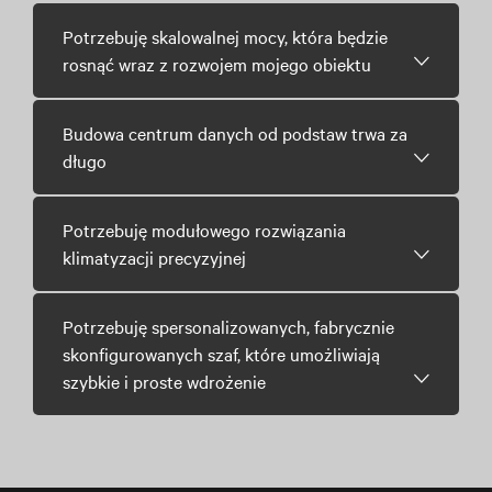
Potrzebuję skalowalnej mocy, która będzie
rosnąć wraz z rozwojem mojego obiektu
Budowa centrum danych od podstaw trwa za
długo
Potrzebuję modułowego rozwiązania
klimatyzacji precyzyjnej
Potrzebuję spersonalizowanych, fabrycznie
skonfigurowanych szaf, które umożliwiają
szybkie i proste wdrożenie