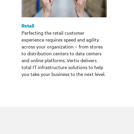
Retail
Perfecting the retail customer
experience requires speed and agility
across your organization – from stores
to distribution centers to data centers
and online platforms. Vertiv delivers
total IT infrastructure solutions to help
you take your business to the next level.