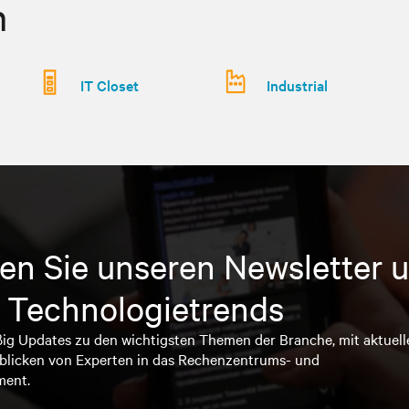
n
IT Closet
Industrial
en Sie unseren Newsletter u
 Technologietrends
ßig Updates zu den wichtigsten Themen der Branche, mit aktuell
blicken von Experten in das Rechenzentrums- und
ment.