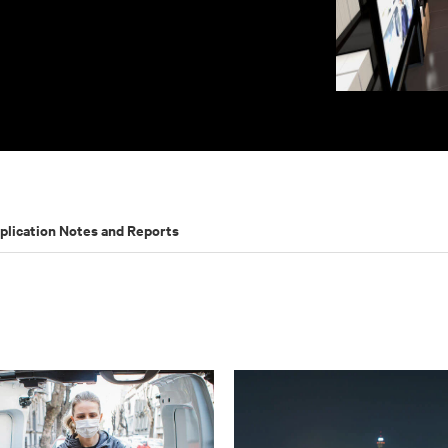
plication Notes and Reports