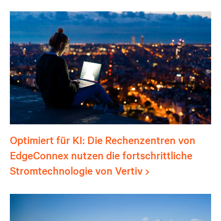
Optimiert für KI: Die Rechenzentren von
EdgeConnex nutzen die fortschrittliche
Stromtechnologie von Vertiv