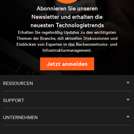
Abonnieren Sie unseren
Newsletter und erhalten die
neuesten Technologietrends
Erhalten Sie regelmäßig Updates zu den wichtigsten
Themen der Branche, mit aktuellen Diskussionen und
Einblicken von Experten in das Rechenzentrums- und
Infrastrukturmanagement.
jetzt anmelden
RESSOURCEN
SUPPORT
UNTERNEHMEN