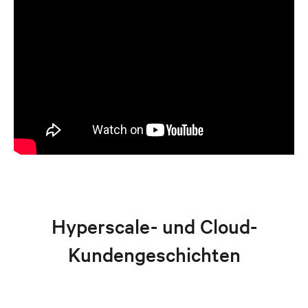
Hyperscale- und Cloud-
Kundengeschichten