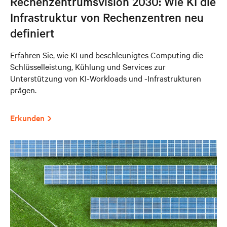
Rechenzentrumsvision 2030: Wie KI die
Infrastruktur von Rechenzentren neu
definiert
Erfahren Sie, wie KI und beschleunigtes Computing die
Schlüsselleistung, Kühlung und Services zur
Unterstützung von KI-Workloads und -Infrastrukturen
prägen.
Erkunden