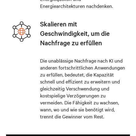
Energiearchitekturen nachdenken.
Skalieren mit
Geschwindigkeit, um die
Nachfrage zu erfüllen
Die unablässige Nachfrage nach KI und
anderen fortschrittlichen Anwendungen
zu erfüllen, bedeutet, die Kapazität
schnell und effizient zu erweitern und
gleichzeitig Verschwendung und
kostspielige Verzögerungen zu
vermeiden. Die Fähigkeit zu wachsen,
wann, wo und wie sie benötigt wird,
trennt die Gewinner vom Rest.