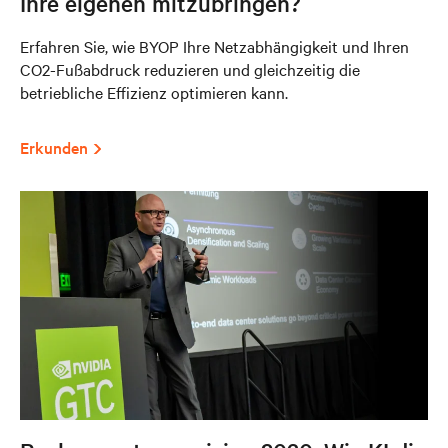
Ihre eigenen mitzubringen?
Erfahren Sie, wie BYOP Ihre Netzabhängigkeit und Ihren
CO2-Fußabdruck reduzieren und gleichzeitig die
betriebliche Effizienz optimieren kann.
Erkunden