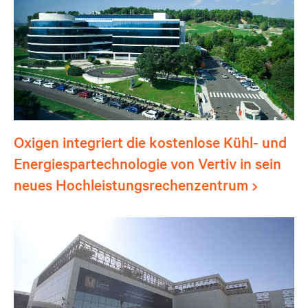
Oxigen integriert die kostenlose Kühl- und
Energiespartechnologie von Vertiv in sein
neues Hochleistungsrechenzentrum