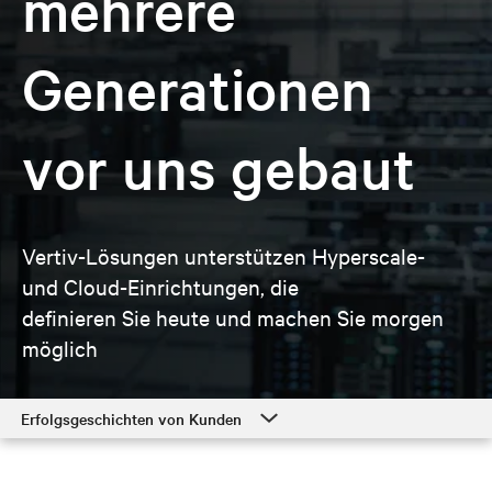
mehrere
Generationen
vor uns gebaut
Vertiv-Lösungen unterstützen Hyperscale-
und Cloud-Einrichtungen, die
definieren Sie heute und machen Sie morgen
möglich
Erfolgsgeschichten von Kunden
Erfolgsgeschichten von Kunden