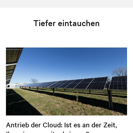
Tiefer eintauchen
Antrieb der Cloud: Ist es an der Zeit,