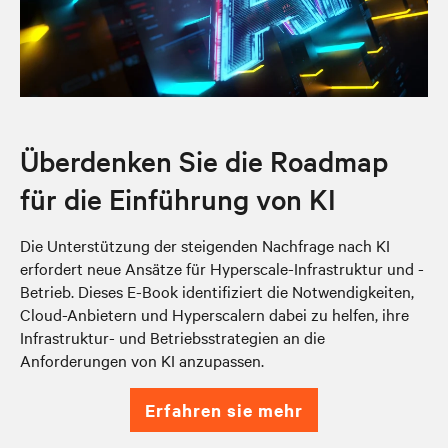
Überdenken Sie die Roadmap
für die Einführung von KI
Die Unterstützung der steigenden Nachfrage nach KI
erfordert neue Ansätze für Hyperscale-Infrastruktur und -
Betrieb. Dieses E-Book identifiziert die Notwendigkeiten,
Cloud-Anbietern und Hyperscalern dabei zu helfen, ihre
Infrastruktur- und Betriebsstrategien an die
Anforderungen von KI anzupassen.
erfahren sie mehr