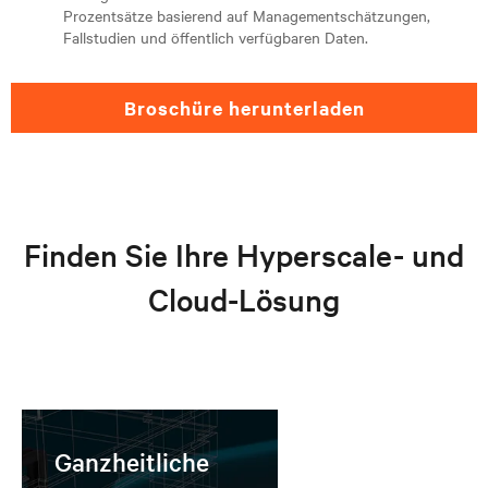
Prozentsätze basierend auf Managementschätzungen,
Fallstudien und öffentlich verfügbaren Daten.
broschüre herunterladen
Finden Sie Ihre Hyperscale- und
Cloud-Lösung
Ganzheitliche