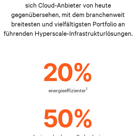
sich Cloud-Anbieter von heute
gegenübersehen, mit dem branchenweit
breitesten und vielfältigsten Portfolio an
führenden Hyperscale-Infrastrukturlösungen.
1
energieeffizienter