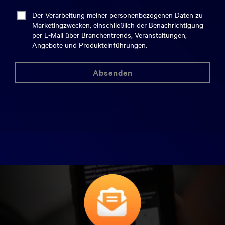
Der Verarbeitung meiner personenbezogenen Daten zu
Marketingzwecken, einschließlich der Benachrichtigung
per E-Mail über Branchentrends, Veranstaltungen,
Angebote und Produkteinführungen.
absenden