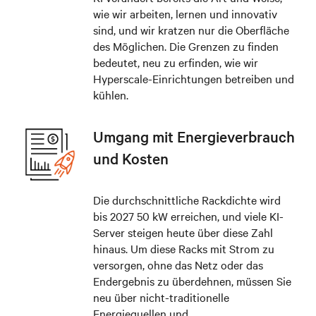
wie wir arbeiten, lernen und innovativ
sind, und wir kratzen nur die Oberfläche
des Möglichen. Die Grenzen zu finden
bedeutet, neu zu erfinden, wie wir
Hyperscale-Einrichtungen betreiben und
kühlen.
Umgang mit Energieverbrauch
und Kosten
Die durchschnittliche Rackdichte wird
bis 2027 50 kW erreichen, und viele KI-
Server steigen heute über diese Zahl
hinaus. Um diese Racks mit Strom zu
versorgen, ohne das Netz oder das
Endergebnis zu überdehnen, müssen Sie
neu über nicht-traditionelle
Energiequellen und