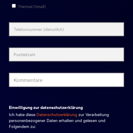
Thermal (Small)
Telefonnummer (dienstlich)
Postleitzahl
Kommentare
einwilligung zur datenschutzerklärung
Ich habe diese
Datenschutzerklärung
zur Verarbeitung
personenbezogener Daten erhalten und gelesen und
Folgendem zu: