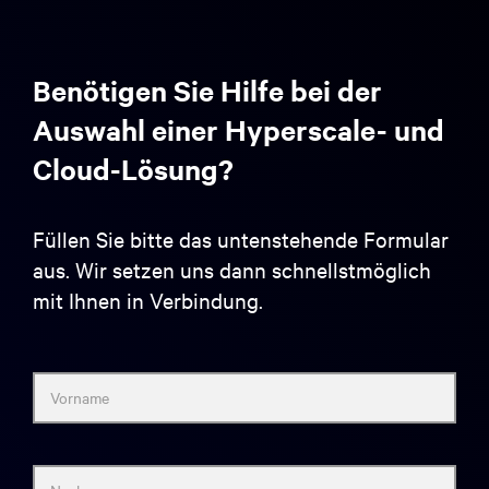
Benötigen Sie Hilfe bei der
Auswahl einer Hyperscale- und
Cloud-Lösung?
Füllen Sie bitte das untenstehende Formular
aus. Wir setzen uns dann schnellstmöglich
mit Ihnen in Verbindung.
Vorname