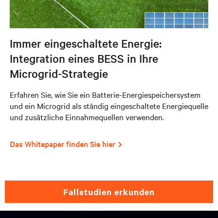
Immer eingeschaltete Energie:
Integration eines BESS in Ihre
Microgrid-Strategie
Erfahren Sie, wie Sie ein Batterie-Energiespeichersystem
und ein Microgrid als ständig eingeschaltete Energiequelle
und zusätzliche Einnahmequellen verwenden.
Das Whitepaper finden Sie hier
fallstudien erkunden