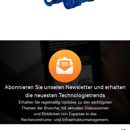
Abonnieren Sie unseren Newsletter und erhalten
die neuesten Technologietrends
Erhalten Sie regelmäßig Updates zu den wichtigsten
Themen der Branche, mit aktuellen Diskussionen
und Einblicken von Experten in das
Rechenzentrums- und Infrastrukturmanagement.