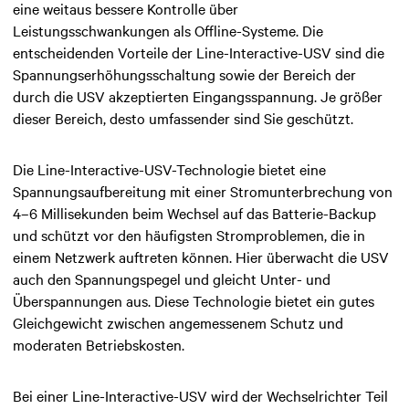
eine weitaus bessere Kontrolle über
Leistungsschwankungen als Offline-Systeme. Die
entscheidenden Vorteile der Line-Interactive-USV sind die
Spannungserhöhungsschaltung sowie der Bereich der
durch die USV akzeptierten Eingangsspannung. Je größer
dieser Bereich, desto umfassender sind Sie geschützt.
Die Line-Interactive-USV-
Technologie bietet eine
Spannungsaufbereitung mit einer Stromunterbrechung von
4–6 Millisekunden beim Wechsel auf das Batterie-Backup
und schützt vor den häufigsten Stromproblemen, die in
einem Netzwerk auftreten können. Hier überwacht die USV
auch den Spannungspegel und gleicht Unter- und
Überspannungen aus. Diese Technologie bietet ein gutes
Gleichgewicht zwischen angemessenem Schutz und
moderaten Betriebskosten.
Bei einer Line-Interactive-USV wird der Wechselrichter Teil