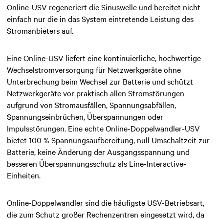
Online-USV regeneriert die Sinuswelle und bereitet nicht
einfach nur die in das System eintretende Leistung des
Stromanbieters auf.
Eine Online-USV
liefert eine kontinuierliche, hochwertige
Wechselstromversorgung für Netzwerkgeräte ohne
Unterbrechung beim Wechsel zur Batterie und schützt
Netzwerkgeräte vor praktisch allen Stromstörungen
aufgrund von Stromausfällen, Spannungsabfällen,
Spannungseinbrüchen, Überspannungen oder
Impulsstörungen. Eine echte Online-Doppelwandler-USV
bietet 100 % Spannungsaufbereitung, null Umschaltzeit zur
Batterie, keine Änderung der Ausgangsspannung und
besseren Überspannungsschutz als Line-Interactive-
Einheiten.
Online-Doppelwandler sind
die häufigste USV-Betriebsart,
die zum Schutz großer Rechenzentren eingesetzt wird, da