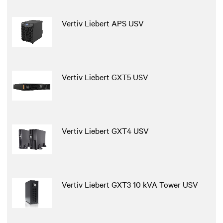
Vertiv Liebert APS USV
Vertiv Liebert GXT5 USV
Vertiv Liebert GXT4 USV
Vertiv Liebert GXT3 10 kVA Tower USV