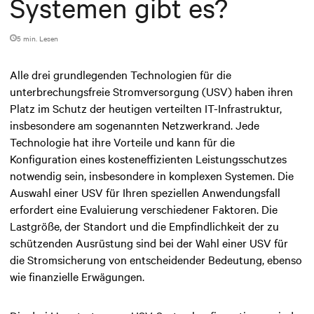
Systemen gibt es?
5 min. Lesen
Alle drei grundlegenden Technologien für die
unterbrechungsfreie Stromversorgung (USV) haben ihren
Platz im Schutz der heutigen verteilten IT-Infrastruktur,
insbesondere am sogenannten Netzwerkrand. Jede
Technologie hat ihre Vorteile und kann für die
Konfiguration eines kosteneffizienten Leistungsschutzes
notwendig sein, insbesondere in komplexen Systemen. Die
Auswahl einer USV für Ihren speziellen Anwendungsfall
erfordert eine Evaluierung verschiedener Faktoren. Die
Lastgröße, der Standort und die Empfindlichkeit der zu
schützenden Ausrüstung sind bei der Wahl einer USV für
die Stromsicherung von entscheidender Bedeutung, ebenso
wie finanzielle Erwägungen.