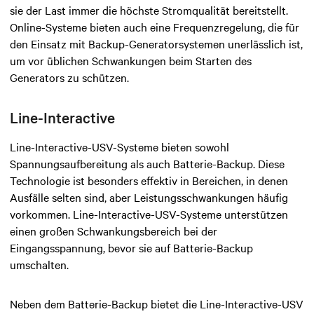
sie der Last immer die höchste Stromqualität bereitstellt.
Online-Systeme bieten auch eine Frequenzregelung, die für
den Einsatz mit Backup-Generatorsystemen unerlässlich ist,
um vor üblichen Schwankungen beim Starten des
Generators zu schützen.
Line-Interactive
Line-Interactive-USV-Systeme bieten sowohl
Spannungsaufbereitung als auch Batterie-Backup. Diese
Technologie ist besonders effektiv in Bereichen, in denen
Ausfälle selten sind, aber Leistungsschwankungen häufig
vorkommen. Line-Interactive-USV-Systeme unterstützen
einen großen Schwankungsbereich bei der
Eingangsspannung, bevor sie auf Batterie-Backup
umschalten.
Neben dem Batterie-Backup bietet die Line-Interactive-USV