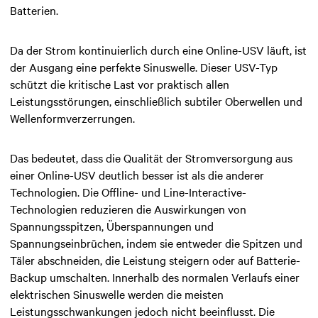
Batterien.
Da der Strom kontinuierlich durch eine Online-USV läuft, ist
der Ausgang eine perfekte Sinuswelle. Dieser USV-Typ
schützt die kritische Last vor praktisch allen
Leistungsstörungen, einschließlich subtiler Oberwellen und
Wellenformverzerrungen.
Das bedeutet, dass die Qualität der Stromversorgung aus
einer Online-USV deutlich besser ist als die anderer
Technologien. Die Offline- und Line-Interactive-
Technologien reduzieren die Auswirkungen von
Spannungsspitzen, Überspannungen und
Spannungseinbrüchen, indem sie entweder die Spitzen und
Täler abschneiden, die Leistung steigern oder auf Batterie-
Backup umschalten. Innerhalb des normalen Verlaufs einer
elektrischen Sinuswelle werden die meisten
Leistungsschwankungen jedoch nicht beeinflusst. Die