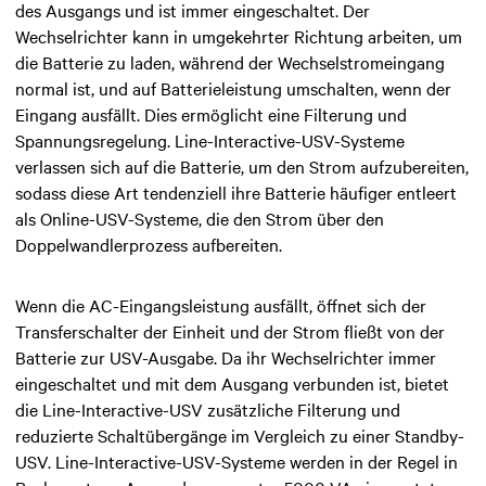
des Ausgangs und ist immer eingeschaltet. Der
Wechselrichter kann in umgekehrter Richtung arbeiten, um
die Batterie zu laden, während der Wechselstromeingang
normal ist, und auf Batterieleistung umschalten, wenn der
Eingang ausfällt. Dies ermöglicht eine Filterung und
Spannungsregelung. Line-Interactive-USV-Systeme
verlassen sich auf die Batterie, um den Strom aufzubereiten,
sodass diese Art tendenziell ihre Batterie häufiger entleert
als Online-USV-Systeme, die den Strom über den
Doppelwandlerprozess aufbereiten.
Wenn die AC-Eingangsleistung ausfällt, öffnet sich der
Transferschalter der Einheit und der Strom fließt von der
Batterie zur USV-Ausgabe. Da ihr Wechselrichter immer
eingeschaltet und mit dem Ausgang verbunden ist, bietet
die
Line-Interactive-USV
zusätzliche Filterung und
reduzierte Schaltübergänge im Vergleich zu einer Standby-
USV.
Line-Interactive-USV-Systeme werden in der Regel in