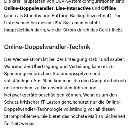
Die drei Hauptarten von USV-Systemkonfigurationen
sind
,
und
Online-Doppelwandler
Line-Interactive
Offline
(auch als Standby und Batterie-Backup bezeichnet). Der
Unterschied bei diesen USV-Systemen besteht
hauptsächlich darin, wie der Strom durch das Gerät fließt.
Online-Doppelwandler-Technik
Der Wechselstrom ist bei der Erzeugung stabil und sauber.
Während der Übertragung und Verteilung kann es zu
Spannungseinbrüchen, Spannungsspitzen und
vollständigen Ausfällen kommen, die den Computerbetrieb
unterbrechen, zu Datenverlusten führen und
Netzwerkgeräte beschädigen können. Wenn es um den
Schutz kritischer IT-Lasten geht, schützt nur die Online-
Doppelwandler-Technologie vollständig vor all diesen
Stromproblemen.
Sie bietet das höchste Maß an Sicherheit
für Netzwerke.