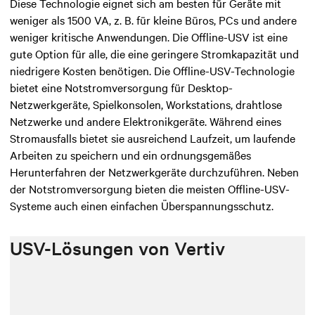
Diese Technologie eignet sich am besten für Geräte mit
weniger als 1500 VA, z. B. für kleine Büros, PCs und andere
weniger kritische Anwendungen. Die Offline-USV ist eine
gute Option für alle, die eine geringere Stromkapazität und
niedrigere Kosten benötigen. Die Offline-USV-Technologie
bietet eine Notstromversorgung für Desktop-
Netzwerkgeräte, Spielkonsolen, Workstations, drahtlose
Netzwerke und andere Elektronikgeräte. Während eines
Stromausfalls bietet sie ausreichend Laufzeit, um laufende
Arbeiten zu speichern und ein ordnungsgemäßes
Herunterfahren der Netzwerkgeräte durchzuführen.
Neben
der Notstromversorgung bieten die meisten Offline-USV-
Systeme auch einen einfachen Überspannungsschutz.
USV-Lösungen von Vertiv