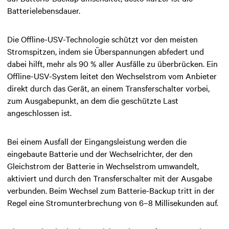
Batterielebensdauer.
Die Offline-USV-Technologie schützt vor den meisten
Stromspitzen, indem sie Überspannungen abfedert und
dabei hilft, mehr als 90 % aller Ausfälle zu überbrücken.
Ein
Offline-USV-System
leitet den Wechselstrom vom Anbieter
direkt durch
das Gerät, an einem Transferschalter vorbei,
zum Ausgabepunkt,
an dem die geschützte Last
angeschlossen ist
.
Bei einem Ausfall der Eingangsleistung werden die
eingebaute
Batterie und der Wechselrichter, der den
Gleichstrom der Batterie in Wechselstrom umwandelt,
aktiviert und durch den Transferschalter mit der Ausgabe
verbunden.
Beim Wechsel zum Batterie-Backup tritt in der
Regel eine Stromunterbrechung von 6–8 Millisekunden auf.