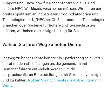
Support und Know-how für Rechenzentren, die KI- und
andere HPC-Workloads verarbeiten müssen. Wir bieten ein
breites Spektrum an industriellen Produktkategorien und
Technologien für KI/HPC an. Ob Sie brandneue Technologien
brauchen oder Systeme für höhere Dichten nachrüsten
müssen, wir haben die richtige Lösung für Sie.
Wählen Sie Ihren Weg zu hoher Dichte
Ihr Weg zu hoher Dichte könnte ein Spaziergang sein. Vertiv
bietet modernste Lösungen an, die gemeinsam mit
Branchenführern entwickelt werden, um die
anspruchsvollsten Bereitstellungen mit Strom zu versorgen
und zu kühlen.
Nutzen Sie noch heute die KI-Evolution mit
Vertiv
.