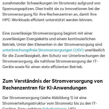
zunehmender Schwankungen im Stromnetz aufgrund von
Spannungsspitzen. Dies treibt sie zu Innovationen bei der
Stromversorgung für ihre Rechenzentren an, damit ihre
HPC-Workloads effizient unterstützt werden können.
Eine zuverlässige Stromversorgung beginnt mit einer
zuverlässigen Energiekette und einem kontinuierlichen
Betrieb. Unter den Elementen in der Stromversorgung sind
unterbrechungsfreie Stromversorgungen (USV)
unerlässlich
für die Zuverlässigkeit, den Schutz vor Unterbrechungen der
Stromversorgung, die nahtlose Stromversorgung der IT-
Geräte sowie für einen stets effizienten Betrieb.
Zum Verständnis der Stromversorgung von
Rechenzentren für KI-Anwendungen
Der Stromversorgung (siehe Abbildung 1) ist eine
Stromverteilungsstruktur vom Stromnetz bis zu den IT-
Geräten. Dazu gehören
Schaltanlagen
, USV,