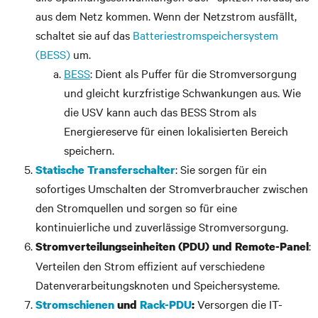
aus dem Netz kommen. Wenn der Netzstrom ausfällt,
schaltet sie auf das
Batteriestromspeichersystem
(BESS)
um.
BESS
: Dient als Puffer für die Stromversorgung
und gleicht kurzfristige Schwankungen aus. Wie
die USV kann auch das BESS Strom als
Energiereserve für einen lokalisierten Bereich
speichern.
: Sie sorgen für ein
Statische Transferschalter
sofortiges Umschalten der Stromverbraucher zwischen
den Stromquellen und sorgen so für eine
kontinuierliche und zuverlässige Stromversorgung.
:
Stromverteilungseinheiten (PDU) und Remote-Panel
Verteilen den Strom effizient auf verschiedene
Datenverarbeitungsknoten und Speichersysteme.
Versorgen die IT-
Stromschienen
und
Rack-PDU
: