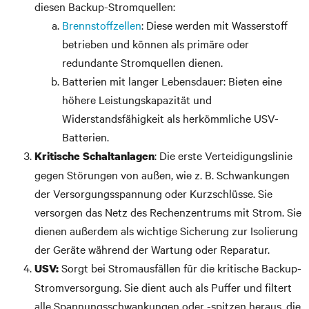
diesen Backup-Stromquellen:
Brennstoffzellen
: Diese werden mit Wasserstoff
betrieben und können als primäre oder
redundante Stromquellen dienen.
Batterien mit langer Lebensdauer: Bieten eine
höhere Leistungskapazität und
Widerstandsfähigkeit als herkömmliche USV-
Batterien.
: Die erste Verteidigungslinie
Kritische Schaltanlagen
gegen Störungen von außen, wie z. B. Schwankungen
der Versorgungsspannung oder Kurzschlüsse. Sie
versorgen das Netz des Rechenzentrums mit Strom. Sie
dienen außerdem als wichtige Sicherung zur Isolierung
der Geräte während der Wartung oder Reparatur.
Sorgt bei Stromausfällen für die kritische Backup-
USV:
Stromversorgung. Sie dient auch als Puffer und filtert
alle Spannungsschwankungen oder -spitzen heraus, die