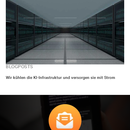
BLOGPOSTS
Wir kühlen die KI-Infrastruktur und versorgen sie mit Strom