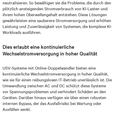
neutralisieren. So bewältigen sie die Probleme, die durch den
plötzlich ansteigenden Stromverbrauch von KI-Lasten und
ihrem hohen Oberwellengehalt entstehen. Diese Lösungen
gewährleisten eine sauberere Stromversorgung und erhöhen
Leistung und Zuverlässigkeit von Systemen, die komplexe KI-
Workloads ausführen.
Dies erlaubt eine kontinuierliche
Wechselstromversorgung in hoher Qualität
USV-Systeme mit Online-Doppelwandler bieten eine
kontinuierliche Wechselstromversorgung in hoher Qualität,
wie sie für einen reibungslosen IT-Betrieb unerlässlich ist. Die
Umwandlung zwischen AC und DC schützt diese Systeme
vor Spannungsproblemen und verhindert Schäden an den
Geräten. Darüber hinaus verfügen sie über einen robusten
internen Bypass, der das Ausfallrisiko bei Wartung oder
Ausfällen senkt.