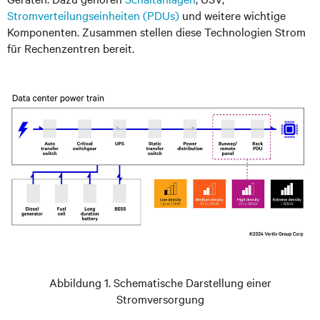
Stromverteilungseinheiten (PDUs)
und weitere wichtige
Komponenten. Zusammen stellen diese Technologien Strom
für Rechenzentren bereit.
Abbildung 1. Schematische Darstellung einer
Stromversorgung