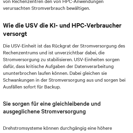
von Rechenzentren den von HPC-Anwendungen
verursachten Stromverbrauch bewältigen.
Wie die USV die KI- und HPC-Verbraucher
versorgt
Die USV-Einheit ist das Rückgrat der Stromversorgung des
Rechenzentrums und ist unverzichtbar dabei, die
Stromversorgung zu stabilisieren. USV-Einheiten sorgen
dafür, dass kritische Aufgaben der Datenverarbeitung
ununterbrochen laufen können. Dabei gleichen sie
Schwankungen in der Stromversorgung aus und sorgen bei
Ausfällen sofort für Backup.
Sie sorgen für eine gleichleibende und
ausgeglichene Stromversorgung
Drehstromsysteme können durchgängig eine höhere