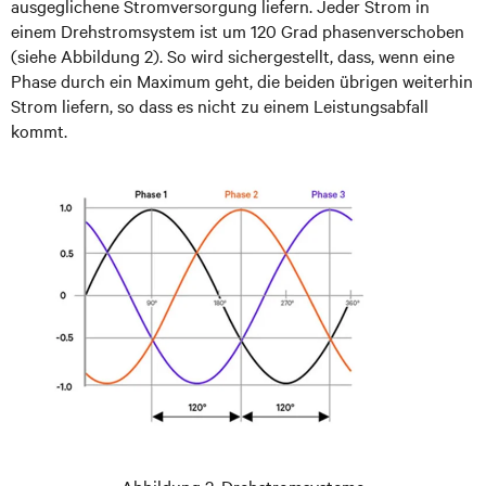
ausgeglichene Stromversorgung liefern. Jeder Strom in
einem Drehstromsystem ist um 120 Grad phasenverschoben
(siehe Abbildung 2). So wird sichergestellt, dass, wenn eine
Phase durch ein Maximum geht, die beiden übrigen weiterhin
Strom liefern, so dass es nicht zu einem Leistungsabfall
kommt.
Abbildung 2. Drehstromsysteme