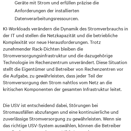
Geräte mit Strom und erfüllen präzise die
Anforderungen der installierten
Datenverarbeitungsressourcen.
KI-Workloads verändern die Dynamik des Stromverbrauchs in
der IT und stellen die Netzkapazität und die betriebliche
Komplexität vor neue Herausforderungen. Trotz
zunehmender Rack-Dichten bleiben die
Stromversorgungsinfrastruktur und die dazugehörige
Technologie im Rechenzentrum unverändert. Diese Situation
stellt die Eigentümer und Betreiber von Rechenzentren vor
die Aufgabe, zu gewährleisten, dass jeder Teil der
Stromversorgung den Strom nahtlos vom Netz an die
kritischen Komponenten der gesamten Infrastruktur leitet.
Die USV ist entscheidend dabei, Störungen bei
Stromausfällen abzufangen und eine kontinuierliche und
zuverlässige Stromversorgung zu gewährleisten. Wenn sie
das richtige USV-System auswählen, können die Betreiber