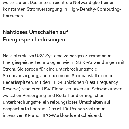
weiterlaufen. Das unterstreicht die Notwendigkeit einer
konstanten Stromversorgung in High-Density-Computing-
Bereichen.
Nahtloses Umschalten auf
Energiespeicherlösungen
Netzinteraktive USV-Systeme versorgen zusammen mit
Energiespeichertechnologien wie BESS KI-Anwendungen mit
Strom. Sie sorgen für eine unterbrechungsfreie
Stromversorgung, auch bei einem Stromausfall oder bei
Bedarfsspitzen. Mit den FFR-Funktionen (Fast Frequency
Reserve) reagieren USV-Einheiten rasch auf Schwankungen
zwischen Versorgung und Bedarf und ermöglichen
unterbrechungsfrei ein reibungsloses Umschalten auf
gespeicherte Energie. Dies ist für Rechenzentren mit
intensiven KI- und HPC-Workloads entscheidend.