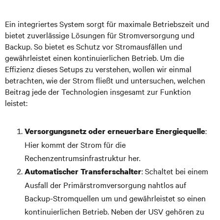
Ein integriertes System sorgt für maximale Betriebszeit und
bietet zuverlässige Lösungen für Stromversorgung und
Backup. So bietet es Schutz vor Stromausfällen und
gewährleistet einen kontinuierlichen Betrieb. Um die
Effizienz dieses Setups zu verstehen, wollen wir einmal
betrachten, wie der Strom fließt und untersuchen, welchen
Beitrag jede der Technologien insgesamt zur Funktion
leistet:
:
Versorgungsnetz oder erneuerbare Energiequelle
Hier kommt der Strom für die
Rechenzentrumsinfrastruktur her.
: Schaltet bei einem
Automatischer Transferschalter
Ausfall der Primärstromversorgung nahtlos auf
Backup-Stromquellen um und gewährleistet so einen
kontinuierlichen Betrieb. Neben der USV gehören zu