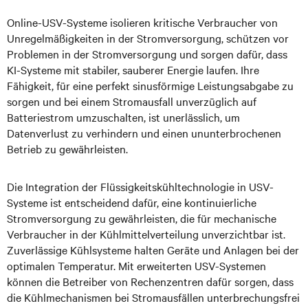
Online-USV-Systeme isolieren kritische Verbraucher von
Unregelmäßigkeiten in der Stromversorgung, schützen vor
Problemen in der Stromversorgung und sorgen dafür, dass
KI-Systeme mit stabiler, sauberer Energie laufen. Ihre
Fähigkeit, für eine perfekt sinusförmige Leistungsabgabe zu
sorgen und bei einem Stromausfall unverzüglich auf
Batteriestrom umzuschalten, ist unerlässlich, um
Datenverlust zu verhindern und einen ununterbrochenen
Betrieb zu gewährleisten.
Die Integration der Flüssigkeitskühltechnologie in USV-
Systeme ist entscheidend dafür, eine kontinuierliche
Stromversorgung zu gewährleisten, die für mechanische
Verbraucher in der Kühlmittelverteilung unverzichtbar ist.
Zuverlässige Kühlsysteme halten Geräte und Anlagen bei der
optimalen Temperatur. Mit erweiterten USV-Systemen
können die Betreiber von Rechenzentren dafür sorgen, dass
die Kühlmechanismen bei Stromausfällen unterbrechungsfrei