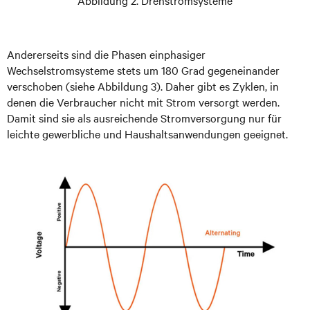
Andererseits sind die Phasen einphasiger
Wechselstromsysteme stets um 180 Grad gegeneinander
verschoben (siehe Abbildung 3). Daher gibt es Zyklen, in
denen die Verbraucher nicht mit Strom versorgt werden.
Damit sind sie als ausreichende Stromversorgung nur für
leichte gewerbliche und Haushaltsanwendungen geeignet.