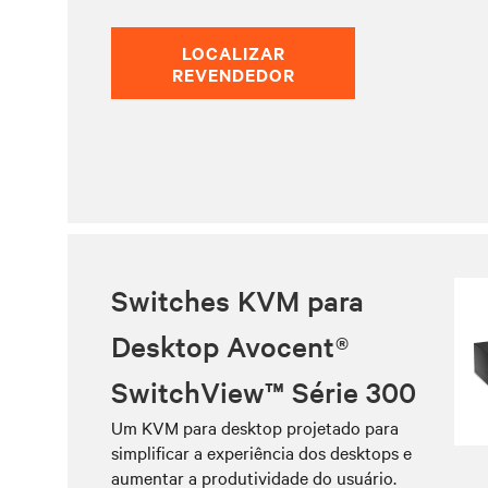
LOCALIZAR
REVENDEDOR
Switches KVM para
Desktop Avocent®
SwitchView™ Série 300
Um KVM para desktop projetado para
simplificar a experiência dos desktops e
aumentar a produtividade do usuário.