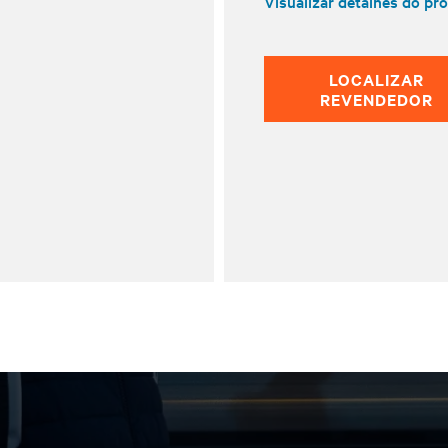
Visualizar detalhes do pr
LOCALIZAR
REVENDEDOR