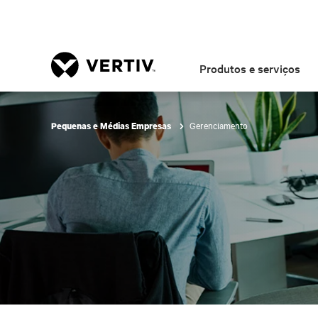
Produtos e serviços
Gerenciamento
Pequenas e Médias Empresas