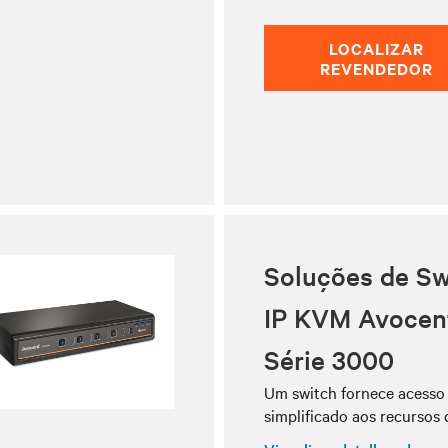
LOCALIZAR
REVENDEDOR
Soluções de Sw
IP KVM Avocen
Série 3000
Um switch fornece acesso
simplificado aos recursos 