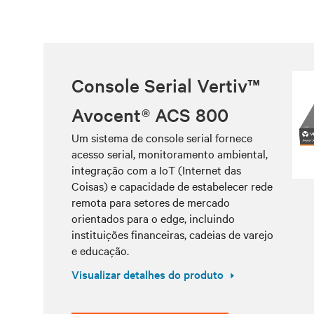
Console Serial Vertiv™
Avocent® ACS 800
Um sistema de console serial fornece
acesso serial, monitoramento ambiental,
integração com a IoT (Internet das
Coisas) e capacidade de estabelecer rede
remota para setores de mercado
orientados para o edge, incluindo
instituições financeiras, cadeias de varejo
e educação.
Visualizar detalhes do produto