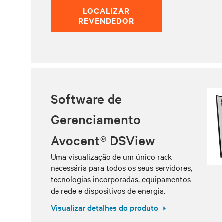
LOCALIZAR
REVENDEDOR
Software de
Gerenciamento
Avocent® DSView
Uma visualização de um único rack
necessária para todos os seus servidores,
tecnologias incorporadas, equipamentos
de rede e dispositivos de energia.
Visualizar detalhes do produto