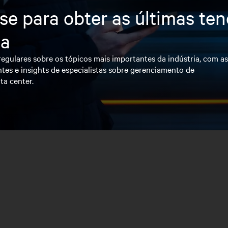
se para obter as últimas te
ia
egulares sobre os tópicos mais importantes da indústria, com a
tes e insights de especialistas sobre gerenciamento de
ta center.