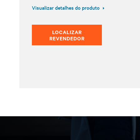
Visualizar detalhes do produto
LOCALIZAR
REVENDEDOR