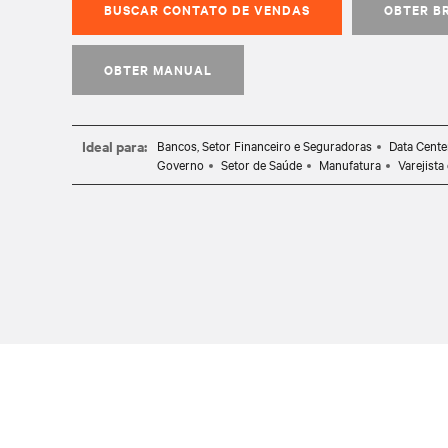
BUSCAR CONTATO DE VENDAS
OBTER B
OBTER MANUAL
Ideal para:
Bancos, Setor Financeiro e Seguradoras
Data Cente
Governo
Setor de Saúde
Manufatura
Varejista