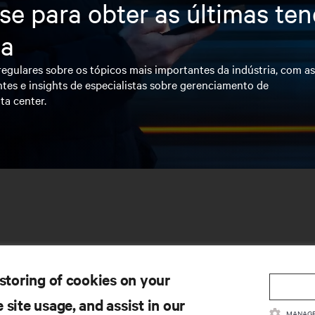
se para obter as últimas te
ia
egulares sobre os tópicos mais importantes da indústria, com a
tes e insights de especialistas sobre gerenciamento de
ta center.
 storing of cookies on your
 site usage, and assist in our
MANAGE