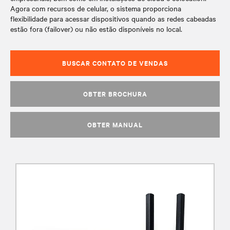
Agora com recursos de celular, o sistema proporciona
flexibilidade para acessar dispositivos quando as redes cabeadas
estão fora (failover) ou não estão disponíveis no local.
BUSCAR CONTATO DE VENDAS
OBTER BROCHURA
OBTER MANUAL