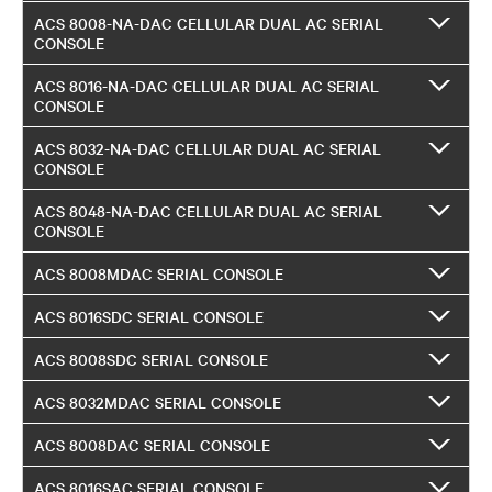
ACS 8008-NA-DAC CELLULAR DUAL AC SERIAL
CONSOLE
ACS 8016-NA-DAC CELLULAR DUAL AC SERIAL
CONSOLE
ACS 8032-NA-DAC CELLULAR DUAL AC SERIAL
CONSOLE
ACS 8048-NA-DAC CELLULAR DUAL AC SERIAL
CONSOLE
ACS 8008MDAC SERIAL CONSOLE
ACS 8016SDC SERIAL CONSOLE
ACS 8008SDC SERIAL CONSOLE
ACS 8032MDAC SERIAL CONSOLE
ACS 8008DAC SERIAL CONSOLE
ACS 8016SAC SERIAL CONSOLE