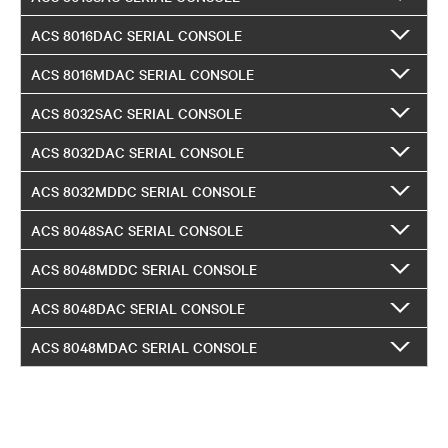
ACS 8016DAC SERIAL CONSOLE
ACS 8016MDAC SERIAL CONSOLE
ACS 8032SAC SERIAL CONSOLE
ACS 8032DAC SERIAL CONSOLE
ACS 8032MDDC SERIAL CONSOLE
ACS 8048SAC SERIAL CONSOLE
ACS 8048MDDC SERIAL CONSOLE
ACS 8048DAC SERIAL CONSOLE
ACS 8048MDAC SERIAL CONSOLE