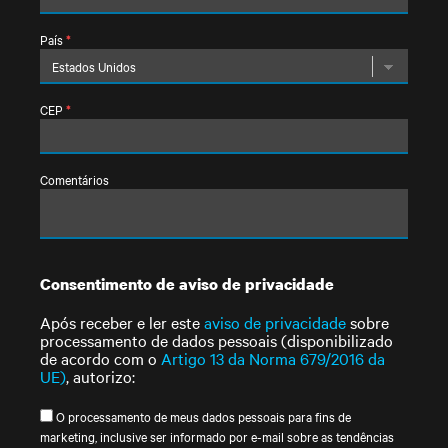
País
*
CEP
*
Comentários
Consentimento de aviso de privacidade
Após receber e ler este
aviso de privacidade
sobre
processamento de dados pessoais (disponibilizado
de acordo com o
Artigo 13 da Norma 679/2016 da
UE)
, autorizo:
O processamento de meus dados pessoais para fins de
marketing, inclusive ser informado por e-mail sobre as tendências