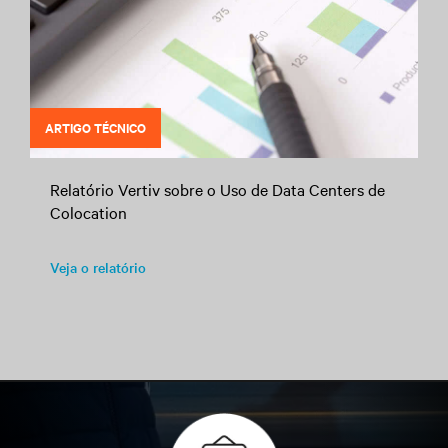
ARTIGO TÉCNICO
Relatório Vertiv sobre o Uso de Data Centers de
Colocation
Veja o relatório