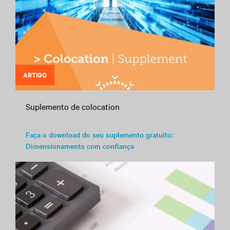
ARTIGO
Suplemento de colocation
Faça o download do seu suplemento gratuito:
Dimensionamento com confiança