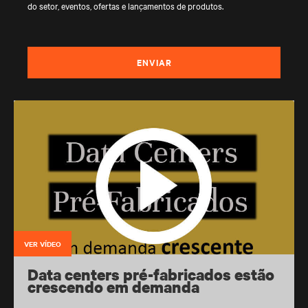
do setor, eventos, ofertas e lançamentos de produtos.
ENVIAR
VER VÍDEO
Data centers pré-fabricados estão
crescendo em demanda