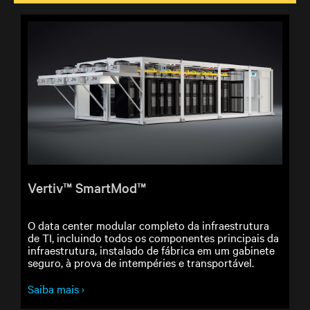
Vertiv™ SmartMod™
O data center modular completo da infraestrutura
de TI, incluindo todos os componentes principais da
infraestrutura, instalado de fábrica em um gabinete
seguro, à prova de intempéries e transportável.
Saiba mais ›