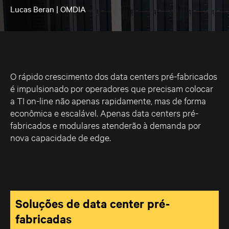
Lucas Beran | OMDIA
O rápido crescimento dos data centers pré-fabricados
é impulsionado por operadores que precisam colocar
a TI on-line não apenas rapidamente, mas de forma
econômica e escalável. Apenas data centers pré-
fabricados e modulares atenderão à demanda por
nova capacidade de edge.
Soluções de data center pré-
fabricadas