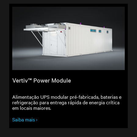
Vertiv™ Power Module
Alimentação UPS modular pré-fabricada, baterias e
refrigeração para entrega rápida de energia crítica
em locais maiores.
Saiba mais ›