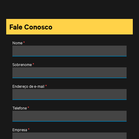
Fale Conosco
Nome
*
Sobrenome
*
Endereço de e-mail
*
Telefone
*
Empresa
*