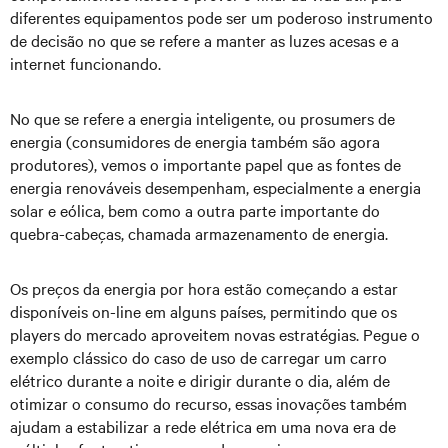
diferentes equipamentos pode ser um poderoso instrumento
de decisão no que se refere a manter as luzes acesas e a
internet funcionando.
No que se refere a energia inteligente, ou prosumers de
energia (consumidores de energia também são agora
produtores), vemos o importante papel que as fontes de
energia renováveis desempenham, especialmente a energia
solar e eólica, bem como a outra parte importante do
quebra-cabeças, chamada armazenamento de energia.
Os preços da energia por hora estão começando a estar
disponíveis on-line em alguns países, permitindo que os
players do mercado aproveitem novas estratégias. Pegue o
exemplo clássico do caso de uso de carregar um carro
elétrico durante a noite e dirigir durante o dia, além de
otimizar o consumo do recurso, essas inovações também
ajudam a estabilizar a rede elétrica em uma nova era de