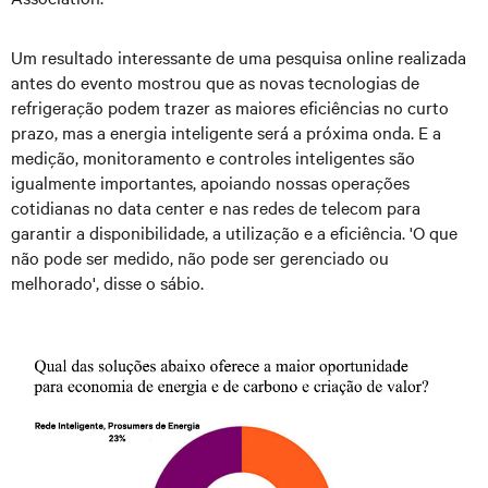
Um resultado interessante de uma pesquisa online realizada
antes do evento mostrou que as novas tecnologias de
refrigeração podem trazer as maiores eficiências no curto
prazo, mas a energia inteligente será a próxima onda. E a
medição, monitoramento e controles inteligentes são
igualmente importantes, apoiando nossas operações
cotidianas no data center e nas redes de telecom para
garantir a disponibilidade, a utilização e a eficiência. 'O que
não pode ser medido, não pode ser gerenciado ou
melhorado', disse o sábio.