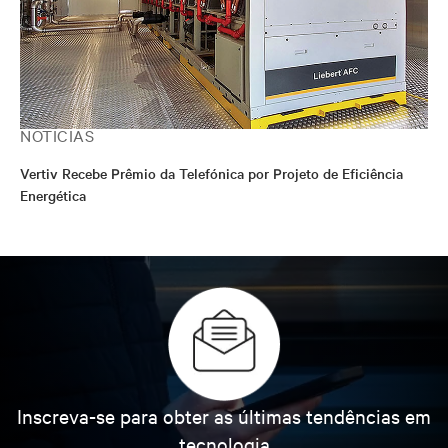
NOTÍCIAS
Vertiv Recebe Prêmio da Telefónica por Projeto de Eficiência
Energética
Inscreva-se para obter as últimas tendências em
tecnologia