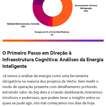
O Primeiro Passo em Direção à
Infraestrutura Cognitiva: Análises da Energia
Inteligente
Já temos a análise da energia como uma ferramenta
obrigatória na maioria dos projetos da Vertiv. Sem medir o
modo de operação presente com detalhamento profundo,
extraindo valor do big data e criando dashboards interativos
intuitivos e poderosos, que podem levar a insights sobre os
quais se pode agir, nós mal começamos nos dias de hoje.