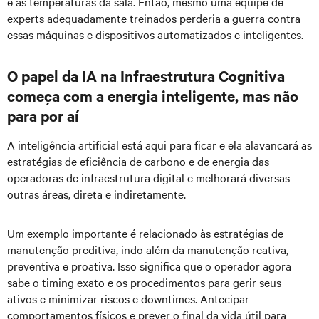
e as temperaturas da sala. Então, mesmo uma equipe de
experts adequadamente treinados perderia a guerra contra
essas máquinas e dispositivos automatizados e inteligentes.
O papel da IA na Infraestrutura Cognitiva
começa com a energia inteligente, mas não
para por aí
A inteligência artificial está aqui para ficar e ela alavancará as
estratégias de eficiência de carbono e de energia das
operadoras de infraestrutura digital e melhorará diversas
outras áreas, direta e indiretamente.
Um exemplo importante é relacionado às estratégias de
manutenção preditiva, indo além da manutenção reativa,
preventiva e proativa. Isso significa que o operador agora
sabe o timing exato e os procedimentos para gerir seus
ativos e minimizar riscos e downtimes. Antecipar
comportamentos físicos e prever o final da vida útil para