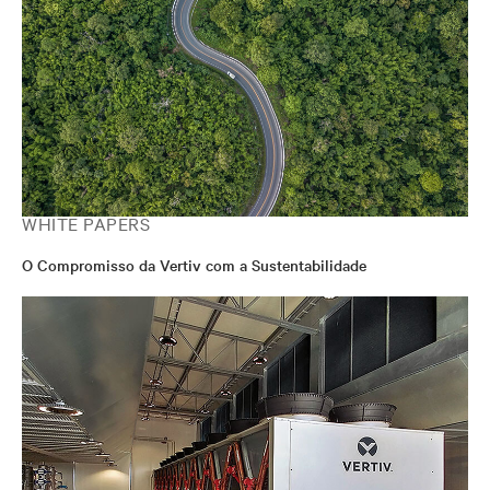
WHITE PAPERS
O Compromisso da Vertiv com a Sustentabilidade