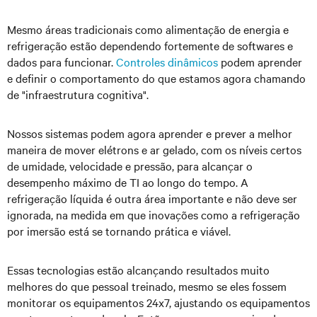
Mesmo áreas tradicionais como alimentação de energia e
refrigeração estão dependendo fortemente de softwares e
dados para funcionar.
Controles dinâmicos
podem aprender
e definir o comportamento do que estamos agora chamando
de "infraestrutura cognitiva".
Nossos sistemas podem agora aprender e prever a melhor
maneira de mover elétrons e ar gelado, com os níveis certos
de umidade, velocidade e pressão, para alcançar o
desempenho máximo de TI ao longo do tempo. A
refrigeração líquida é outra área importante e não deve ser
ignorada, na medida em que inovações como a refrigeração
por imersão está se tornando prática e viável.
Essas tecnologias estão alcançando resultados muito
melhores do que pessoal treinado, mesmo se eles fossem
monitorar os equipamentos 24x7, ajustando os equipamentos