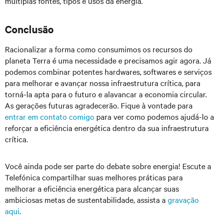
múltiplas fontes, tipos e usos da energia.
Conclusão
Racionalizar a forma como consumimos os recursos do
planeta Terra é uma necessidade e precisamos agir agora. Já
podemos combinar potentes hardwares, softwares e serviços
para melhorar e avançar nossa infraestrutura crítica, para
torná-la apta para o futuro e alavancar a economia circular.
As gerações futuras agradecerão. Fique à vontade para
entrar em contato comigo
para ver como podemos ajudá-lo a
reforçar a eficiência energética dentro da sua infraestrutura
crítica.
Você ainda pode ser parte do debate sobre energia! Escute a
Telefónica compartilhar suas melhores práticas para
melhorar a eficiência energética para alcançar suas
ambiciosas metas de sustentabilidade, assista a
gravação
aqui
.