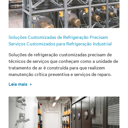
Soluções Customizadas de Refrigeração Precisam
Serviços Customizados para Refrigeração Industrial
Soluções de refrigeração customizadas precisam de
técnicos de serviços que conheçam como a unidade de
tratamento de ar é construída para que realizem
manutenção crítica preventiva e serviços de reparo.
Leia mais