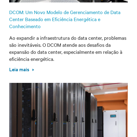
DCOM: Um Novo Modelo de Gerenciamento de Data
Center Baseado em Eficiência Energética e
Conhecimento
Ao expandir a infraestrutura do data center, problemas
são inevitáveis. O DCOM atende aos desafios da
expansão do data center, especialmente em relação à
eficiência energética.
Leia mais