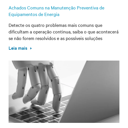
Achados Comuns na Manutenção Preventiva de
Equipamentos de Energia
Detecte os quatro problemas mais comuns que
dificultam a operação continua, saiba o que acontecerá
se não forem resolvidos e as possíveis soluções
Leia mais