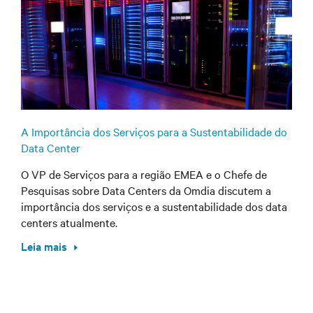
A Importância dos Serviços para a Sustentabilidade do
Data Center
O VP de Serviços para a região EMEA e o Chefe de
Pesquisas sobre Data Centers da Omdia discutem a
importância dos serviços e a sustentabilidade dos data
centers atualmente.
Leia mais