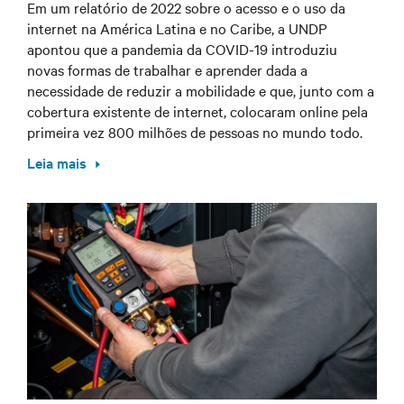
Em um relatório de 2022 sobre o acesso e o uso da
internet na América Latina e no Caribe, a UNDP
apontou que a pandemia da COVID-19 introduziu
novas formas de trabalhar e aprender dada a
necessidade de reduzir a mobilidade e que, junto com a
cobertura existente de internet, colocaram online pela
primeira vez 800 milhões de pessoas no mundo todo.
Leia mais