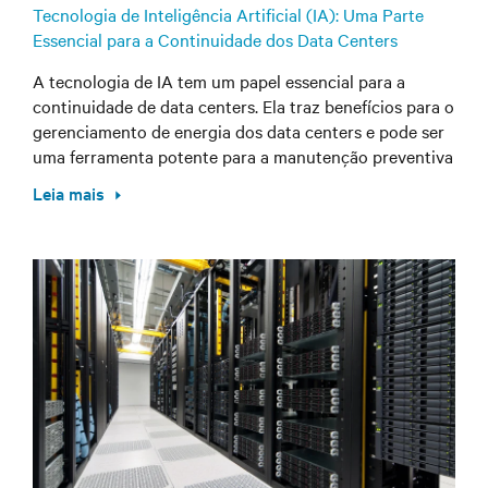
Tecnologia de Inteligência Artificial (IA): Uma Parte
Essencial para a Continuidade dos Data Centers
A tecnologia de IA tem um papel essencial para a
continuidade de data centers. Ela traz benefícios para o
gerenciamento de energia dos data centers e pode ser
uma ferramenta potente para a manutenção preventiva
Leia mais