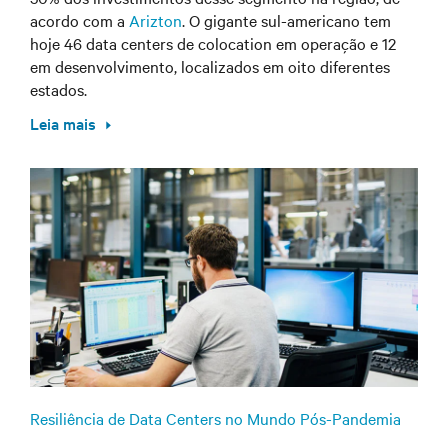
acordo com a
Arizton
. O gigante sul-americano tem
hoje 46 data centers de colocation em operação e 12
em desenvolvimento, localizados em oito diferentes
estados
.
Leia mais
Resiliência de Data Centers no Mundo Pós-Pandemia