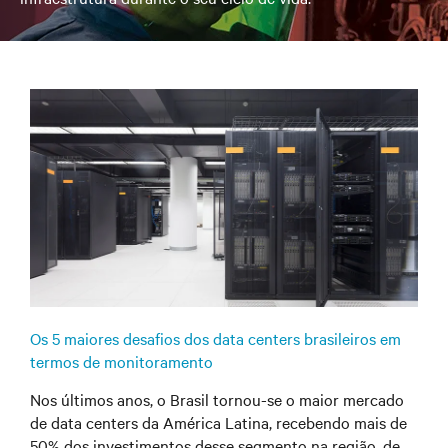
Os 5 maiores desafios dos data centers brasileiros em
termos de monitoramento
Nos últimos anos, o Brasil tornou-se o maior mercado
de data centers da América Latina, recebendo mais de
50% dos investimentos desse segmento na região, de