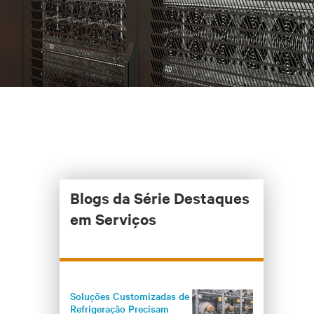
Blogs da Série Destaques
em Serviços
Soluções Customizadas de
Refrigeração Precisam