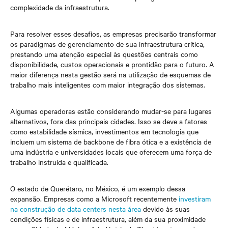
complexidade da infraestrutura.
Para resolver esses desafios, as empresas precisarão transformar
os paradigmas de gerenciamento de sua infraestrutura crítica,
prestando uma atenção especial às questões centrais como
disponibilidade, custos operacionais e prontidão para o futuro. A
maior diferença nesta gestão será na utilização de esquemas de
trabalho mais inteligentes com maior integração dos sistemas.
Algumas operadoras estão considerando mudar-se para lugares
alternativos, fora das principais cidades. Isso se deve a fatores
como estabilidade sísmica, investimentos em tecnologia que
incluem um sistema de backbone de fibra ótica e a existência de
uma indústria e universidades locais que oferecem uma força de
trabalho instruída e qualificada.
O estado de Querétaro, no México, é um exemplo dessa
expansão. Empresas como a Microsoft recentemente
investiram
na construção de data centers nesta área
devido às suas
condições físicas e de infraestrutura, além da sua proximidade