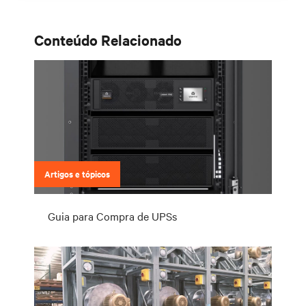
Conteúdo Relacionado
Artigos e tópicos
Guia para Compra de UPSs