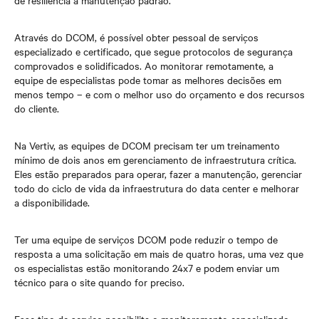
de resiliência à manutenção padrão.
Através do DCOM, é possível obter pessoal de serviços
especializado e certificado, que segue protocolos de segurança
comprovados e solidificados. Ao monitorar remotamente, a
equipe de especialistas pode tomar as melhores decisões em
menos tempo – e com o melhor uso do orçamento e dos recursos
do cliente.
Na Vertiv, as equipes de DCOM precisam ter um treinamento
mínimo de dois anos em gerenciamento de infraestrutura crítica.
Eles estão preparados para operar, fazer a manutenção, gerenciar
todo do ciclo de vida da infraestrutura do data center e melhorar
a disponibilidade.
Ter uma equipe de serviços DCOM pode reduzir o tempo de
resposta a uma solicitação em mais de quatro horas, uma vez que
os especialistas estão monitorando 24x7 e podem enviar um
técnico para o site quando for preciso.