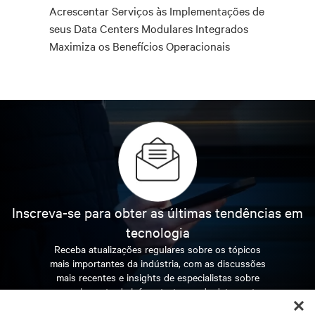
Acrescentar Serviços às Implementações de
seus Data Centers Modulares Integrados
Maximiza os Benefícios Operacionais
Inscreva-se para obter as últimas tendências em
tecnologia
Receba atualizações regulares sobre os tópicos
mais importantes da indústria, com as discussões
mais recentes e insights de especialistas sobre
gerenciamento de infraestrutura e de data center.