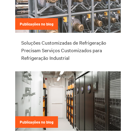
Publicações no blog
Soluções Customizadas de Refrigeração
Precisam Serviços Customizados para
Refrigeração Industrial
Publicações no blog