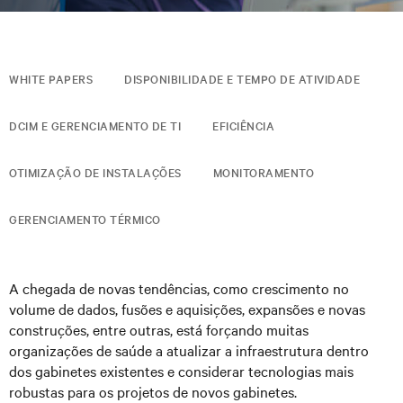
WHITE PAPERS
DISPONIBILIDADE E TEMPO DE ATIVIDADE
DCIM E GERENCIAMENTO DE TI
EFICIÊNCIA
OTIMIZAÇÃO DE INSTALAÇÕES
MONITORAMENTO
GERENCIAMENTO TÉRMICO
A chegada de novas tendências, como crescimento no
volume de dados, fusões e aquisições, expansões e novas
construções, entre outras, está forçando muitas
organizações de saúde a atualizar a infraestrutura dentro
dos gabinetes existentes e considerar tecnologias mais
robustas para os projetos de novos gabinetes.