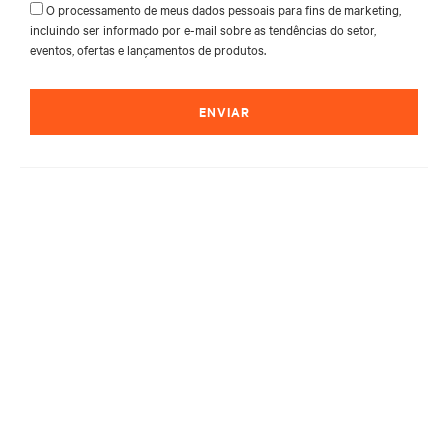
O processamento de meus dados pessoais para fins de marketing,
incluindo ser informado por e-mail sobre as tendências do setor,
eventos, ofertas e lançamentos de produtos.
ENVIAR