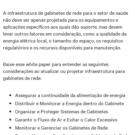
A infraestrutura de gabinetes de rede para o setor de saúde
não deve ser apenas projetada para os equipamentos e
aplicações específicos aos quais dão suporte, mas devem
levar outros fatores em consideração, como a qualidade da
energia elétrica local, o tamanho do espaço, os requisitos
regulatórios e os recursos disponíveis para manutenção.
Baixe esse white paper para entender as seguintes
considerações ao atualizar ou projetar infraestrutura para
gabinetes de rede:
Assegurar a continuidade da alimentação de energia
Distribuir e Monitorar a Energia dentro do Gabinete
Organizar e Proteger Sistemas de Gabinetes
Garantir o Fluxo de Ar e Evitar o Calor Excessivo
Monitorar e Gerenciar os Gabinetes de Rede