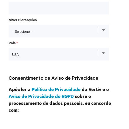
Nível Hierárquico
País
*
Consentimento de Aviso de Privacidade
Após ler a
Política de Privacidade
da Vertiv e o
Aviso de Privacidade do RGPD
sobre o
processamento de dados pessoais, eu concordo
com: