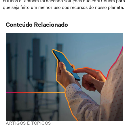
críticos e também fornecendo soluções que contribuem para
que seja feito um melhor uso dos recursos do nosso planeta.
Conteúdo Relacionado
ARTIGOS E TÓPICOS