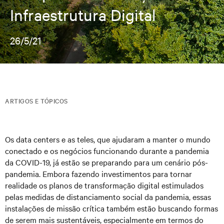
Infraestrutura Digital
26/5/21
ARTIGOS E TÓPICOS
Os data centers e as teles, que ajudaram a manter o mundo
conectado e os negócios funcionando durante a pandemia
da COVID-19, já estão se preparando para um cenário pós-
pandemia. Embora fazendo investimentos para tornar
realidade os planos de transformação digital estimulados
pelas medidas de distanciamento social da pandemia, essas
instalações de missão crítica também estão buscando formas
de serem mais sustentáveis, especialmente em termos do