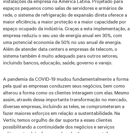
instalações da empresa na América Latina. Projetado para
espaços pequenos como salas de servidores e armários de
rede, o sistema de refrigeração de expansão direta oferece a
maior eficiência, a maior proteção e a maior capacidade por
espaço ocupado da indústria. Graças a esta implementação, a
empresa reduziu o seu uso de energia anual em 30%, com
uma potencial economia de 50% no uso anual de energia.
Além de atender data centers e empresas de telecom, o
sistema também é muito adequado para outros setores,
incluindo bancos, educação, saúde, governo e varejo.
A pandemia da COVID-19 mudou fundamentalmente a forma
pela qual as empresas conduzem seus negócios, bem como
alterou a forma como os clientes interagem com elas. Mesmo
assim, através dessa importante transformação no mercado,
diversas empresas, incluindo as teles, se comprometeram a
fazer maiores esforços em relação a sustentabilidade. Na
Vertiv, temos orgulho de dar suporte a esses clientes
possibilitando a continuidade dos negócios e serviços