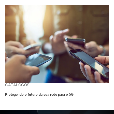
CATÁLOGOS
Protegendo o futuro da sua rede para o 5G