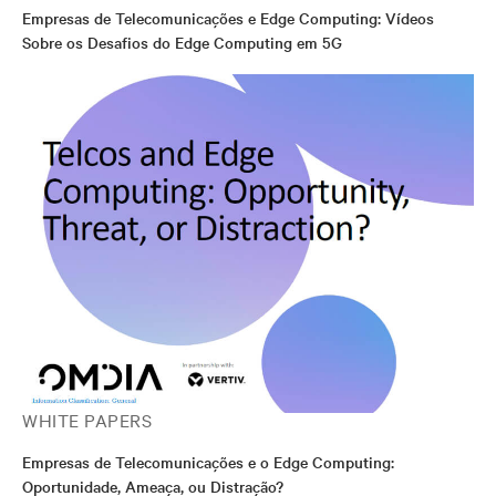
Empresas de Telecomunicações e Edge Computing: Vídeos
Sobre os Desafios do Edge Computing em 5G
WHITE PAPERS
Empresas de Telecomunicações e o Edge Computing:
Oportunidade, Ameaça, ou Distração?