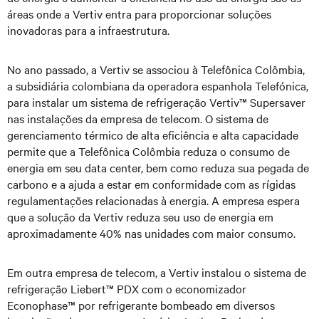
áreas onde a Vertiv entra para proporcionar soluções
inovadoras para a infraestrutura.
No ano passado, a Vertiv se associou à Telefônica Colômbia,
a subsidiária colombiana da operadora espanhola Telefónica,
para instalar um sistema de refrigeração Vertiv™ Supersaver
nas instalações da empresa de telecom. O sistema de
gerenciamento térmico de alta eficiência e alta capacidade
permite que a Telefônica Colômbia reduza o consumo de
energia em seu data center, bem como reduza sua pegada de
carbono e a ajuda a estar em conformidade com as rígidas
regulamentações relacionadas à energia. A empresa espera
que a solução da Vertiv reduza seu uso de energia em
aproximadamente 40% nas unidades com maior consumo.
Em outra empresa de telecom, a Vertiv instalou o sistema de
refrigeração Liebert™ PDX com o economizador
Econophase™ por refrigerante bombeado em diversos