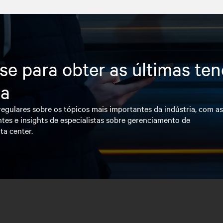
se para obter as últimas te
ia
egulares sobre os tópicos mais importantes da indústria, com a
tes e insights de especialistas sobre gerenciamento de
ta center.