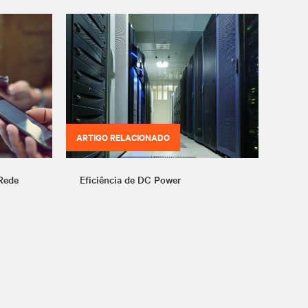
ARTIGO RELACIONADO
Rede
Eficiência de DC Power