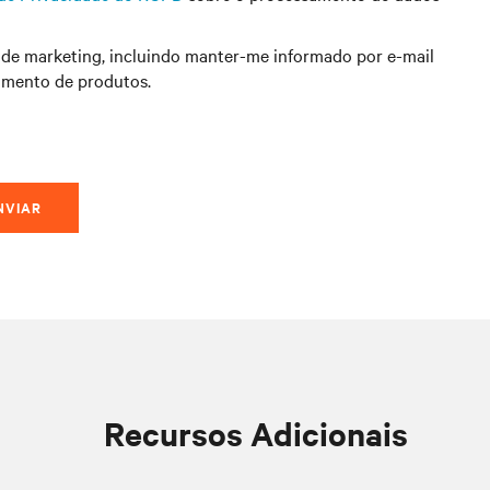
de marketing, incluindo manter-me informado por e-mail
çamento de produtos.
NVIAR
Recursos Adicionais