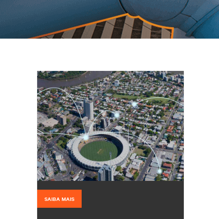
SAIBA MAIS