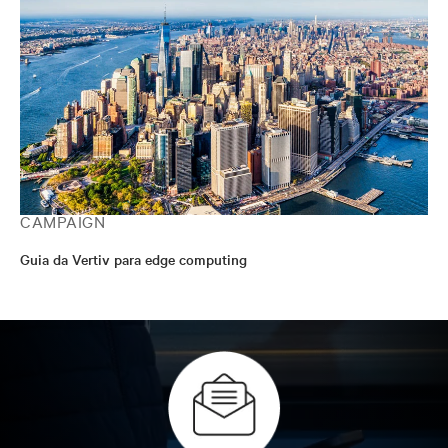
CAMPAIGN
Guia da Vertiv para edge computing