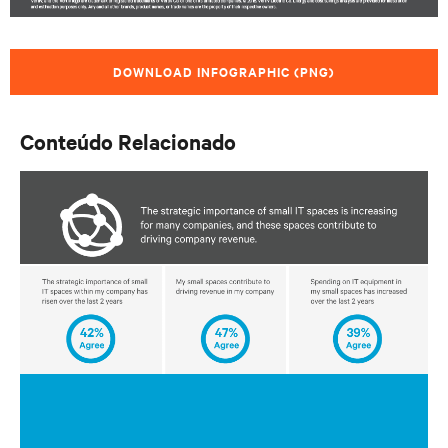
DOWNLOAD INFOGRAPHIC (PNG)
Conteúdo Relacionado