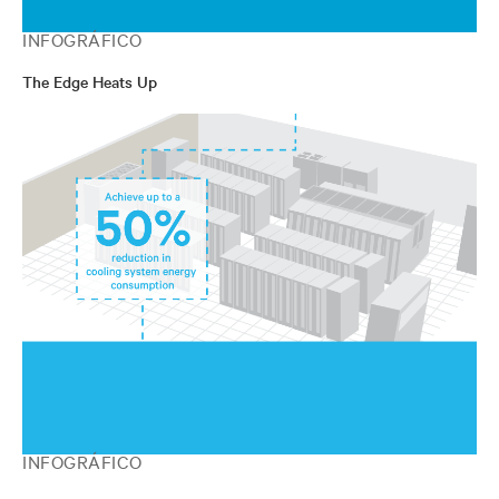
INFOGRÁFICO
The Edge Heats Up
INFOGRÁFICO