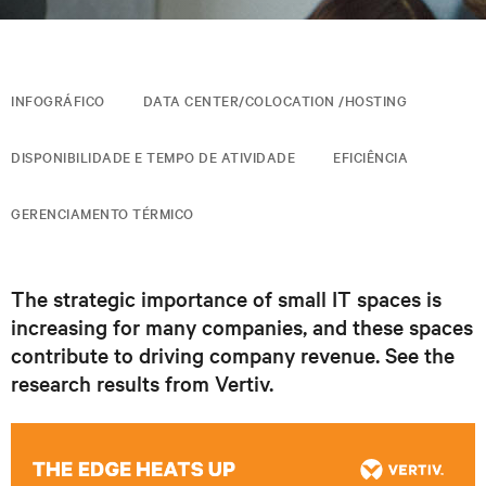
INFOGRÁFICO
DATA CENTER/COLOCATION /HOSTING
DISPONIBILIDADE E TEMPO DE ATIVIDADE
EFICIÊNCIA
GERENCIAMENTO TÉRMICO
The strategic importance of small IT spaces is
increasing for many companies, and these spaces
contribute to driving company revenue. See the
research results from Vertiv.