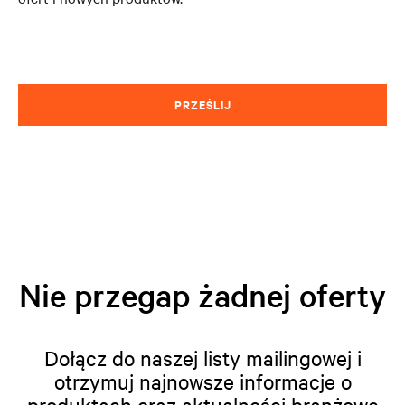
PRZEŚLIJ
Nie przegap żadnej oferty
Dołącz do naszej listy mailingowej i
otrzymuj najnowsze informacje o
produktach oraz aktualności branżowe