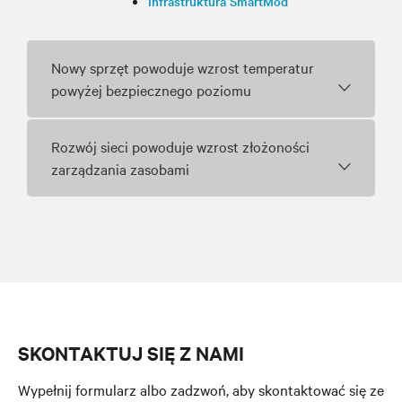
Infrastruktura SmartMod
Nowy sprzęt powoduje wzrost temperatur
powyżej bezpiecznego poziomu
Rozwój sieci powoduje wzrost złożoności
zarządzania zasobami
SKONTAKTUJ SIĘ Z NAMI
Wypełnij formularz albo zadzwoń, aby skontaktować się ze