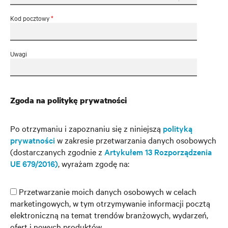
Kod pocztowy
*
Uwagi
Zgoda na politykę prywatności
Po otrzymaniu i zapoznaniu się z niniejszą
polityką
prywatności
w zakresie przetwarzania danych osobowych
(dostarczanych zgodnie z
Artykułem 13 Rozporządzenia
UE 679/2016)
, wyrażam zgodę na:
Przetwarzanie moich danych osobowych w celach
marketingowych, w tym otrzymywanie informacji pocztą
elektroniczną na temat trendów branżowych, wydarzeń,
ofert i nowych produktów.