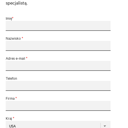
specjalistą.
Imię
*
Nazwisko
*
Adres e-mail
*
Telefon
Firma
*
Kraj
*