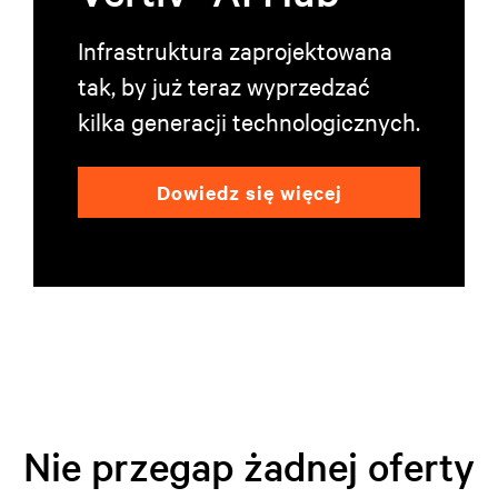
Infrastruktura zaprojektowana
tak, by już teraz wyprzedzać
kilka generacji technologicznych.
Dowiedz się więcej
Nie przegap żadnej oferty