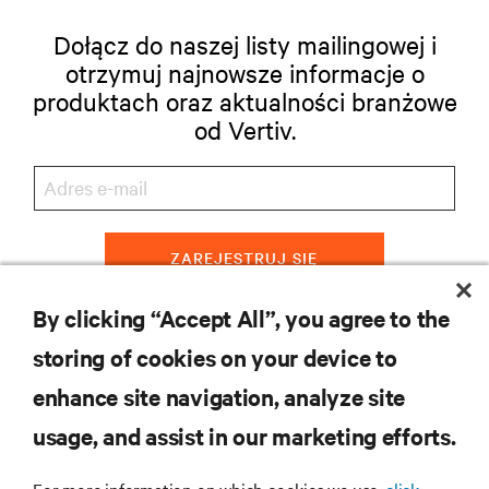
Dołącz do naszej listy mailingowej i
otrzymuj najnowsze informacje o
produktach oraz aktualności branżowe
od Vertiv.
ZAREJESTRUJ SIĘ
By clicking “Accept All”, you agree to the
storing of cookies on your device to
ZASOBY
enhance site navigation, analyze site
usage, and assist in our marketing efforts.
WSPARCIE