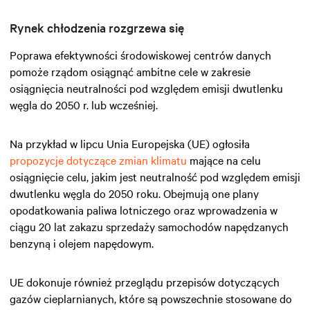
Rynek chłodzenia rozgrzewa się
Poprawa efektywności środowiskowej centrów danych
pomoże rządom osiągnąć ambitne cele w zakresie
osiągnięcia neutralności pod względem emisji dwutlenku
węgla do 2050 r. lub wcześniej.
Na przykład w lipcu Unia Europejska (UE) ogłosiła
propozycje dotyczące zmian klimatu
mające na celu
osiągnięcie celu, jakim jest neutralność pod względem emisji
dwutlenku węgla do 2050 roku. Obejmują one plany
opodatkowania paliwa lotniczego oraz wprowadzenia w
ciągu 20 lat zakazu sprzedaży samochodów napędzanych
benzyną i olejem napędowym.
UE dokonuje również przeglądu przepisów dotyczących
gazów cieplarnianych, które są powszechnie stosowane do