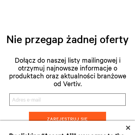
Nie przegap żadnej oferty
Dołącz do naszej listy mailingowej i
otrzymuj najnowsze informacje o
produktach oraz aktualności branżowe
od Vertiv.
ZAREJESTRUJ SIĘ