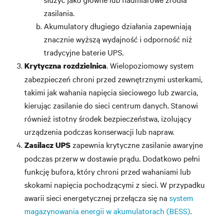
zasilania.
Akumulatory długiego działania zapewniają
znacznie wyższą wydajność i odporność niż
tradycyjne baterie UPS.
. Wielopoziomowy system
Krytyczna rozdzielnica
zabezpieczeń chroni przed zewnętrznymi usterkami,
takimi jak wahania napięcia sieciowego lub zwarcia,
kierując zasilanie do sieci centrum danych. Stanowi
również istotny środek bezpieczeństwa, izolujący
urządzenia podczas konserwacji lub napraw.
zapewnia krytyczne zasilanie awaryjne
Zasilacz UPS
podczas przerw w dostawie prądu. Dodatkowo pełni
funkcję bufora, który chroni przed wahaniami lub
skokami napięcia pochodzącymi z sieci. W przypadku
awarii sieci energetycznej przełącza się na
system
magazynowania energii w akumulatorach (BESS)
.