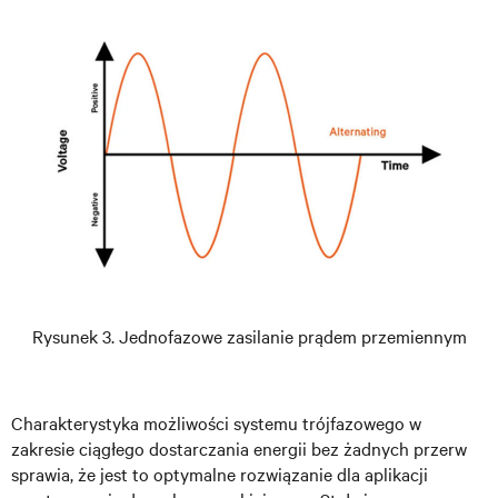
Rysunek 3. Jednofazowe zasilanie prądem przemiennym
Charakterystyka możliwości systemu trójfazowego w
zakresie ciągłego dostarczania energii bez żadnych przerw
sprawia, że jest to optymalne rozwiązanie dla aplikacji