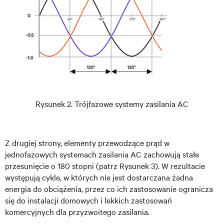
Rysunek 2. Trójfazowe systemy zasilania AC
Z drugiej strony, elementy przewodzące prąd w
jednofazowych systemach zasilania AC zachowują stałe
przesunięcie o 180 stopni (patrz Rysunek 3). W rezultacie
występują cykle, w których nie jest dostarczana żadna
energia do obciążenia, przez co ich zastosowanie ogranicza
się do instalacji domowych i lekkich zastosowań
komercyjnych dla przyzwoitego zasilania.